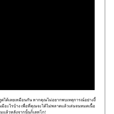
ตูดได้เลยเหมือนกัน หากคุณไม่อยากพบเหตุการณ์อย่างงี้
นันมีอะไรบ้าง เพื่อที่คุณจะได้ไม่พลาดแล้วเล่นจนหมดเนื้อ
มแล้วหลังจากนั้นก็เลทโก!