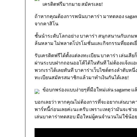
เครดิตฟรีมากมาย สมัครเลย!
ถ้าหากคุณต้องการพนันบาคาร่า มาทดลอง sagame กั
จากคาสิโน
ชั้นนำระดับโลกอย่าง บาคาร่า สนุกสนานกับเกมพนั
ล้นหลาม ไม่พลาดโปรโมชั่นและกิจกรรมที่ยอดเยี
รับเครดิตฟรีได้ตั้งแต่ลงทะเบียน บาคาร่า เล่นเสี
ผ่านระบบฝากถอนออโต้ได้ในทันที ไม่ต้องแจ้งแอดม
พวกเราได้เลยทันที บาคาร่าเว็บไซต์ตรงลำดับหนึ่
ทะเบียนสมัครสมาชิกแล้วมาทำเงินกันได้เลย!
ข้อบกพร่องแบบง่ายๆที่มือใหม่เล่น sagame แล
บอกเลยว่า หากคุณไม่ต้องการที่จะอยากเล่นบาค
พาร์ทนี้ก่อนเลยค่ะนะครับ เพราะเหตุว่ามันจะช่
เล่นบาคาร่าทดสอบ มือใหม่ผู้คนจำนวนไม่ใช้น้