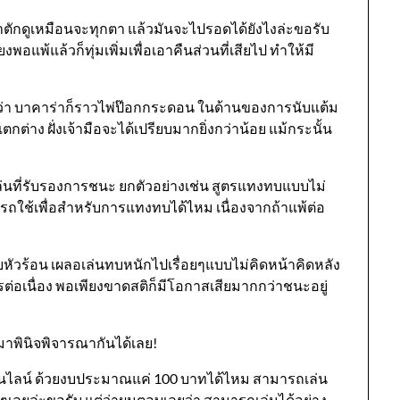
้าตักดูเหมือนจะทุกตา แล้วมันจะไปรอดได้ยังไงล่ะขอรับ
แพ้แล้วก็ทุ่มเพิ่มเพื่อเอาคืนส่วนที่เสียไป ทำให้มี
ึกว่า บาคาร่าก็ราวไพ่ป๊อกกระดอน ในด้านของการนับแต้ม
ต่าง ฝั่งเจ้ามือจะได้เปรียบมากยิ่งกว่าน้อย แม้กระนั้น
ล่นที่รับรองการชนะ ยกตัวอย่างเช่น สูตรแทงทบแบบไม่
รถใช้เพื่อสำหรับการแทงทบได้ไหม เนื่องจากถ้าแพ้ต่อ
ย
ัวร้อน เผลอเล่นทบหนักไปเรื่อยๆแบบไม่คิดหน้าคิดหลัง
ต่อเนื่อง พอเพียงขาดสติก็มีโอกาสเสียมากกว่าชนะอยู่
 มาพินิจพิจารณากันได้เลย!
อนไลน์ ด้วยงบประมาณแค่ 100 บาทได้ไหม สามารถเล่น
เลยล่ะขอรับ แต่ว่าผมตอบเลยว่า สามารถเล่นได้อย่าง