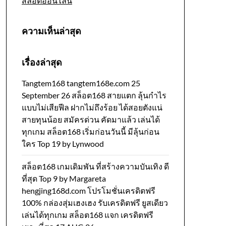
สล็อตออนไลน์
ความเห็นล่าสุด
เรื่องล่าสุด
Tangtem168 tangtem168e.com 25
September 26 สล็อต168 สายแตก ลุ้นกำไร
แบบไม่เสียฟีล ฝากไม่ถึงร้อย ได้สอยตังแน่
สายทุนน้อย สมัครด่วน คัดมาแล้ว เล่นได้
ทุกเกม สล็อต168 เริ่มก่อนวันนี้ มีลุ้นก่อน
ใคร Top 19 by Lynwood
สล็อต168 เกมเดิมพัน ที่สร้างความบันเทิง ดี
ที่สุด Top 9 by Margareta
hengjing168d.com โปรโมชั่นเครดิตฟรี
100% กล่องสุ่มเฮงเฮง รับเครดิตฟรี ยูสเดียว
เล่นได้ทุกเกม สล็อต168 แจก เครดิตฟรี