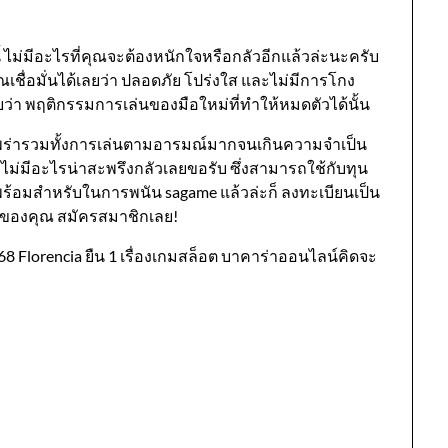
 ไม่มีอะไรที่คุณจะต้องหนักใจหรือกลัวอีกแล้วล่ะนะครับ
ณเชื่อมั่นได้เลยว่า ปลอดภัย โปร่งใส และไม่มีการโกง
ว่า พฤติกรรมการเล่นของมือใหม่ที่ทำให้หมดตัวได้นั้น
ร่ารวมทั้งการเล่นตามอารมณ์มากจนเกินความจำเป็น
็ไม่มีอะไรน่าสะพรึงกลัวเลยขอรับ ซึ่งสามารถใช้กับทุน
ณพร้อมสำหรับในการพนัน sagame แล้วล่ะก็ ลงทะเบียนเป็น
ุดของคุณ สมัครสมาชิกเลย!
8 Florencia ยืน 1 เรื่องเกมสล็อต บาคาร่าออนไลน์คิดจะ