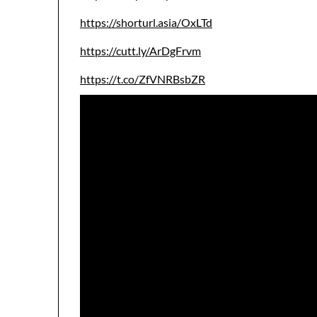
https://shorturl.asia/OxLTd
https://cutt.ly/ArDgFrvm
https://t.co/ZfVNRBsbZR