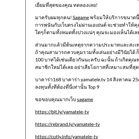
เยี่ยมที่สุดของคุณ ทดลองเลย!
มาครับผมทุกคน!
Sagame
พร้อมให้บริการขนาดนี้
การพนันกับเว็บตรงไม่ผ่านเอเย่นต์ จะช่วยทำให้คุ
ใดๆก็ตามทั้งหมดทั้งปวงแน่ๆ คุณจะมองเห็นได้เลย
ส่วนมากแล้วมีต้นเหตุจากความประมาทและสะเพ
ถ้าคุณสามารถควบคุมรวมทั้งเล่นอย่างมีวินัยได้ ก
100 บาทได้เช่นเดียวกันนะครับ ฉะนั้น ถ้าเกิดคุ
สมาชิกใหม่ได้เลย อย่าเสียโอกาสที่เหมาะสมที่ส
บาคาร่า168 บาคาร่า yamatele.tv 14 สิงหาคม 256
ลงทุนทั้งทีต้องที่นี่เท่านั้น Top 9
ขอขอบคุณมากเว็บ
sagame
https://bit.ly/yamatele-tv
https://rebrand.ly/yamatele-tv
https://cutly.info/yamatele-tv