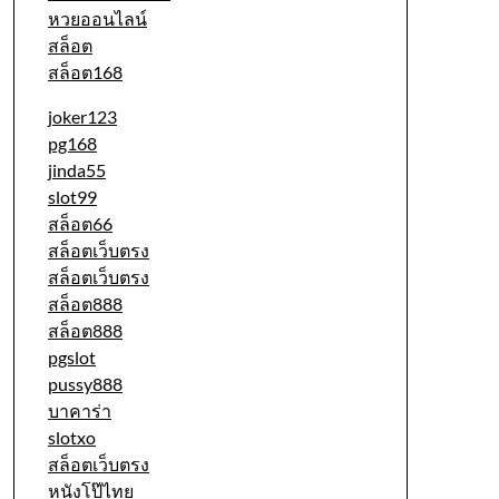
หวยออนไลน์
สล็อต
สล็อต168
joker123
pg168
jinda55
slot99
สล็อต66
สล็อตเว็บตรง
สล็อตเว็บตรง
สล็อต888
สล็อต888
pgslot
pussy888
บาคาร่า
slotxo
สล็อตเว็บตรง
หนังโป๊ไทย