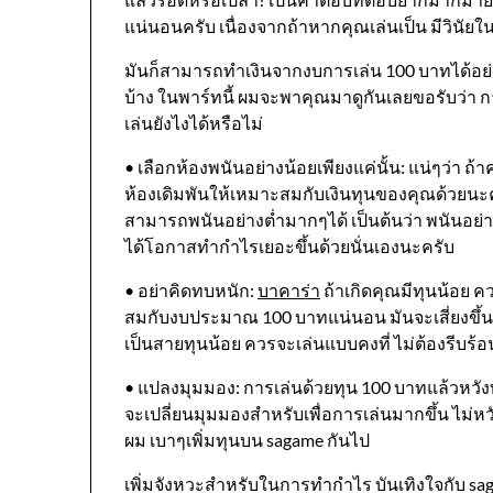
แน่นอนครับ เนื่องจากถ้าหากคุณเล่นเป็น มีวินัยในก
มันก็สามารถทำเงินจากงบการเล่น 100 บาทได้อย่
บ้าง ในพาร์ทนี้ ผมจะพาคุณมาดูกันเลยขอรับว่า
เล่นยังไงได้หรือไม่
• เลือกห้องพนันอย่างน้อยเพียงแค่นั้น: แน่ๆว่า ถ
ห้องเดิมพันให้เหมาะสมกับเงินทุนของคุณด้วยนะคร
สามารถพนันอย่างต่ำมากๆได้ เป็นต้นว่า พนันอย่า
ได้โอกาสทำกำไรเยอะขึ้นด้วยนั่นเองนะครับ
• อย่าคิดทบหนัก:
บาคาร่า
ถ้าเกิดคุณมีทุนน้อย 
สมกับงบประมาณ 100 บาทแน่นอน มันจะเสี่ยงขึ้นโ
เป็นสายทุนน้อย ควรจะเล่นแบบคงที่ ไม่ต้องรีบร้
• แปลงมุมมอง: การเล่นด้วยทุน 100 บาทแล้วหว
จะเปลี่ยนมุมมองสำหรับเพื่อการเล่นมากขึ้น ไม่ห
ผม เบาๆเพิ่มทุนบน sagame กันไป
เพิ่มจังหวะสำหรับในการทำกำไร บันเทิงใจกับ sag