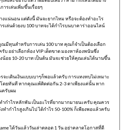
ารเล่นเพิ่มขึ้นเรื่อยๆ
างแน่นอน แต่ดังนี้ มันจะยากไหม หรือจะต้องทำอะไร
 การเล่นด้วยงบ 100 บาทจะได้กำไรบนบาคาร่าออนไลน์
้าคุณมีทุนสำหรับการเล่น 100 บาท คุณก็จำเป็นต้องเลือก
ับ อย่าเลือกห้อง VIP เด็ดขาด มองหาห้องพนันซึ่ง
งน้อย 10-20 บาท เป็นต้น มันจะช่วยให้คุณเล่นได้นานขึ้น
ควรจะเดินเงินแบบเบาๆก็พอแล้วครับ การแทงทบไม่เหมาะ
ดยทันที หากคุณแพ้ติดต่อกัน 2-3 ตาเพียงแค่นั้น หาก
อนครับผม
ังทำกำไรหลักพัน เป็นอะไรที่ยากมากมายนะครับ คุณควร
วังทำกำไรสูงเกินไป ได้กำไร 50-100% ก็เพียงพอแล้วครับ
ame ได้วันแล้ววันเล่าตลอด 1 วัน อย่าคลาดโอกาสที่ดี