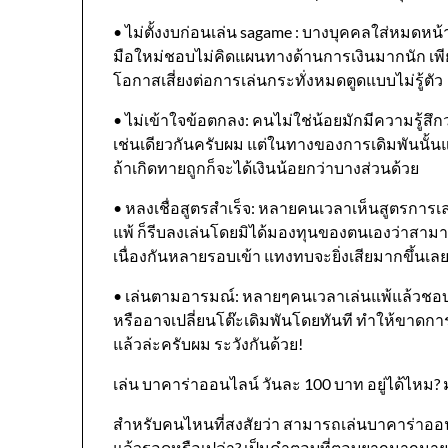
• ไม่ตั้งงบก่อนเล่น sagame : บางบุคคลใส่หมดหน
มือใหม่ชอบไม่คิดแผนทางด้านการเงินมากนัก เพียงพอ
โอกาสเสี่ยงต่อการเล่นกระทั่งหมดตูดแบบไม่รู้ตัว
• ไม่เข้าใจข้อตกลง: คนไม่ใช่น้อยมักมีความรู้ส
เช่นเดียวกันครับผม แต่ในทางของการเดิมพันนั้นแตก
ถ้าเกิดทายถูกก็จะได้เงินน้อยกว่าบางส่วนด้วย
• หลงเชื่อสูตรสำเร็จ: หลายคนเวลาเห็นสูตรการเ
แพ้ ก็รีบลงเล่นโดยมิได้มองทุนของตนเองว่าสามา
เนื่องกันหลายรอบเข้า แทงทบจะยิ่งเสียมากขึ้นเล
• เล่นตามอารมณ์: หลายๆคนเวลาเล่นแพ้แล้วชอบห
หรืออาจเปลี่ยนโต๊ะเดิมพันโดยทันที ทำให้ขาดการ
แล้วล่ะครับผม ระวังกันด้วย!
เล่น บาคาร่าออนไลน์ วันละ 100 บาท อยู่ได้ไหม?
สำหรับคนไหนที่สงสัยว่า สามารถเล่นบาคาร่าอ
แล้วรอดหรือเปล่า? เป็นคำตอบที่ตอบยากมากมายๆ