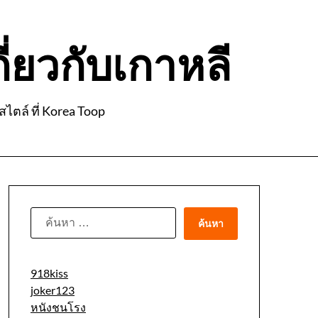
่ยวกับเกาหลี
ไตล์ ที่ Korea Toop
ค้นหา
สำหรับ:
918kiss
joker123
หนังชนโรง