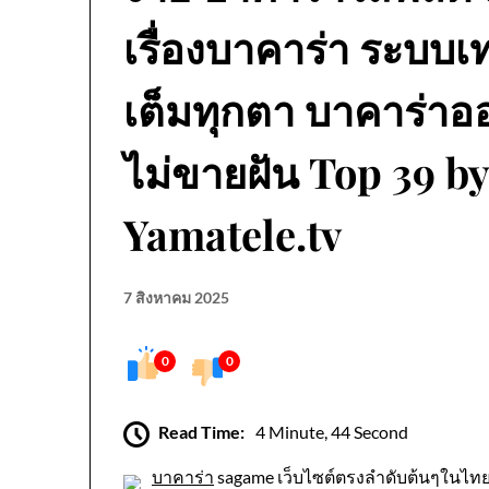
เรื่องบาคาร่า ระบบ
เต็มทุกตา บาคาร่าอ
ไม่ขายฝัน Top 39 by
Yamatele.tv
7 สิงหาคม 2025
0
0
Read Time:
4 Minute, 44 Second
บาคาร่า
sagame เว็บไซต์ตรงลำดับต้นๆในไทยจะ