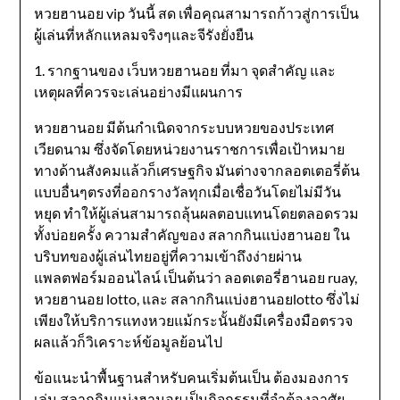
หวยฮานอย vip วันนี้ สด เพื่อคุณสามารถก้าวสู่การเป็น
ผู้เล่นที่หลักแหลมจริงๆและจีรังยั่งยืน
1. รากฐานของ เว็บหวยฮานอย ที่มา จุดสำคัญ และ
เหตุผลที่ควรจะเล่นอย่างมีแผนการ
หวยฮานอย มีต้นกำเนิดจากระบบหวยของประเทศ
เวียดนาม ซึ่งจัดโดยหน่วยงานราชการเพื่อเป้าหมาย
ทางด้านสังคมแล้วก็เศรษฐกิจ มันต่างจากลอตเตอรี่ต้น
แบบอื่นๆตรงที่ออกรางวัลทุกเมื่อเชื่อวันโดยไม่มีวัน
หยุด ทำให้ผู้เล่นสามารถลุ้นผลตอบแทนโดยตลอดรวม
ทั้งบ่อยครั้ง ความสำคัญของ สลากกินแบ่งฮานอย ใน
บริบทของผู้เล่นไทยอยู่ที่ความเข้าถึงง่ายผ่าน
แพลตฟอร์มออนไลน์ เป็นต้นว่า ลอตเตอรี่ฮานอย ruay,
หวยฮานอย lotto, และ สลากกินแบ่งฮานอยlotto ซึ่งไม่
เพียงให้บริการแทงหวยแม้กระนั้นยังมีเครื่องมือตรวจ
ผลแล้วก็วิเคราะห์ข้อมูลย้อนไป
ข้อแนะนำพื้นฐานสำหรับคนเริ่มต้นเป็น ต้องมองการ
เล่น สลากกินแบ่งฮานอย เป็นกิจกรรมที่จำต้องอาศัย