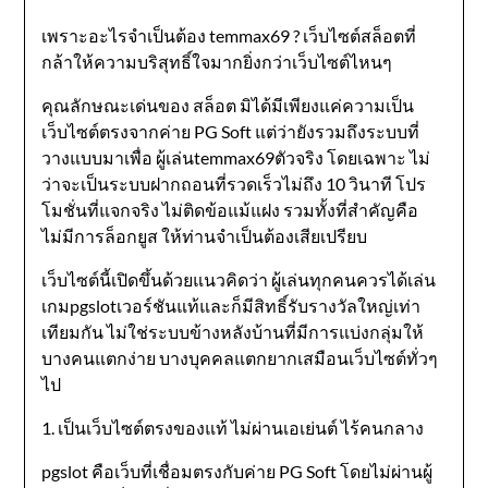
เพราะอะไรจำเป็นต้อง temmax69 ? เว็บไซต์สล็อตที่
กล้าให้ความบริสุทธิ์ใจมากยิ่งกว่าเว็บไซต์ไหนๆ
คุณลักษณะเด่นของ สล็อต มิได้มีเพียงแค่ความเป็น
เว็บไซต์ตรงจากค่าย PG Soft แต่ว่ายังรวมถึงระบบที่
วางแบบมาเพื่อ ผู้เล่นtemmax69ตัวจริง โดยเฉพาะ ไม่
ว่าจะเป็นระบบฝากถอนที่รวดเร็วไม่ถึง 10 วินาที โปร
โมชั่นที่แจกจริง ไม่ติดข้อแม้แฝง รวมทั้งที่สำคัญคือ
ไม่มีการล็อกยูส ให้ท่านจำเป็นต้องเสียเปรียบ
เว็บไซต์นี้เปิดขึ้นด้วยแนวคิดว่า ผู้เล่นทุกคนควรได้เล่น
เกมpgslotเวอร์ชันแท้และก็มีสิทธิ์รับรางวัลใหญ่เท่า
เทียมกัน ไม่ใช่ระบบข้างหลังบ้านที่มีการแบ่งกลุ่มให้
บางคนแตกง่าย บางบุคคลแตกยากเสมือนเว็บไซต์ทั่วๆ
ไป
1. เป็นเว็บไซต์ตรงของแท้ ไม่ผ่านเอเย่นต์ ไร้คนกลาง
pgslot คือเว็บที่เชื่อมตรงกับค่าย PG Soft โดยไม่ผ่านผู้