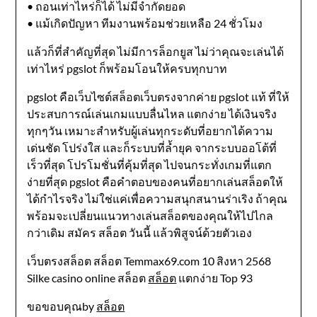
• ถอนเท่าไหร่ก็ได้ ไม่มีจำกัดยอด
• แม้เกิดปัญหา ทีมงานพร้อมช่วยเหลือ 24 ชั่วโมง
แล้วก็ที่สำคัญที่สุด ไม่มีการล็อกยูส ไม่ว่าคุณจะเล่นได้
เท่าไหร่ pgslot ก็พร้อมโอนให้ครบทุกบาท
pgslot คือเว็บไซต์สล็อตเว็บตรงจากค่าย pgslot แท้ ที่ให้
ประสบการณ์เล่นเกมแบบลื่นไหล แตกง่าย ได้เงินจริง
ทุกๆวัน เหมาะสำหรับผู้เล่นทุกระดับที่อยากได้ความ
เด่นชัด โปร่งใส และก็ระบบที่ล้ำยุค จากระบบออโต้ที่
เร็วที่สุด โปรโมชั่นที่คุ้มที่สุด ไปจนกระทั่งเกมที่แตก
ง่ายที่สุด pgslot คือคำตอบของคนที่อยากเล่นสล็อตให้
ได้กำไรจริง ไม่ใช่แค่เพื่อความสนุกสนานร่าเริง ถ้าคุณ
พร้อมจะเปลี่ยนแนวทางเล่นสล็อตของคุณให้ไปไกล
กว่าเดิม สมัคร สล็อต วันนี้ แล้วพิสูจน์ด้วยตัวเอง
เว็บตรงสล็อต สล็อต Temmax69.com 10 สิงหา 2568
Silke casino online สล็อต
สล็อต
แตกง่าย Top 93
ขอขอบคุณby
สล็อต