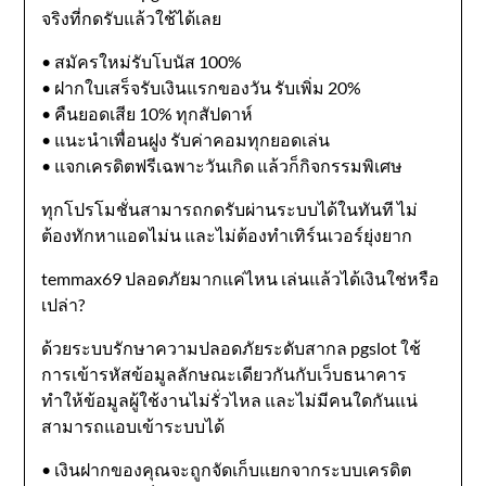
จริงที่กดรับแล้วใช้ได้เลย
• สมัครใหม่รับโบนัส 100%
• ฝากใบเสร็จรับเงินแรกของวัน รับเพิ่ม 20%
• คืนยอดเสีย 10% ทุกสัปดาห์
• แนะนำเพื่อนฝูง รับค่าคอมทุกยอดเล่น
• แจกเครดิตฟรีเฉพาะวันเกิด แล้วก็กิจกรรมพิเศษ
ทุกโปรโมชั่นสามารถกดรับผ่านระบบได้ในทันที ไม่
ต้องทักหาแอดไม่น และไม่ต้องทำเทิร์นเวอร์ยุ่งยาก
temmax69 ปลอดภัยมากแค่ไหน เล่นแล้วได้เงินใช่หรือ
เปล่า?
ด้วยระบบรักษาความปลอดภัยระดับสากล pgslot ใช้
การเข้ารหัสข้อมูลลักษณะเดียวกันกับเว็บธนาคาร
ทำให้ข้อมูลผู้ใช้งานไม่รั่วไหล และไม่มีคนใดกันแน่
สามารถแอบเข้าระบบได้
• เงินฝากของคุณจะถูกจัดเก็บแยกจากระบบเครดิต