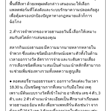
พื้นที่สีเทา ด้วยเหตุผลดังกล่าว เสนอแนะให้เลือก
แพลตฟอร์มที่โด่งดังและระบบรักษาความปลอดภัยสูง
เพื่อคุ้มครองปกป้องปัญหาทางกฎหมายแล้วก็การ
ฉ้อโกง
2. สำรวจจำพวกของ หวยฮานอยวันนี้ เลือกให้เหมาะ
สมกับสไตล์การเล่นของคุณ
สลากกินแบ่งฮานอย มีความมากมายหลากหลายใน
จำพวก ซึ่งแต่ละชนิดมีเอกลักษณ์เฉพาะตัวทั้งในด้าน
เวลาออกรางวัล อัตราการจ่าย และระดับความเสี่ยง
การเลือกชนิดที่เหมาะสมเป็นคำแนะนำหลักที่สามารถ
จะช่วยเพิ่มช่องทางรวมทั้งลดความสูญเสีย
● ลอตเตอรี่ฮานอยธรรมดา: ออกรางวัลแต่ละวันเวลา
18.30 น. เป็นชนิดฐานรากที่เหมาะกับมือใหม่ เหตุ
เพราะมีต้นแบบรางวัลที่เข้าใจง่าย อาทิเช่น เลข 4 ตัว, 3
ตัว, และ 2 ตัว คำแนะนำละเอียดเป็น ศึกษาเล่าเรียนผล
หวยฮานอย ย้อน หลัง เพื่อหาแพทเทิร์น ดังเช่นว่า จาก
ข้อมูลปี 2567 เลข 3 ตัวบนที่ออกบ่อยในธันวาคม เช่น