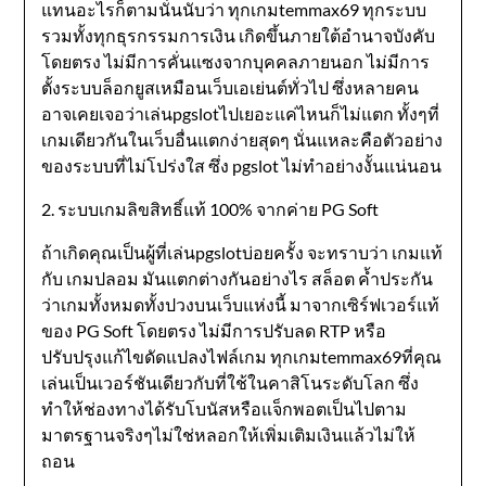
แทนอะไรก็ตามนั่นนับว่า ทุกเกมtemmax69 ทุกระบบ
รวมทั้งทุกธุรกรรมการเงิน เกิดขึ้นภายใต้อำนาจบังคับ
โดยตรง ไม่มีการคั่นแซงจากบุคคลภายนอก ไม่มีการ
ตั้งระบบล็อกยูสเหมือนเว็บเอเย่นต์ทั่วไป ซึ่งหลายคน
อาจเคยเจอว่าเล่นpgslotไปเยอะแค่ไหนก็ไม่แตก ทั้งๆที่
เกมเดียวกันในเว็บอื่นแตกง่ายสุดๆ นั่นแหละคือตัวอย่าง
ของระบบที่ไม่โปร่งใส ซึ่ง pgslot ไม่ทำอย่างงั้นแน่นอน
2. ระบบเกมลิขสิทธิ์แท้ 100% จากค่าย PG Soft
ถ้าเกิดคุณเป็นผู้ที่เล่นpgslotบ่อยครั้ง จะทราบว่า เกมแท้
กับ เกมปลอม มันแตกต่างกันอย่างไร สล็อต ค้ำประกัน
ว่าเกมทั้งหมดทั้งปวงบนเว็บแห่งนี้ มาจากเซิร์ฟเวอร์แท้
ของ PG Soft โดยตรง ไม่มีการปรับลด RTP หรือ
ปรับปรุงแก้ไขดัดแปลงไฟล์เกม ทุกเกมtemmax69ที่คุณ
เล่นเป็นเวอร์ชันเดียวกับที่ใช้ในคาสิโนระดับโลก ซึ่ง
ทำให้ช่องทางได้รับโบนัสหรือแจ็กพอตเป็นไปตาม
มาตรฐานจริงๆไม่ใช่หลอกให้เพิ่มเติมเงินแล้วไม่ให้
ถอน