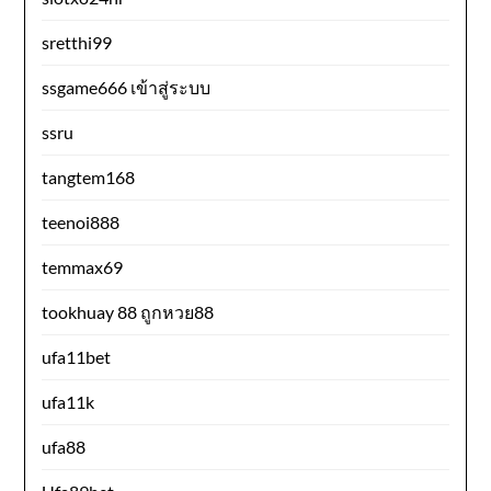
sretthi99
ssgame666 เข้าสู่ระบบ
ssru
tangtem168
teenoi888
temmax69
tookhuay 88 ถูกหวย88
ufa11bet
ufa11k
ufa88