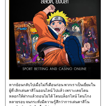
หากย้อนกลับไปเมื่อไม่กี่เดือนก่อน พวกเราเป็นเยี่ยมใน
ผู้ที่ เลิกเล่นคาสิโนออนไลน์ ไปแล้ว เพราะเคยโดน
หลอกให้ฝากแล้วถอนไม่ได้ โดนบล็อกไลน์ โดนโกง
หลายรอบ จนกระทั่งมีความรู้สึกว่าการเล่นคาสิโน