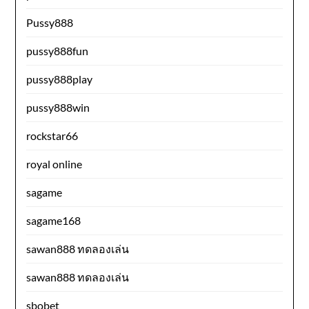
Pussy888
pussy888fun
pussy888play
pussy888win
rockstar66
royal online
sagame
sagame168
sawan888 ทดลองเล่น
sawan888 ทดลองเล่น
sbobet