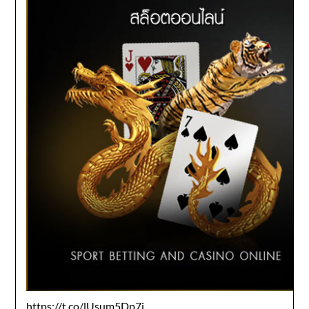
https://t.co/lUsum5Dp7i