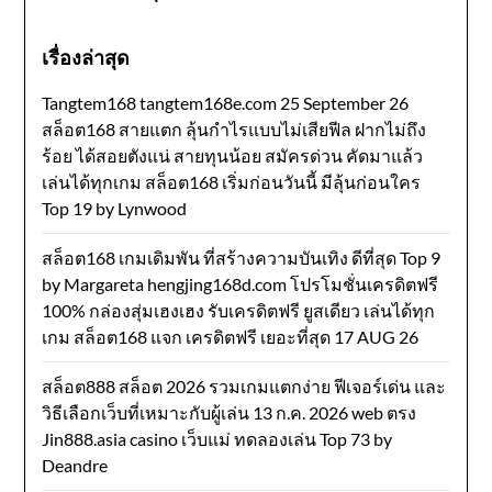
เรื่องล่าสุด
Tangtem168 tangtem168e.com 25 September 26
สล็อต168 สายแตก ลุ้นกำไรแบบไม่เสียฟีล ฝากไม่ถึง
ร้อย ได้สอยตังแน่ สายทุนน้อย สมัครด่วน คัดมาแล้ว
เล่นได้ทุกเกม สล็อต168 เริ่มก่อนวันนี้ มีลุ้นก่อนใคร
Top 19 by Lynwood
สล็อต168 เกมเดิมพัน ที่สร้างความบันเทิง ดีที่สุด Top 9
by Margareta hengjing168d.com โปรโมชั่นเครดิตฟรี
100% กล่องสุ่มเฮงเฮง รับเครดิตฟรี ยูสเดียว เล่นได้ทุก
เกม สล็อต168 แจก เครดิตฟรี เยอะที่สุด 17 AUG 26
สล็อต888 สล็อต 2026 รวมเกมแตกง่าย ฟีเจอร์เด่น และ
วิธีเลือกเว็บที่เหมาะกับผู้เล่น 13 ก.ค. 2026 web ตรง
Jin888.asia casino เว็บแม่ ทดลองเล่น Top 73 by
Deandre