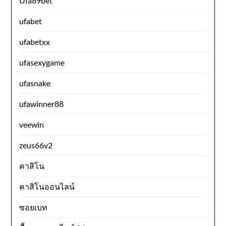
Ufa89bet
ufabet
ufabetxx
ufasexygame
ufasnake
ufawinner88
veewin
zeus66v2
คาสิโน
คาสิโนออนไลน์
ซอยเบท