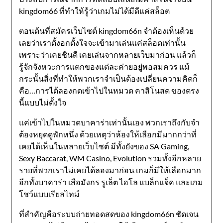
kingdom66 ที่ทำให้รู้ว่าเกมไม่ได้มีดีแค่สล็อต
ตอนต้นที่สมัครเว็บไซต์ kingdom66n จำต้องเห็นด้วย
เลยว่าเราตั้งอกตั้งใจจะเข้ามาเล่นแค่สล็อตเท่านั้น
เพราะว่าเคยชินดี เคยเล่นจากหลายเว็บมาก่อน แล้วก็
รู้จักจังหวะการแตกของแต่ละค่ายอยู่พอสมควร แม้
กระนั้นสิ่งที่ทำให้พวกเราจำเป็นต้องเปลี่ยนความคิดก็
คือ…การได้ลองกดเข้าไปในหมวด คาสิโนสด ของตรง
นี้แบบไม่ตั้งใจ
แค่เข้าไปในหมวดบาคาร่าเท่านั้นเอง พวกเราถึงกับจำ
ต้องหยุดดูพักหนึ่ง ด้วยเหตุว่าห้องให้เลือกมีมากกว่าที่
เคยได้เห็นในหลายเว็บไซต์ มีทั้งยังของ SA Gaming,
Sexy Baccarat, WM Casino, Evolution รวมทั้งอีกหลาย
รายที่พวกเราไม่เคยได้ลองมาก่อน เกมก็มีให้เลือกมาก
อีกทั้งบาคาร่า เสือมังกร รูเล็ต ไฮโล แบล็กแจ็ค และเกม
โชว์แบบเรียลไทม์
ที่สำคัญคือระบบถ่ายทอดสดของ kingdom66n ชัดเจน