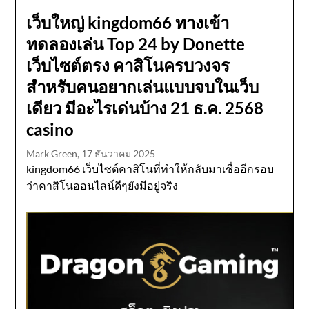
เว็บใหญ่ kingdom66 ทางเข้า
ทดลองเล่น Top 24 by Donette
เว็บไซต์ตรง คาสิโนครบวงจร
สำหรับคนอยากเล่นแบบจบในเว็บ
เดียว มีอะไรเด่นบ้าง 21 ธ.ค. 2568
casino
Mark Green,
17 ธันวาคม 2025
kingdom66 เว็บไซต์คาสิโนที่ทำให้กลับมาเชื่ออีกรอบ
ว่าคาสิโนออนไลน์ดีๆยังมีอยู่จริง