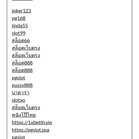
joker123
pg168
jinda55
slot99
สล็อต66
สล็อตเว็บตรง
สล็อตเว็บตรง
สล็อต888
สล็อต888
pgslot
pussy888
บาคาร่า
slotxo
สล็อตเว็บตรง
หนังโป๊ไทย
https://1xbetth.vip
https://pgslot.spa
pgslot