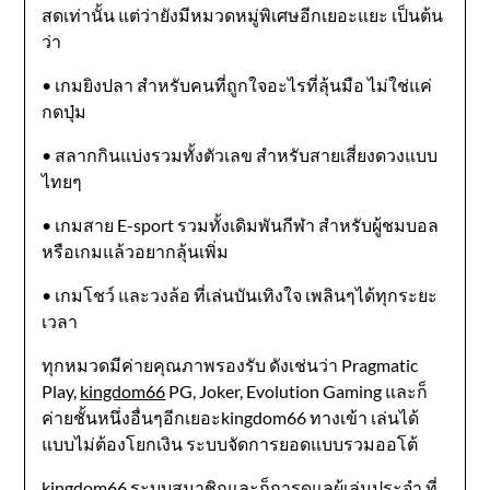
สดเท่านั้น แต่ว่ายังมีหมวดหมู่พิเศษอีกเยอะแยะ เป็นต้น
ว่า
• เกมยิงปลา สำหรับคนที่ถูกใจอะไรที่ลุ้นมือ ไม่ใช่แค่
กดปุ่ม
• สลากกินแบ่งรวมทั้งตัวเลข สำหรับสายเสี่ยงดวงแบบ
ไทยๆ
• เกมสาย E-sport รวมทั้งเดิมพันกีฬา สำหรับผู้ชมบอล
หรือเกมแล้วอยากลุ้นเพิ่ม
• เกมโชว์ และวงล้อ ที่เล่นบันเทิงใจ เพลินๆได้ทุกระยะ
เวลา
ทุกหมวดมีค่ายคุณภาพรองรับ ดังเช่นว่า Pragmatic
Play,
kingdom66
PG, Joker, Evolution Gaming และก็
ค่ายชั้นหนึ่งอื่นๆอีกเยอะkingdom66 ทางเข้า เล่นได้
แบบไม่ต้องโยกเงิน ระบบจัดการยอดแบบรวมออโต้
kingdom66 ระบบสมาชิกและก็การดูแลผู้เล่นประจำ ที่