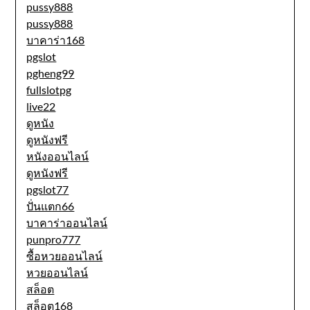
pussy888
pussy888
บาคาร่า168
pgslot
pgheng99
fullslotpg
live22
ดูหนัง
ดูหนังฟรี
หนังออนไลน์
ดูหนังฟรี
pgslot77
ปั่นแตก66
บาคาร่าออนไลน์
punpro777
ซื้อหวยออนไลน์
หวยออนไลน์
สล็อต
สล็อต168