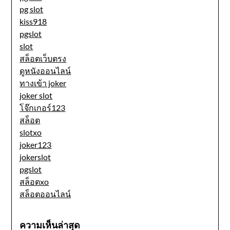
pg slot
kiss918
pgslot
slot
สล็อตเว็บตรง
ดูหนังออนไลน์
ทางเข้า joker
joker slot
โจ๊กเกอร์123
สล็อต
slotxo
joker123
jokerslot
pgslot
สล็อตxo
สล็อตออนไลน์
ความเห็นล่าสุด