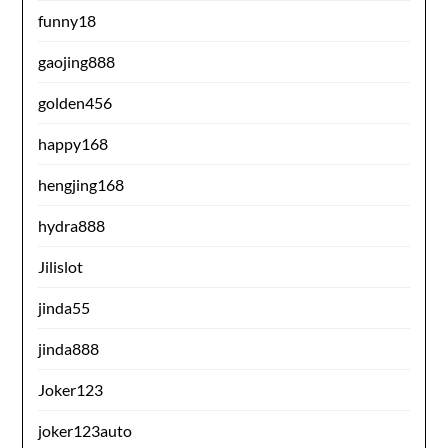
funny18
gaojing888
golden456
happy168
hengjing168
hydra888
Jilislot
jinda55
jinda888
Joker123
joker123auto