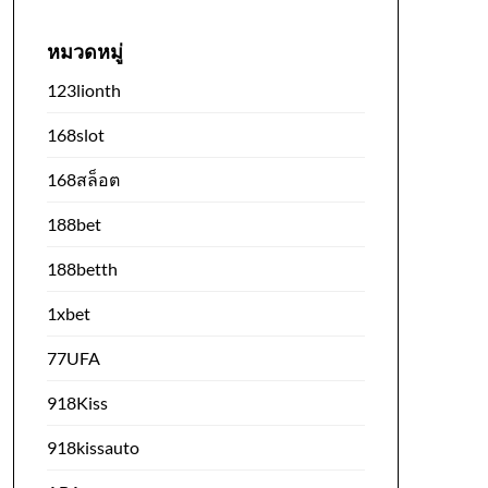
หมวดหมู่
123lionth
168slot
168สล็อต
188bet
188betth
1xbet
77UFA
918Kiss
918kissauto