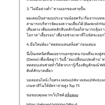
3. “ไม่มีอย่างต่ำ” ทางออกของสายปั้น
ผมเคยเป็นสายงบประมาณน้อยครับ เริ่มจากเบทละไ
สามารถบริหารจัดแจงความเสี่ยงได้ (Bankroll Mana
เสี่ยงดวง เพียงแค่หลักสิบหลักร้อยก็สามารถลุ้นรา
โอกาส “เลี้ยงรอบ” เพื่อรอช่วงเวลาที่โบนัสจะออก
4. มือใหม่ต้อง “ทดสอบเล่นสล็อต” ก่อนเสมอ
นี่เป็นเทคนิคที่ผมอยากบอกทุกคน ก่อนที่จะลงสู่ส
(Demo) เพื่อเช็คดูว่า วันนี้ “ลมเปลี่ยนแปลงด้าน”
ทดสอบเล่นช่วยทำให้พวกเรารู้เรื่องสัญลักษณ์ Wil
ตังค์สักบาทเดียว
บอลออนไลน์ เว็บตรง slotxo24hr slotxo24hrd.co
เกมคาสิโนให้อัตราจ่ายสูง Top 75
ขอขอบคุณมากเว็ปไซต์
สล็อตxo
https://rebrand.ly/slotxo24hr-d