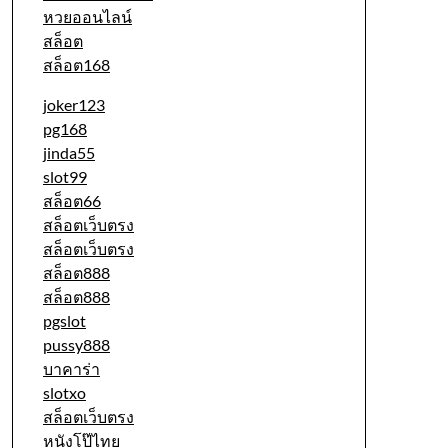
หวยออนไลน์
สล็อต
สล็อต168
joker123
pg168
jinda55
slot99
สล็อต66
สล็อตเว็บตรง
สล็อตเว็บตรง
สล็อต888
สล็อต888
pgslot
pussy888
บาคาร่า
slotxo
สล็อตเว็บตรง
หนังโป๊ไทย