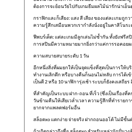
ต้องการจะย้อนวัยไปกับเกมธีมผลไม้น่ารักน่าเอ็นดู
กราฟิกและก็เสียง: แสง สี เสียง ของแต่ละเกมถูกว
ความรู้สึกเสมือนพวกเรากำลังนั่งอยู่ในคาสิโนร
ฟีพบร์เด็ด: แต่ละเกมมีลูกเล่นไม่ซ้ำกัน ทั้งยังฟรีสป
การสปินมีความหมายมากยิ่งกว่าแค่การรอคอย
ความสบายสบายระดับ 1 วัน
อีกหนึ่งสิ่งที่ผมยกให้เป็นจุดแข็งที่สุดเป็นการให
ทำงานเลิกดึก หรือบางคืนก็นอนไม่หลับ การได้เข
เป็นตี 2 หรือ 10 นาฬิการุ่งเช้า ระบบก็ยังคงเสถียร
ที่สำคัญเป็นระบบ ฝาก-ถอน ที่เร็ว (ซึ่งเป็นเรื่องท
วันข้ามคืนให้เสียเวล่ำเวลา ความรู้สึกที่ทำรายการเส
ยากจากแพลตฟอร์มอื่น
สล็อตxo แตกง่าย จ่ายจริง ฝากถอนออโต้ ไม่มีขั้น
ถ้าเกิดกล่าวถึงชื่อ สล็อตxo สำหรับเหล่านักปั่นวงล