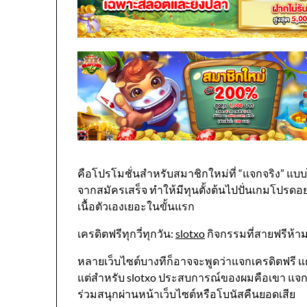
คือโปรโมชั่นสำหรับสมาชิกใหม่ที่ “แจกจริง” แ
จากสมัครเสร็จ ทำให้มีทุนตั้งต้นไปปั่นเกมโปรดอย
เนื้อตัวเองเยอะในขั้นแรก
เครดิตฟรีทุกวี่ทุกวัน:
slotxo
กิจกรรมที่สายฟรีห้
หลายเว็บไซต์บางทีก็อาจจะพูดว่าแจกเครดิตฟรี แต
แต่สำหรับ slotxo ประสบการณ์ของผมคือเขา แจกเคร
ร่วมสนุกผ่านหน้าเว็บไซต์หรือโบนัสคืนยอดเสีย