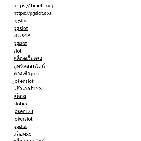
https://1xbetth.vip
https://pgslot.spa
pgslot
pg slot
kiss918
pgslot
slot
สล็อตเว็บตรง
ดูหนังออนไลน์
ทางเข้า joker
joker slot
โจ๊กเกอร์123
สล็อต
slotxo
joker123
jokerslot
pgslot
สล็อตxo