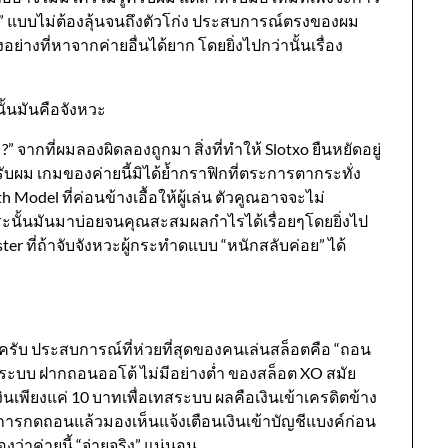
น” แบบไม่ต้องลุ้นจนถึงตัวโก่ง ประสบการณ์ตรงของผม
ย่างที่หาจากค่ายอื่นได้ยาก โดยยิ่งไปกว่านั้นเรื่อง
ั้นมันคือจังหวะ
จากที่ผมลองผิดลองถูกมา สิ่งที่ทำให้ Slotxo ยืนหยัดอยู่
บผม เกมของค่ายนี้มิได้ย้ำกราฟิกที่ตระการตากระทั่ง
Model ที่ค่อนข้างเอื้อให้ผู้เล่น ตัวคูณอาจจะไม่
ระนั้นมันมาบ่อยจนคุณสะสมผลกำไรได้เรื่อยๆโดยยิ่งไป
r ที่ถ้าจับจังหวะผู้กระทำดแบบ “หนักสลับค่อย” ได้
ะครับ ประสบการณ์ที่ห่วยที่สุดของคนเล่นสล็อตคือ “ถอน
ระบบ ฝากถอนออโต้ ไม่มีอย่างต่ำ ของสล็อต XO สมัย
เพียงแค่ 10 บาทเพื่อเทสระบบ ผลคือเงินเข้าเครดิตข้าง
 การกดถอนแล้วมองเห็นแจ้งเตือนเงินเข้าบัญชีแบงค์ก่อน
องว่าค่ายนี้ “จ่ายจริง” แน่นอน