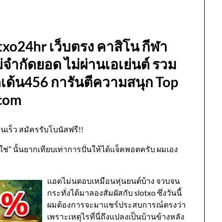
otxo24hr เว็บตรง คาสิโน กีฬา
่จำกัดยอด ไม่ผ่านเอเย่นต์ รวม
ลเด้น456 การันตีความสนุก Top
.com
อนเร็ว สมัครรับโบนัสฟรี!!
ใช่” นั้นยากเทียบเท่าการปั่นให้ได้แจ็คพอตครับ ผมเอง
แอดไม่นตอบเหมือนหุ่นยนต์บ้าง จวบจน
กระทั่งได้มาลองสัมผัสกับ slotxo ซึ่งวันนี้
ผมต้องการจะมาแชร์ประสบการณ์ตรงว่า
เพราะเหตุไรที่นี่ถึงแปลงเป็นบ้านข้างหลัง