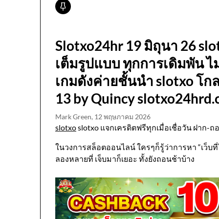
Slotxo24hr 19 มิถุนา 26 sl
เต็มรูปแบบ ทุกการเดิมพัน ไม
เกมดังค่ายชั้นนำ slotxo โก
13 by Quincy slotxo24hrd
Mark Green,
12 พฤษภาคม 2026
slotxo
slotxo แจกเครดิตฟรีทุกเมื่อเชื่อวัน ฝาก-ถ
ในวงการสล็อตออนไลน์ ใครๆก็รู้ว่าการหา “เว็บที่
ลองหลายที่ เจ็บมาก็เยอะ ทั้งยังถอนช้าบ้าง