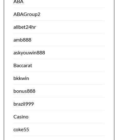
ABA
ABAGroup2
allbet24hr
amb888
askyouwin888
Baccarat
bkkwin
bonus888
brazil999
Casino
coke55