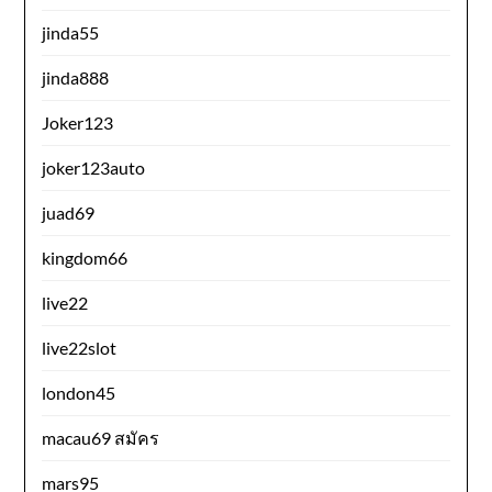
jinda55
jinda888
Joker123
joker123auto
juad69
kingdom66
live22
live22slot
london45
macau69 สมัคร
mars95