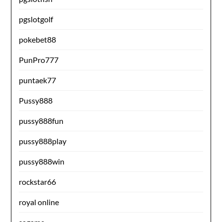
pgslotgolf
pokebet88
PunPro777
puntaek77
Pussy888
pussy888fun
pussy888play
pussy888win
rockstar66
royal online