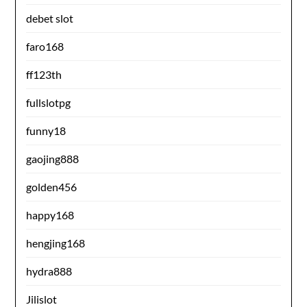
debet slot
faro168
ff123th
fullslotpg
funny18
gaojing888
golden456
happy168
hengjing168
hydra888
Jilislot