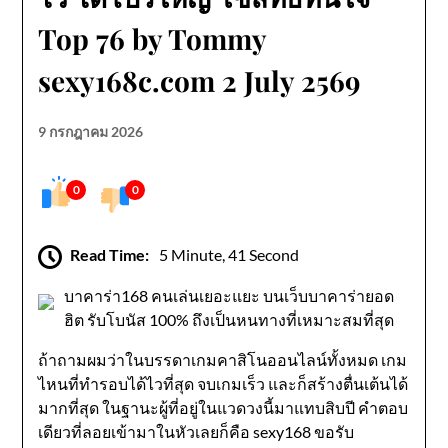
Top 76 by Tommy
sexy168c.com 2 July 2569
9 กรกฎาคม 2026
0
0
Read Time:
5 Minute, 41 Second
บาคาร่า168 คนเล่นเยอะแยะ บนเว็บบาคาร่ายอด
ฮิต รับโบนัส 100% ถึงเป็นหนทางที่เหมาะสมที่สุด
ถ้าถามผมว่าในบรรดาเกมคาสิโนออนไลน์ทั้งหมด เกม
ไหนที่ทำรอบได้ไวที่สุด จบเกมเร็ว และก็สร้างตื่นเต้นได้
มากที่สุด ในฐานะผู้ที่อยู่ในแวดวงนี้มาแทบสิบปี คำตอบ
เดียวที่ลอยเข้ามาในหัวเลยก็คือ sexy168 ขอรับ