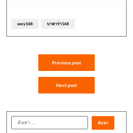
sexy168
บาคาร่า168
แนะแนว
Previous post
เรื่อง
Next post
ค้นหา
สำหรับ: