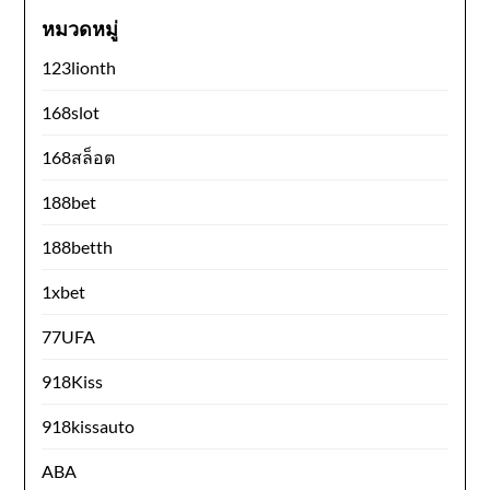
หมวดหมู่
123lionth
168slot
168สล็อต
188bet
188betth
1xbet
77UFA
918Kiss
918kissauto
ABA