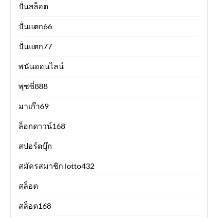
ปั่นสล็อต
ปั่นแตก66
ปั่นแตก77
พนันออนไลน์
พุซซี่888
มาเก๊า69
ล็อกดาวน์168
สปอร์ตบุ๊ก
สมัครสมาชิก lotto432
สล็อต
สล็อต168