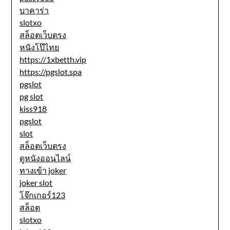
บาคาร่า
slotxo
สล็อตเว็บตรง
หนังโป๊ไทย
https://1xbetth.vip
https://pgslot.spa
pgslot
pg slot
kiss918
pgslot
slot
สล็อตเว็บตรง
ดูหนังออนไลน์
ทางเข้า joker
joker slot
โจ๊กเกอร์123
สล็อต
slotxo