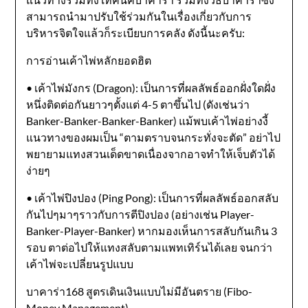
สามารถนำมาปรับใช้ร่วมกันในเรื่องเกี่ยวกับการ
บริหารจิตใจแล้วก็ระเบียบการคลัง ดังนี้นะครับ:
การอ่านเค้าไพ่หลักยอดฮิต
• เค้าไพ่มังกร (Dragon): เป็นการที่ผลลัพธ์ออกฝั่งใดฝั่ง
หนึ่งติดต่อกันยาวๆตั้งแต่ 4-5 ตาขึ้นไป (ดังเช่นว่า
Banker-Banker-Banker-Banker) แม้พบเค้าไพ่อย่างงี้
แนวทางของผมเป็น “ตามตราบจนกระทั่งจะตัด” อย่าไป
พยายามแทงสวนเด็ดขาดเนื่องจากอาจทำให้เจ็บตัวได้
ง่ายๆ
• เค้าไพ่ปิงปอง (Ping Pong): เป็นการที่ผลลัพธ์ออกสลับ
กันไปๆมาๆราวกับการตีปิงปอง (อย่างเช่น Player-
Banker-Player-Banker) หากมองเห็นการสลับกันเกิน 3
รอบ ตาต่อไปให้แทงสลับตามแพทเทิร์นได้เลย จนกว่า
เค้าไพ่จะเปลี่ยนรูปแบบ
บาคาร่า168 สูตรเดินเงินแบบไม่มีอันตราย (Fibo-
Money Management)