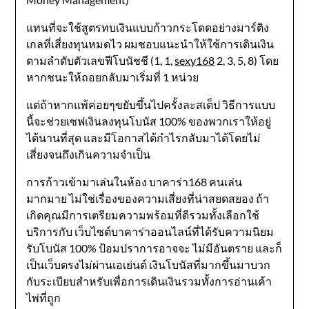
แทนที่จะใช้สูตรทบเงินแบบก้าวกระโดดอย่างมาร์ติง
เกลที่เสี่ยงทุนหมดไว ผมชอบแนะนำให้ใช้การเดินเงิน
ตามลำดับตัวเลขฟีโบนัชชี (1, 1,
sexy168
2, 3, 5, 8) โดย
หากชนะให้ถอยกลับมาเริ่มที่ 1 หน่วย
แต่ถ้าหากแพ้ค่อยๆขยับขึ้นไปครั้งละสเต็ป วิธีการแบบ
นี้จะช่วยเซฟเงินลงทุนโบนัส 100% ของพวกเราให้อยู่
ได้นานที่สุด และมีโอกาสได้กำไรกลับมาได้โดยไม่
เสี่ยงจนถึงเกินความจำเป็น
การก้าวเข้ามาเล่นในห้อง บาคาร่า168 คนเล่น
มากมาย ไม่ใช่เรื่องของความเสี่ยงที่น่าสยดสยอง ถ้า
เกิดคุณมีการเตรียมความพร้อมที่ดีรวมทั้งเลือกใช้
บริการกับ เว็บไซต์บาคาร่าออนไลน์ที่ได้รับความนิยม
รับโบนัส 100% ป้อมปราการอาจจะ ไม่มีอันตราย และก็
เป็นเว็บตรงไม่ผ่านเอเย่นต์ เงินโบนัสที่มากขึ้นมาบวก
กับระเบียบสำหรับเพื่อการเดินเงินรวมทั้งการอ่านเค้า
ไพ่ที่ถูก