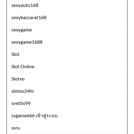
sexyauto168
sexybaccarat168
sexygame
sexygame1688
Slot
Slot Online
Slotxo
slotxo24hr
sretthi99
ssgame666 เข้าสู่ระบบ
ssru