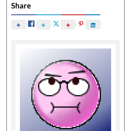
Share