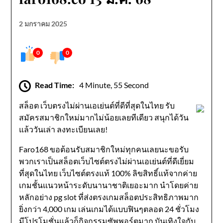
2 มกราคม 2025
0
0
Read Time:
4 Minute, 55 Second
สล็อต เว็บตรงไม่ผ่านเอเย่นต์ที่ดีที่สุดในไทย รับ
สมัครสมาชิกใหม่มากไม่น้อยเลยทีเดียว สนุกได้วัน
แล้ววันเล่า ลงทะเบียนเลย!
Faro168 ขอต้อนรับสมาชิกใหม่ทุกคนเลยนะขอรับ
พวกเราเป็นสล็อตเว็บไซต์ตรงไม่ผ่านเอเย่นต์ที่ดีเยี่ยม
ที่สุดในไทย เว็บไซต์ตรงแท้ 100% ลิขสิทธิ์แท้จากค่าย
เกมชั้นแนวหน้าระดับนานาชาติเยอะมาก นำโดยค่าย
หลักอย่าง pg slot ที่ส่งตรงเกมสล็อตประสิทธิภาพมาก
ยิ่งกว่า 4,000 เกม เล่นเกมได้แบบฟินๆตลอด 24 ชั่วโมง
มีโปรโมชั่นแล้วก็กิจกรรมซัพพอร์ตมาก บันเทิงใจกับ