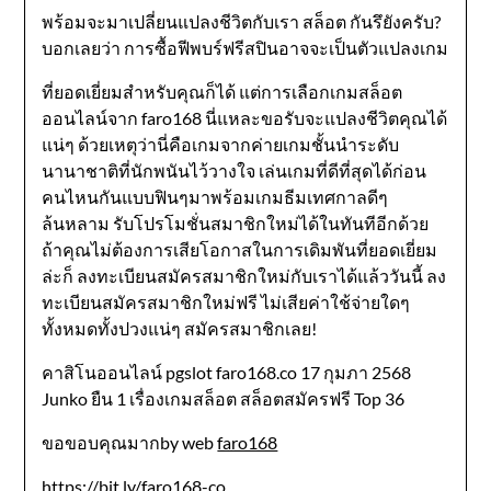
พร้อมจะมาเปลี่ยนแปลงชีวิตกับเรา สล็อต กันรึยังครับ?
บอกเลยว่า การซื้อฟีพบร์ฟรีสปินอาจจะเป็นตัวแปลงเกม
ที่ยอดเยี่ยมสำหรับคุณก็ได้ แต่การเลือกเกมสล็อต
ออนไลน์จาก faro168 นี่แหละขอรับจะแปลงชีวิตคุณได้
แน่ๆ ด้วยเหตุว่านี่คือเกมจากค่ายเกมชั้นนำระดับ
นานาชาติที่นักพนันไว้วางใจ เล่นเกมที่ดีที่สุดได้ก่อน
คนไหนกันแบบฟินๆมาพร้อมเกมธีมเทศกาลดีๆ
ล้นหลาม รับโปรโมชั่นสมาชิกใหม่ได้ในทันทีอีกด้วย
ถ้าคุณไม่ต้องการเสียโอกาสในการเดิมพันที่ยอดเยี่ยม
ล่ะก็ ลงทะเบียนสมัครสมาชิกใหม่กับเราได้แล้ววันนี้ ลง
ทะเบียนสมัครสมาชิกใหม่ฟรี ไม่เสียค่าใช้จ่ายใดๆ
ทั้งหมดทั้งปวงแน่ๆ สมัครสมาชิกเลย!
คาสิโนออนไลน์ pgslot faro168.co 17 กุมภา 2568
Junko ยืน 1 เรื่องเกมสล็อต สล็อตสมัครฟรี Top 36
ขอขอบคุณมากby web
faro168
https://bit.ly/faro168-co