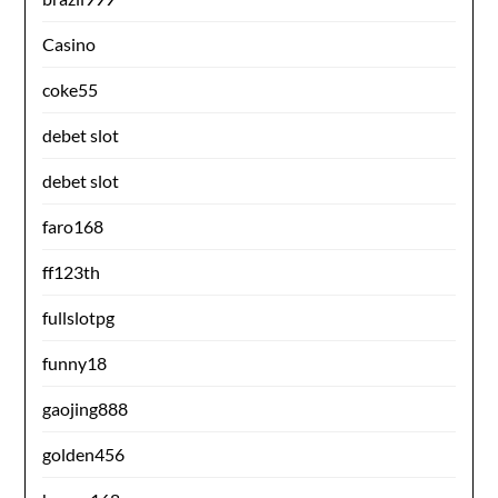
Casino
coke55
debet slot
debet slot
faro168
ff123th
fullslotpg
funny18
gaojing888
golden456