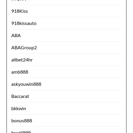
918Kiss
918kissauto
ABA
ABAGroup2
allbet24hr
amb888
askyouwin888
Baccarat
bkkwin
bonus888
brazil999