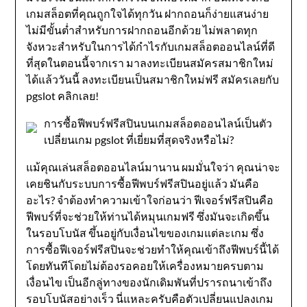
เกมสล็อตที่คุณถูกใจได้ทุกวัน ฝากถอนก็ง่ายแสนง่าย
ไม่มีขั้นต่ำสำหรับการฝากถอนอีกด้วย ไม่พลาดทุก
จังหวะสำหรับในการได้กำไรกับเกมสล็อตออนไลน์ที่ดี
ที่สุดในตอนนี้จากเรา มาลงทะเบียนสมัครสมาชิกใหม่
ได้แล้ววันนี้ ลงทะเบียนเป็นสมาชิกใหม่ฟรี สมัครเลยกับ
pgslot คลิกเลย!
การซื้อฟีพบร์ฟรีสปินบนเกมสล็อตออนไลน์เป็นตัว
เปลี่ยนเกม pgslot ที่เยี่ยมที่สุดจริงหรือไม่?
แม้คุณเล่นสล็อตออนไลน์มานาน ผมมั่นใจว่า คุณน่าจะ
เคยชินกับระบบการซื้อฟีพบร์ฟรีสปินอยู่แล้ว มันคือ
อะไร? จำต้องทำความเข้าใจก่อนว่า ฟีเจอร์ฟรีสปินคือ
ฟีพบร์ที่จะช่วยให้ท่านได้หมุนเกมฟรี ซึ่งมันจะเกิดขึ้น
ในรอบโบนัส ขึ้นอยู่กับเงื่อนไขของเกมแต่ละเกม ซึ่ง
การซื้อฟีเจอร์ฟรีสปินจะช่วยทำให้คุณเข้าถึงฟีพบร์นี้ได้
โดยทันทีโดยไม่ต้องรอคอยให้เครื่องหมายครบตาม
เงื่อนไข เป็นอีกลู่ทางของนักเดิมพันที่ปรารถนาเข้าถึง
รอบโบนัสอย่างเร็ว นี่แหละครับคือตัวเปลี่ยนแปลงเกม