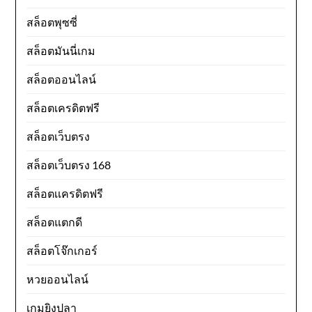
สล็อตพุซซี่
สล็อตมันนี่เกม
สล็อตออนไลน์
สล็อตเครดิตฟรี
สล็อตเว็บตรง
สล็อตเว็บตรง 168
สล็อตเเครดิตฟรี
สล็อตแตกดี
สล็อตโจ๊กเกอร์
หวยออนไลน์
เกมยิงปลา