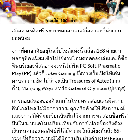
สล็อตเครดิตฟรี ระบบทดลองเล่นสล็อตและก็ค่ายเกม
ยอดนิยม
จากที่ผมอาศัยอยู่ในเว็บไซต์แห่งนี้ สล็อต168 ค่ายเกม
หลักๆที่คนนิยมเข้าไปใช้งานโหมดทดลองเล่นและก็ซื้อ
ฟีพบร์เยอะที่สุดอาจจะหนีไม่พ้น PG Soft, Pragmatic
Play (PP) แล้วก็ Joker Gaming ซึ่งทางเว็บเปิดให้เล่น
ครบทุกเกมฮิต ไม่ว่าจะเป็น Treasures of Aztec (สาว
ถ้ำ), Mahjong Ways 2 หรือ Gates of Olympus (ปู่เซอุส)
การตอบสนองของตัวเกมในโหมดทดสอบเล่นมีความ
ลื่นไถลไหล ไม่มีอาการกระตุกหรือค้างให้เสียอารมณ์
และจากสถิติที่ผมเขียนบันทึกไว้จากการทดสอบซื้อฟรีส
ปินในระบบเดโม เปรียบเทียบกับการไปกดซื้อจริงด้วย
เงินทุนตนเอง ผลลัพธ์ที่ได้มีความใกล้เคียงกันถึง 85-
90% ซึ่งถือว่าระบบมิได้มีการปรับปรุงค่า RTP (Return