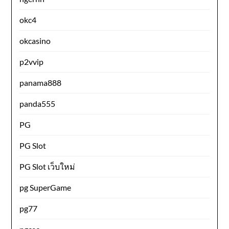
okc4
okcasino
p2vvip
panama888
panda555
PG
PG Slot
PG Slot เว็บใหม่
pg SuperGame
pg77