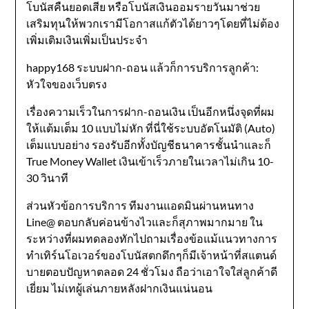
โบนัสคืนยอดเสีย หรือโบนัสเงินออมรายวันมาช่วย
เสริมทุนให้พวกเรามีโอกาสแก้ตัวได้ยาวๆโดยที่ไม่ต้อง
เพิ่มเติมเงินเพิ่มเป็นประจำ
happy168 ระบบฝาก-ถอน แล้วก็การบริการลูกค้า:
หัวใจของเว็บตรง
เรื่องความเร็วในการฝาก-ถอนเงิน เป็นอีกหนึ่งจุดที่ผม
ให้แต้มเต็ม 10 แบบไม่หัก ที่นี่ใช้ระบบอัตโนมัติ (Auto)
เต็มแบบอย่าง รองรับอีกทั้งบัญชีธนาคารชั้นนำและก็
True Money Wallet เงินเข้าเร็วภายในเวลาไม่เกิน 10-
30 วินาที
ส่วนหัวข้อการบริการ ทีมงานแอดมินผ่านหนทาง
Line@ ตอบกลับค่อนข้างไวและก็สุภาพมากมาย ใน
ระหว่างที่ผมทดลองทักไปถามเรื่องข้อแม้แนวทางการ
ทำเทิร์นโอเวอร์ของโบนัสตกดึกๆก็มีเจ้าหน้าที่สแตนด์
บายตอบปัญหาตลอด 24 ชั่วโมง ถือว่าเอาใจใส่ลูกค้าดี
เยี่ยม ไม่เทผู้เล่นภายหลังฝากเงินแน่นอน