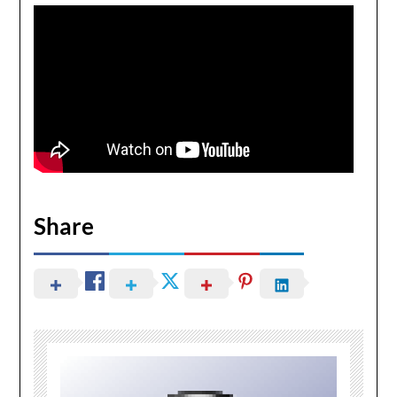
Share