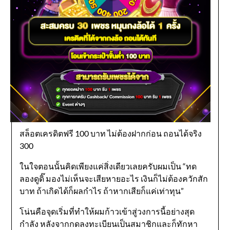
สล็อตเครดิตฟรี 100 บาท ไม่ต้องฝากก่อน ถอนได้จริง
300
ในใจตอนนั้นคิดเพียงแค่สิ่งเดียวเลยครับผมเป็น “ทด
ลองดูดิ๊ มองไม่เห็นจะเสียหายอะไร เงินก็ไม่ต้องควักสัก
บาท ถ้าเกิดได้ก็ผลกำไร ถ้าหากเสียก็แค่เท่าทุน”
โน่นคือจุดเริ่มที่ทำให้ผมก้าวเข้าสู่วงการนี้อย่างสุด
กำลัง หลังจากกดลงทะเบียนเป็นสมาชิกและก็ทักหา