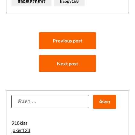
สล็อตเครดิตฟรี
happy168
แนะแนว
Previous post
เรื่อง
Next post
ค้นหา
สำหรับ:
918kiss
joker123