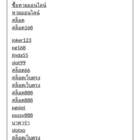
ซื้อหวยออนไลน์
หวยออนไลน์
สล็อต
สล็อต168
joker123
pg168
jinda55
slot99
สล็อต66
สล็อตเว็บตรง
สล็อตเว็บตรง
สล็อต888
สล็อต888
pgslot
pussy888
บาคาร่า
slotxo
สล็อตเว็บตรง