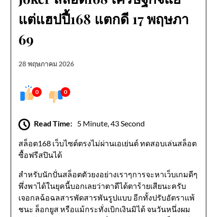
แต่แฮปปี้168 แตกดี 17 พฤษภา
69
28 พฤษภาคม 2026
0
0
Read Time:
5 Minute, 43 Second
สล็อต168 เว็บไซต์ตรงไม่ผ่านเอเย่นต์ ทดสอบเล่นสล็อต
ซื้อฟรีสปินได้
สำหรับนักปั่นสล็อตตัวยงอย่างเราๆการจะหาเว็บเกมดีๆ
พึ่งพาได้ในยุคนี้บอกเลยว่าตาดีได้ตาร้ายเสียนะครับ
เจอกลฉ้อฉลสารพัดสารพันรูปแบบ อีกทั้งปรับอัตราแพ้
ชนะ ล็อกยูส หรือแม้กระทั่งเบิกเงินมิได้ จนวันหนึ่งผม