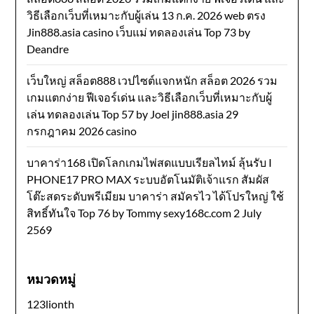
วิธีเลือกเว็บที่เหมาะกับผู้เล่น 13 ก.ค. 2026 web ตรง
Jin888.asia casino เว็บแม่ ทดลองเล่น Top 73 by
Deandre
เว็บใหญ่ สล็อต888 เวปไซต์แจกหนัก สล็อต 2026 รวม
เกมแตกง่าย ฟีเจอร์เด่น และวิธีเลือกเว็บที่เหมาะกับผู้
เล่น ทดลองเล่น Top 57 by Joel jin888.asia 29
กรกฎาคม 2026 casino
บาคาร่า168 เปิดโลกเกมไพ่สดแบบเรียลไทม์ ลุ้นรับ I
PHONE17 PRO MAX ระบบอัตโนมัติเจ้าแรก สัมผัส
โต๊ะสดระดับพรีเมียม บาคาร่า สมัครไว ได้โปรใหญ่ ใช้
สิทธิ์ทันใจ Top 76 by Tommy sexy168c.com 2 July
2569
หมวดหมู่
123lionth