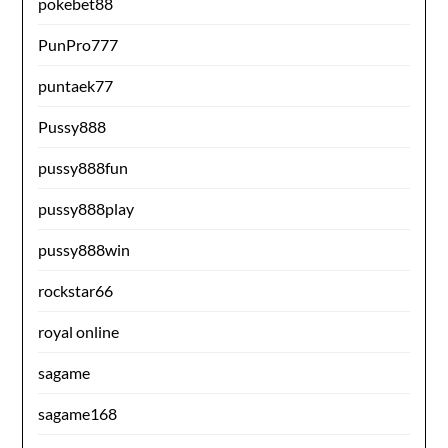
pokebet88
PunPro777
puntaek77
Pussy888
pussy888fun
pussy888play
pussy888win
rockstar66
royal online
sagame
sagame168