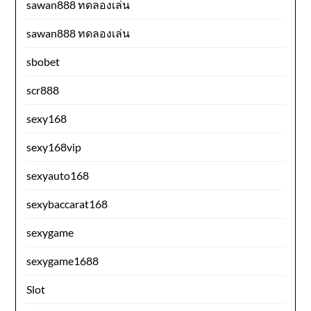
sawan888 ทดลองเล่น
sawan888 ทดลองเล่น
sbobet
scr888
sexy168
sexy168vip
sexyauto168
sexybaccarat168
sexygame
sexygame1688
Slot