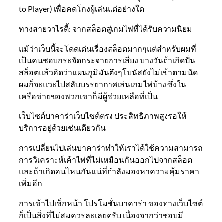
to Player) เพื่อคดโกงผู้เล่นแต่อย่างใด
ทางสายวาไรตี้: จากสล็อตสู่เกมไพ่ที่ได้รับความนิยม
แม้ว่าเว็บนี้จะโดดเด่นเรื่องสล็อตมากๆแต่สำหรับผมที่
เป็นคนชอบกระจัดกระจายการเสี่ยง บางวันถ้าเกิดปั่น
สล็อตแล้วคิดว่าแผนภูมิมันตึงๆโบนัสยังไม่เข้าตามนัด
ผมก็จะแวะไปสลับบรรยากาศเล่นเกมไพ่บ้าง ซึ่งใน
เครือข่ายของพวกเขาก็มีผู้ช่วยเหลือที่เป็น
เว็บไซต์บาคาร่าเว็บไซต์ตรง ประสิทธิภาพสูงรอให้
บริการอยู่ด้วยเช่นเดียวกัน
การเปลี่ยนไปเล่นบาคาร่าทำให้เราได้ใช้ความสามารถ
การวิเคราะห์เค้าไพ่ที่ไม่เหมือนกันออกไปจากสล็อต
และถ้าเกิดคนไหนกันแน่ที่กำลังมองหาความคุ้มราคา
เพิ่มอีก
การเข้าไปเช็กหน้า โปรโมชั่นบาคาร่า ของทางเว็บไซต์
ก็เป็นสิ่งที่ไม่สมควรละเลยครับ เนื่องจากว่าชอบมี