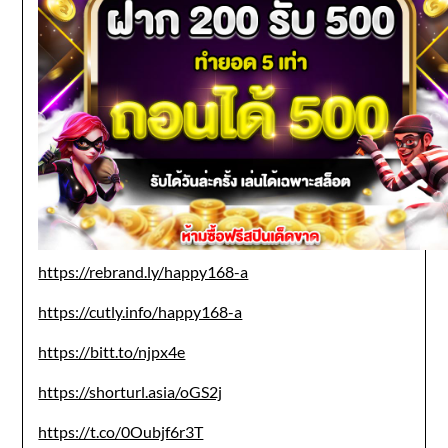
https://rebrand.ly/happy168-a
https://cutly.info/happy168-a
https://bitt.to/njpx4e
https://shorturl.asia/oGS2j
https://t.co/0Oubjf6r3T