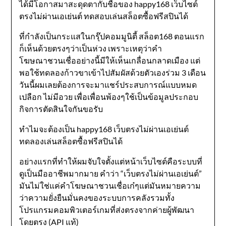
ได้มีโอกาสมาสะดุดตากับชื่อของ happy168 เว็บไซต์
ตรงไม่ผ่านเอเย่นต์ ทดสอบเล่นสล็อตซื้อฟรีสปินได้
ที่กำลังเป็นกระแสในกรุ๊ปคอมมูนิตี้ สล็อต168 ตอนแรก
ก็เห็นด้วยตรงๆว่าเป็นห่วง เพราะเหตุว่าคำ
โฆษณาชวนเชื่ออย่างนี้มีให้เห็นเกลื่อนกลาดเมือง แต่
พอใช้ทดลองก้าวขาเข้าไปสัมผัสด้วยตัวเองร่วม 3 เดือน
วันนี้ผมเลยต้องการจะมาแชร์ประสบการณ์แบบหมด
เปลือก ไม่มีอวย เพื่อเพื่อนพ้องๆใช้เป็นข้อมูลประกอบ
กิจการตัดสินใจกันขอรับ
ทำไมจะต้องเป็น happy168 เว็บตรงไม่ผ่านเอเย่นต์
ทดลองเล่นสล็อตซื้อฟรีสปินได้
อย่างแรกที่ทำให้ผมจับใจตั้งแต่หน้าเว็บไซต์คือระบบที่
ดูเป็นมืออาชีพมากมาย คำว่า “เว็บตรงไม่ผ่านเอเย่นต์”
มันไม่ใช่แค่คำโฆษณาชวนเชื่อเก๋ๆแต่มันหมายความ
ว่าความยั่งยืนมั่นคงของระบบการคลังรวมทั้ง
โปรแกรมคอมพิวเตอร์เกมที่ส่งตรงจากค่ายผู้พัฒนา
โดยตรง (API แท้)