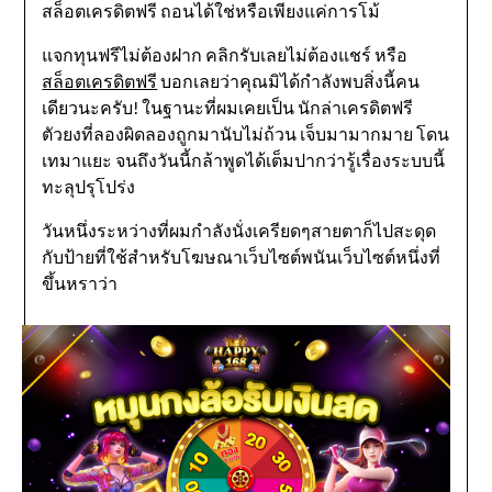
สล็อตเครดิตฟรี ถอนได้ใช่หรือเพียงแค่การโม้
แจกทุนฟรีไม่ต้องฝาก คลิกรับเลยไม่ต้องแชร์ หรือ
สล็อตเครดิตฟรี
บอกเลยว่าคุณมิได้กำลังพบสิ่งนี้คน
เดียวนะครับ! ในฐานะที่ผมเคยเป็น นักล่าเครดิตฟรี
ตัวยงที่ลองผิดลองถูกมานับไม่ถ้วน เจ็บมามากมาย โดน
เทมาแยะ จนถึงวันนี้กล้าพูดได้เต็มปากว่ารู้เรื่องระบบนี้
ทะลุปรุโปร่ง
วันหนึ่งระหว่างที่ผมกำลังนั่งเครียดๆสายตาก็ไปสะดุด
กับป้ายที่ใช้สำหรับโฆษณาเว็บไซต์พนันเว็บไซต์หนึ่งที่
ขึ้นหราว่า