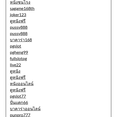
หนังชนโรง
sagame168th
joker123
ดูหนังฟรี
pussy888
pussy888
บาคาร่า168
pgslot
pgheng99
fullslotpg
live22
ดูหนัง
ดูหนังฟรี
หนังออนไลน์
ดูหนังฟรี
pgslot77
ปั่นแตก66
บาคาร่าออนไลน์
punpro777