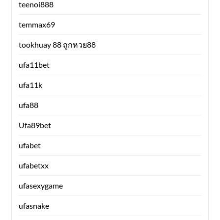
teenoi888
temmax69
tookhuay 88 ถูกหวย88
ufa11bet
ufa11k
ufa88
Ufa89bet
ufabet
ufabetxx
ufasexygame
ufasnake