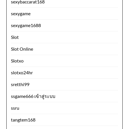
sexybaccarat168
sexygame
sexygame1688
Slot
Slot Online
Slotxo
slotxo24hr
sretthi99
ssgame666 เข้าสู่ระบบ
ssru
tangtem168