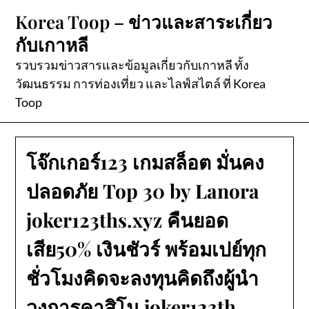
Skip
Korea Toop – ข่าวและสาระเกี่ยว
to
กับเกาหลี
content
รวบรวมข่าวสารและข้อมูลเกี่ยวกับเกาหลี ทั้ง
วัฒนธรรม การท่องเที่ยว และไลฟ์สไตล์ ที่ Korea
Toop
โจ๊กเกอร์123 เกมสล็อต มั่นคง
ปลอดภัย Top 30 by Lanora
joker123ths.xyz คืนยอด
เสีย50% เงินชัวร์ พร้อมเปย์ทุก
ชั่วโมงคิดจะลงทุนคิดถึงผู้นำ
วงการคาสิโน joker123th