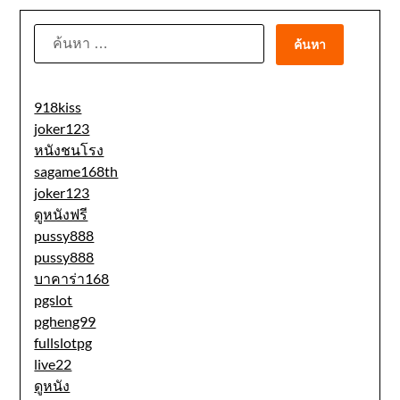
ค้นหา
สำหรับ:
918kiss
joker123
หนังชนโรง
sagame168th
joker123
ดูหนังฟรี
pussy888
pussy888
บาคาร่า168
pgslot
pgheng99
fullslotpg
live22
ดูหนัง