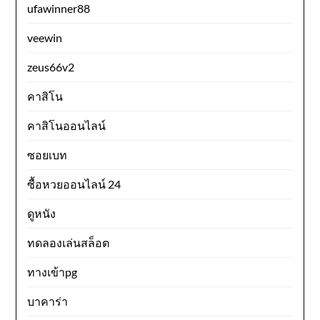
ufawinner88
veewin
zeus66v2
คาสิโน
คาสิโนออนไลน์
ซอยเบท
ซื้อหวยออนไลน์ 24
ดูหนัง
ทดลองเล่นสล็อต
ทางเข้าpg
บาคาร่า