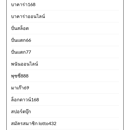
บาคาร่า168
บาคาร่าออนไลน์
ปั่นสล็อต
ปั่นแตก66
ปั่นแตก77
พนันออนไลน์
พุซซี่888
มาเก๊า69
ล็อกดาวน์168
สปอร์ตบุ๊ก
สมัครสมาชิก lotto432