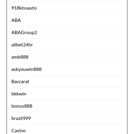
918kissauto
ABA
ABAGroup2
allbet24hr
amb888
askyouwin888
Baccarat
bkkwin
bonus888
brazil999
Casino