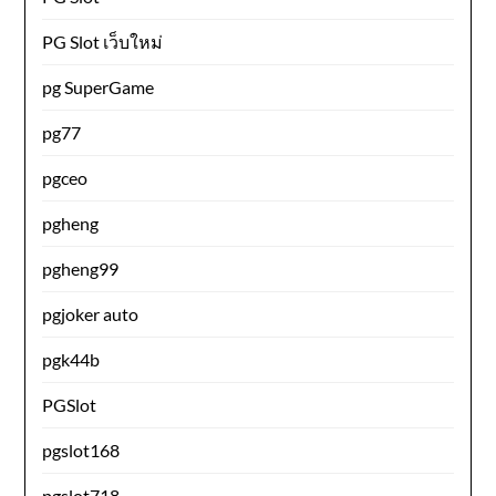
PG Slot เว็บใหม่
pg SuperGame
pg77
pgceo
pgheng
pgheng99
pgjoker auto
pgk44b
PGSlot
pgslot168
pgslot718