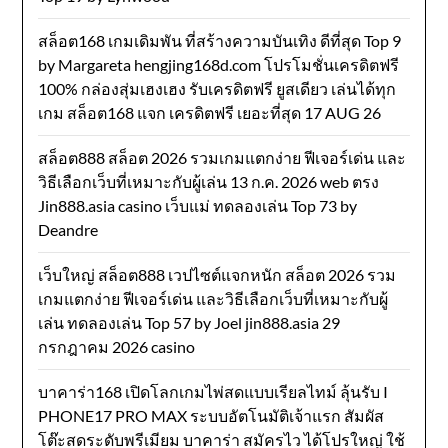
สล็อต168 เกมเดิมพัน ที่สร้างความบันเทิง ดีที่สุด Top 9
by Margareta hengjing168d.com โปรโมชั่นเครดิตฟรี
100% กล่องสุ่มเฮงเฮง รับเครดิตฟรี ยูสเดียว เล่นได้ทุก
เกม สล็อต168 แจก เครดิตฟรี เยอะที่สุด 17 AUG 26
สล็อต888 สล็อต 2026 รวมเกมแตกง่าย ฟีเจอร์เด่น และ
วิธีเลือกเว็บที่เหมาะกับผู้เล่น 13 ก.ค. 2026 web ตรง
Jin888.asia casino เว็บแม่ ทดลองเล่น Top 73 by
Deandre
เว็บใหญ่ สล็อต888 เวปไซต์แจกหนัก สล็อต 2026 รวม
เกมแตกง่าย ฟีเจอร์เด่น และวิธีเลือกเว็บที่เหมาะกับผู้
เล่น ทดลองเล่น Top 57 by Joel jin888.asia 29
กรกฎาคม 2026 casino
บาคาร่า168 เปิดโลกเกมไพ่สดแบบเรียลไทม์ ลุ้นรับ I
PHONE17 PRO MAX ระบบอัตโนมัติเจ้าแรก สัมผัส
โต๊ะสดระดับพรีเมียม บาคาร่า สมัครไว ได้โปรใหญ่ ใช้