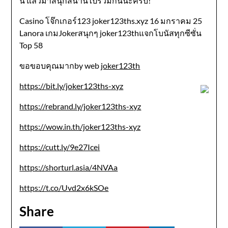
นี้ แล้วมาสนุกสนานไปร่วมกันนะครับ!
Casino โจ๊กเกอร์123 joker123ths.xyz 16 มกราคม 25
Lanora เกมJokerสนุกๆ joker123thแจกโบนัสทุกซีซั่น
Top 58
ขอขอบคุณมากby web
joker123th
https://bit.ly/joker123ths-xyz
https://rebrand.ly/joker123ths-xyz
https://wow.in.th/joker123ths-xyz
https://cutt.ly/9e27Icei
https://shorturl.asia/4NVAa
https://t.co/Uvd2x6kSOe
Share