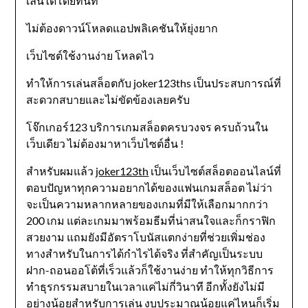
เล่นได้โดยทันที
ไม่ต้องดาวน์โหลดแอปพลิเคชันให้ยุ่งยาก
เว็บไซต์ใช้งานง่าย โหลดไว
ทำให้การเล่นสล็อตกับ joker123ths เป็นประสบการณ์ที่
สะดวกสบายและไม่ขัดข้องเลยครับ
โจ๊กเกอร์123 บริการเกมสล็อตครบวงจร ครบถ้วนใน
เว็บเดียว ไม่ต้องมาหาเว็บไซต์อื่น !
สำหรับผมแล้ว
joker123th
เป็นเว็บไซต์สล็อตออนไลน์ที่
ตอบปัญหาทุกความอยากได้ของแฟนเกมสล็อต ไม่ว่า
จะเป็นความหลากหลายของเกมที่มีให้เลือกมากกว่า
200 เกม แต่ละเกมมาพร้อมธีมที่น่าสนใจและก็กราฟิก
สวยงาม แถมยังมีอัตราโบนัสแตกง่ายที่ช่วยเพิ่มช่อง
ทางสำหรับในการได้กำไรได้จริง ที่สำคัญเป็นระบบ
ฝาก-ถอนออโต้ที่เร็วแล้วก็ใช้งานง่าย ทำให้ทุกวิธีการ
ทำธุรกรรมสบายในเวลาแค่ไม่กี่วินาที อีกทั้งยังไม่มี
อย่างน้อยสำหรับการเล่น งบประมาณน้อยแค่ไหนก็เริ่ม