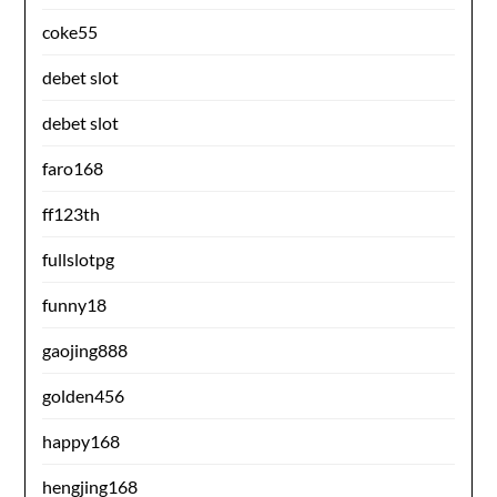
coke55
debet slot
debet slot
faro168
ff123th
fullslotpg
funny18
gaojing888
golden456
happy168
hengjing168