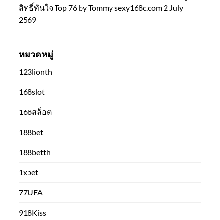
สิทธิ์ทันใจ Top 76 by Tommy sexy168c.com 2 July
2569
หมวดหมู่
123lionth
168slot
168สล็อต
188bet
188betth
1xbet
77UFA
918Kiss