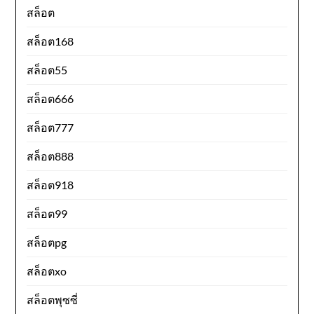
สล็อต
สล็อต168
สล็อต55
สล็อต666
สล็อต777
สล็อต888
สล็อต918
สล็อต99
สล็อตpg
สล็อตxo
สล็อตพุซซี่