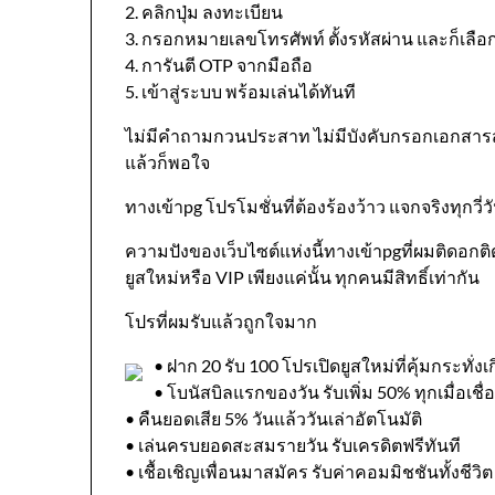
2. คลิกปุ่ม ลงทะเบียน
3. กรอกหมายเลขโทรศัพท์ ตั้งรหัสผ่าน และก็เลือก
4. การันตี OTP จากมือถือ
5. เข้าสู่ระบบ พร้อมเล่นได้ทันที
ไม่มีคำถามกวนประสาท ไม่มีบังคับกรอกเอกสารส่วนต
แล้วก็พอใจ
ทางเข้าpg โปรโมชั่นที่ต้องร้องว้าว แจกจริงทุกวี่วั
ความปังของเว็บไซต์แห่งนี้ทางเข้าpgที่ผมติดอกติ
ยูสใหม่หรือ VIP เพียงแค่นั้น ทุกคนมีสิทธิ์เท่ากัน
โปรที่ผมรับแล้วถูกใจมาก
• ฝาก 20 รับ 100 โปรเปิดยูสใหม่ที่คุ้มกระทั่งเ
• โบนัสบิลแรกของวัน รับเพิ่ม 50% ทุกเมื่อเชื่อ
• คืนยอดเสีย 5% วันแล้ววันเล่าอัตโนมัติ
• เล่นครบยอดสะสมรายวัน รับเครดิตฟรีทันที
• เชื้อเชิญเพื่อนมาสมัคร รับค่าคอมมิชชันทั้งชีวิต