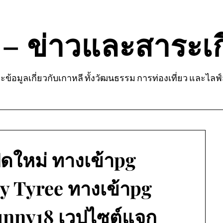
– ข่าวและสาระเกี
อมูลเกี่ยวกับเกาหลี ทั้งวัฒนธรรม การท่องเที่ยว และไลฟ์ส
ปิดใหม่ ทางเข้าpg
by Tyree ทางเข้าpg
unny18 เวปไซต์แจก