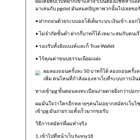
ผมเคยพบเว็บที่ฝากเข้าแล้วจำเป็นต้องแชทหาแอดไม
มาเล่นกับ pgslot มันหมดปัญหาพวกนั้นไปเลยขอร
• ฝากถอนด้วยระบบออโต้เต็มระบบ เงินเข้า-ออก
• ไม่จำกัดขั้นต่ำ ฝากกี่บาทก็ได้ เหมาะสมกับคนเริ
• รองรับทั้งยังแบงค์และก็ True Wallet
• ไร้คุณค่าขนบธรรมเนียมแฝง
ผมลองถอนครั้งละ 50 บาทก็ได้ ลองถอนครั้งละหม
เพิ่ม คนไหนที่กำลังมองหาเว็บที่ระบบการเงินม
ทางเข้าpg ขั้นตอนลงทะเบียนง่ายดายยิ่งกว่าปอกก
ผมมั่นใจว่าใครอีกหลายๆคนไม่อยากสมัครเว็บไซต์ท
เข้าpg มันง่ายรวมทั้งเร็วมากขอรับ
วิธีการสมัครที่ผมทำจริง
1. เข้าไปที่หน้าเว็บ funny18