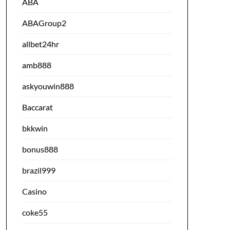
ABA
ABAGroup2
allbet24hr
amb888
askyouwin888
Baccarat
bkkwin
bonus888
brazil999
Casino
coke55