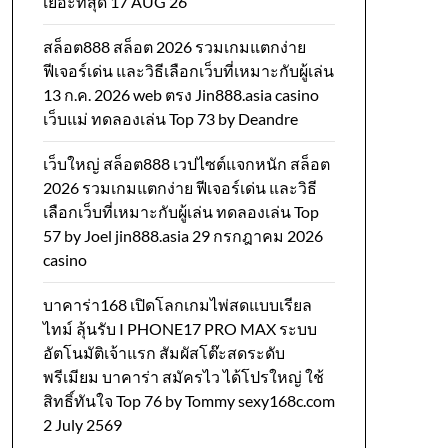
เยอะที่สุด 17 AUG 26
สล็อต888 สล็อต 2026 รวมเกมแตกง่าย
ฟีเจอร์เด่น และวิธีเลือกเว็บที่เหมาะกับผู้เล่น
13 ก.ค. 2026 web ตรง Jin888.asia casino
เว็บแม่ ทดลองเล่น Top 73 by Deandre
เว็บใหญ่ สล็อต888 เวปไซต์แจกหนัก สล็อต
2026 รวมเกมแตกง่าย ฟีเจอร์เด่น และวิธี
เลือกเว็บที่เหมาะกับผู้เล่น ทดลองเล่น Top
57 by Joel jin888.asia 29 กรกฎาคม 2026
casino
บาคาร่า168 เปิดโลกเกมไพ่สดแบบเรียล
ไทม์ ลุ้นรับ I PHONE17 PRO MAX ระบบ
อัตโนมัติเจ้าแรก สัมผัสโต๊ะสดระดับ
พรีเมียม บาคาร่า สมัครไว ได้โปรใหญ่ ใช้
สิทธิ์ทันใจ Top 76 by Tommy sexy168c.com
2 July 2569