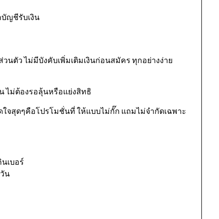
บัญชีรับเงิน
ัว ไม่มีบังคับเพิ่มเติมเงินก่อนสมัคร ทุกอย่างง่าย
น ไม่ต้องรอลุ้นหรือแย่งสิทธิ
ดใจสุดๆคือโปรโมชั่นที่ ให้แบบไม่กั๊ก แถมไม่จำกัดเฉพาะ
กินเบอร์
วัน