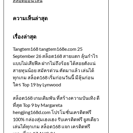
สล็อตออนไลน์
ความเห็นล่าสุด
เรื่องล่าสุด
Tangtem168 tangtem168e.com 25
September 26 สล็อต168 สายแตก ลุ้นกำไร
แบบไม่เสียฟีล ฝากไม่ถึงร้อย ได้สอยตังแน่
สายทุนน้อย สมัครด่วน คัดมาแล้ว เล่นได้
ทุกเกม สล็อต168 เริ่มก่อนวันนี้ มีลุ้นก่อน
ใคร Top 19 by Lynwood
สล็อต168 เกมเดิมพัน ที่สร้างความบันเทิง ดี
ที่สุด Top 9 by Margareta
hengjing168d.com โปรโมชั่นเครดิตฟรี
100% กล่องสุ่มเฮงเฮง รับเครดิตฟรี ยูสเดียว
เล่นได้ทุกเกม สล็อต168 แจก เครดิตฟรี