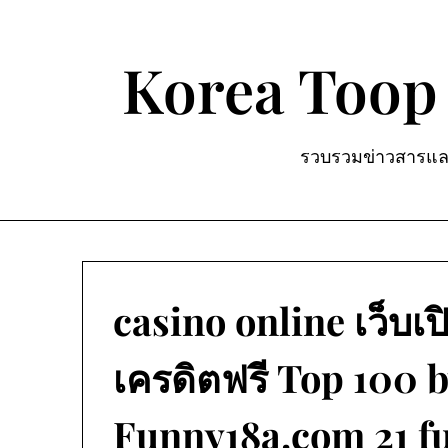
Skip
to
content
Korea Toop 
รวบรวมข่าวสารและข้
casino online เว็บเ
เครดิตฟรี Top 100 
Funny18a.com 21 f