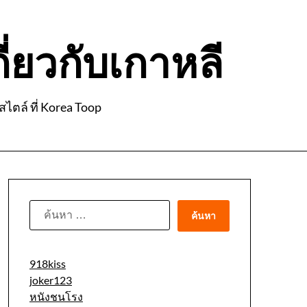
่ยวกับเกาหลี
ไตล์ ที่ Korea Toop
ค้นหา
สำหรับ:
918kiss
joker123
หนังชนโรง