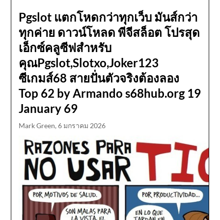
Pgslot แตกโหดกว่าทุกเว็บ มันส์กว่า
ทุกค่าย ดาวน์โหลด พีจีสล็อต โปรสุด
เอ็กซ์คลูซีฟสำหรับ
คุณPgslot,Slotxo,Joker123
ซีเกมส์68 สายปั่นตัวจริงต้องลอง
Top 62 by Armando s68hub.org 19
January 69
Mark Green,
6 มกราคม 2026