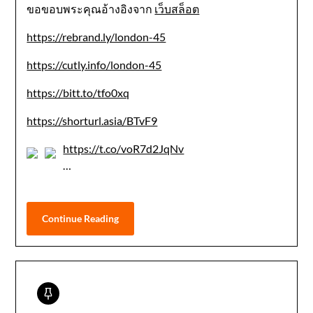
ขอขอบพระคุณอ้างอิงจาก
เว็บสล็อต
https://rebrand.ly/london-45
https://cutly.info/london-45
https://bitt.to/tfo0xq
https://shorturl.asia/BTvF9
https://t.co/voR7d2JqNv
…
Continue Reading