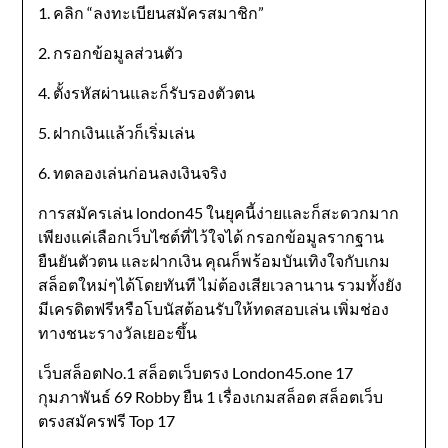
1. คลิก “ลงทะเบียนสมัครสมาชิก”
2. กรอกข้อมูลส่วนตัว
4. ตั้งรหัสผ่านและก็รับรองตัวตน
5. ฝากเงินแล้วก็เริ่มเล่น
6. ทดลองเล่นก่อนลงเงินจริง
การสมัครเล่น london45 ในยุคนี้ง่ายและก็สะดวกมาก
เพียงแค่เลือกเว็บไซต์ที่ไว้ใจได้ กรอกข้อมูลรากฐาน
ยืนยันตัวตน และฝากเงิน คุณก็พร้อมบันเทิงใจกับเกม
สล็อตใหม่ๆได้โดยทันที ไม่ต้องเสียเวลานาน รวมทั้งยัง
มีเครดิตฟรีหรือโบนัสต้อนรับให้ทดสอบเล่น เพิ่มช่อง
ทางชนะรางวัลเยอะขึ้น
เว็บสล็อตNo.1 สล็อตเว็บตรง London45.one 17
กุมภาพันธ์ 69 Robby ยืน 1 เรื่องเกมสล็อต สล็อตเว็บ
ตรงสมัครฟรี Top 17