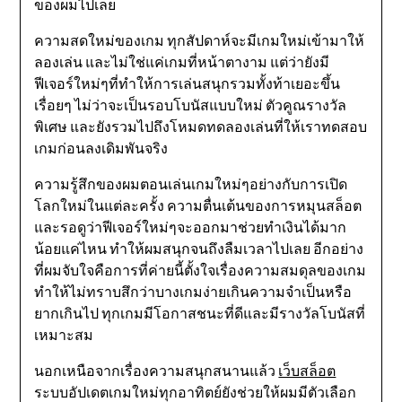
ของผมไปเลย
ความสดใหม่ของเกม ทุกสัปดาห์จะมีเกมใหม่เข้ามาให้
ลองเล่น และไม่ใช่แค่เกมที่หน้าตางาม แต่ว่ายังมี
ฟีเจอร์ใหม่ๆที่ทำให้การเล่นสนุกรวมทั้งท้าเยอะขึ้น
เรื่อยๆ ไม่ว่าจะเป็นรอบโบนัสแบบใหม่ ตัวคูณรางวัล
พิเศษ และยังรวมไปถึงโหมดทดลองเล่นที่ให้เราทดสอบ
เกมก่อนลงเดิมพันจริง
ความรู้สึกของผมตอนเล่นเกมใหม่ๆอย่างกับการเปิด
โลกใหม่ในแต่ละครั้ง ความตื่นเต้นของการหมุนสล็อต
และรอดูว่าฟีเจอร์ใหม่ๆจะออกมาช่วยทำเงินได้มาก
น้อยแค่ไหน ทำให้ผมสนุกจนถึงลืมเวลาไปเลย อีกอย่าง
ที่ผมจับใจคือการที่ค่ายนี้ตั้งใจเรื่องความสมดุลของเกม
ทำให้ไม่ทราบสึกว่าบางเกมง่ายเกินความจำเป็นหรือ
ยากเกินไป ทุกเกมมีโอกาสชนะที่ดีและมีรางวัลโบนัสที่
เหมาะสม
นอกเหนือจากเรื่องความสนุกสนานแล้ว
เว็บสล็อต
ระบบอัปเดตเกมใหม่ทุกอาทิตย์ยังช่วยให้ผมมีตัวเลือก