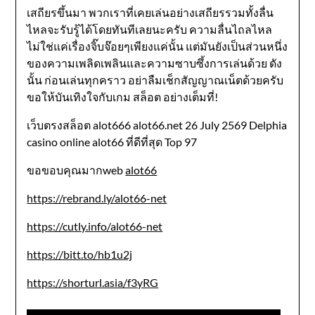
เสถียรขึ้นมา พวกเราที่เคยเล่นอย่างเสถียรรวมทั้งลื่น
ไหลจะรับรู้ได้โดยทันทีเลยนะครับ ความลื่นไถลไหล
ไม่ใช่แค่เรื่องจิ๊บจ๊อยๆเพียงแค่นั้น แต่มันยังเป็นส่วนหนึ่ง
ของความเพลิดเพลินและความซาบซึ้งการเล่นด้วย ดัง
นั้น ก่อนเล่นทุกคราว อย่าลืมเช็กสัญญาณเน็ตด้วยครับ
ขอให้บันเทิงใจกับเกม สล็อต อย่างเต็มที่!
เว็บตรงสล็อต alot666 alot66.net 26 July 2569 Delphia
casino online alot66 ที่ดีที่สุด Top 97
ขอขอบคุณมากweb
alot66
https://rebrand.ly/alot66-net
https://cutly.info/alot66-net
https://bitt.to/hb1u2j
https://shorturl.asia/f3yRG