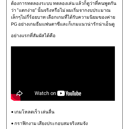
ต้องการทดลองระบบ ทดลองเล่น แล้วก็ดูว่าที่คนพูดกัน
ว่า “แตกง่าย” นั้นจริงหรือไม่ ผมเริ่มจากงบประมาณ
เล็กๆไม่กี่ร้อยบาท เลือกเกมที่ได้รับความนิยมของค่าย
PG อย่างเกมธีมแฟนตาซีและก็เกมแนวน่ารักน่าเอ็นดู
อย่างแรกที่สัมผัสได้คือ
• เกมโหลดเร็ว เล่นลื่น
• กราฟิกงาม เสียงประกอบสมจริงสมจัง