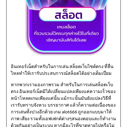
อินเทอร์เน็ตสำหรับในการเล่น สล็อตเว็บไซต์ตรง ที่ลื่น
ไหลทำให้เรารับประสบการณ์สล็อตได้อย่างเต็มเปี่ยม
หากพวกเรามองภาพรวม สำหรับในการเล่นสล็อตเว็บ
ตรง อินเทอร์เน็ตมิได้เปลี่ยนแปลงเพียงแค่ความเร็วของ
หน้าโหลดเกมเพียงแค่นั้น แม้กระนั้นมันยังแปลงวิธีที่
เรารับทราบจังหวะ บรรยากาศ แล้วก็ความต่อเนื่องของ
การเล่นทั้งปวงอีกด้วย เกม alot666 ถูกออกแบบมาให้
ภาพ เสียง รวมทั้งเอฟเฟกต์ต่างๆสนองตอบและก็ทำงาน
ด้วยกันอย่างเป็นระบบ หากมีอะไรที่ขาดหายไปหรือไม่