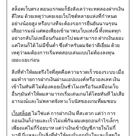
สล็อตเว็บตรง ตอนแรกผมก็ยังลังเลว่าจะทดลองฝากเงิน
ดีไหม ด้วยเหตุว่าเคยเจอเว็บไซต์หลายแห่งที่กำหนด
อย่างน้อยสูง หรือบางทีจะต้องรอการยืนยันนานๆจน
เสียอารมณ์ แต่พอเพียงเข้ามาพบเว็บแห่งนี้ ทั้งหมดทุก
อย่างกลับไม่เหมือนกันออกไป ผมสามารถ ฝากเงินเยอะ
แค่ไหนก็ได้ ไม่มีขั้นต่ำ ซึ่งสำหรับผมจัดว่าดีเยี่ยม ด้วย
เหตุว่าผมต้องการเริ่มทดสอบเล่นแบบไม่ต้องลงทุน
เยอะแยะก่อน
สิ่งที่ทำให้ผมตรึงใจที่สุดคือความรวดเร็วของระบบ เมื่อ
ผมทำรายการฝากเงินผ่านแอปแบงค์หรือวอลเลท เงิน
เข้าในทันที ไม่ต้องคอยเป็นชั่วโมงหรือวันเสมือนเว็บ
อื่นๆมันทำให้ผมสามารถเริ่มเล่นเกมได้โดยทันที ไม่เสีย
อารมณ์และไม่พลาดจังหวะโบนัสของเกมที่ผมชอบ
เว็บสล็อต
ไม่ใช่แค่ การฝากเงิน ที่สะดวก แต่ว่า การ
ถอนเงินก็ง่ายและเร็วไม่แพ้กัน ผมเคยถอนกำไรเล็กๆ
เพียงแค่ไม่กี่ร้อยบาท แต่ว่าเงินเข้าบัญชีภายในไม่กี่
นาที นี่แหละเป็นสิ่งที่ทำให้ผมมั่นอกมั่นใจและก็สุขใจ