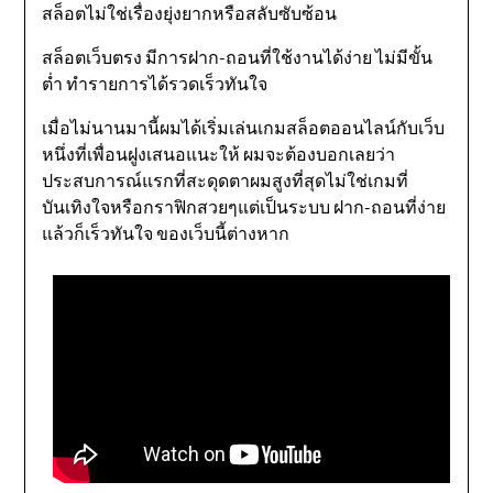
สล็อตไม่ใช่เรื่องยุ่งยากหรือสลับซับซ้อน
สล็อตเว็บตรง มีการฝาก-ถอนที่ใช้งานได้ง่าย ไม่มีขั้น
ต่ำ ทำรายการได้รวดเร็วทันใจ
เมื่อไม่นานมานี้ผมได้เริ่มเล่นเกมสล็อตออนไลน์กับเว็บ
หนึ่งที่เพื่อนฝูงเสนอแนะให้ ผมจะต้องบอกเลยว่า
ประสบการณ์แรกที่สะดุดตาผมสูงที่สุดไม่ใช่เกมที่
บันเทิงใจหรือกราฟิกสวยๆแต่เป็นระบบ ฝาก-ถอนที่ง่าย
แล้วก็เร็วทันใจ ของเว็บนี้ต่างหาก