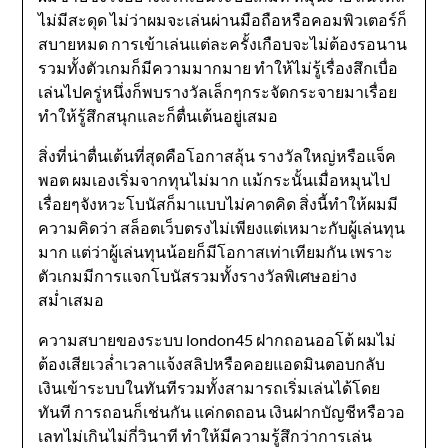
ไม่มีสะดุด ไม่ว่าผมจะเล่นผ่านมือถือหรือคอมพิวเตอร์ก็
สบายหมด การเข้าเล่นแต่ละครั้งเกือบจะไม่ต้องรอนาน
รวมทั้งตัวเกมก็มีความมากมาย ทำให้ไม่รู้เรื่องสึกเบื่อ
เล่นไปครู่หนึ่งก็พบรางวัลเล็กๆกระจัดกระจายมาเรื่อย
ทำให้รู้สึกสนุกและก็ตื่นเต้นอยู่เสมอ
สิ่งที่น่าตื่นเต้นที่สุดคือโอกาสลุ้น รางวัลใหญ่หรือแจ็ค
พอต ผมเองเริ่มจากทุนไม่มาก แม้กระนั้นเมื่อหมุนไป
เรื่อยๆจังหวะโบนัสก็มาแบบไม่คาดคิด สิ่งนี้ทำให้ผมมี
ความคิดว่า สล็อตเว็บตรงไม่เพียงแต่เหมาะกับผู้เล่นทุน
มาก แต่ว่าผู้เล่นทุนน้อยก็มีโอกาสเท่าเทียมกัน เพราะ
ตัวเกมมีการแจกโบนัสรวมทั้งรางวัลพิเศษอย่าง
สม่ำเสมอ
ความสบายของระบบ london45 ฝากถอนออโต้ ผมไม่
ต้องเสียเวล่ำเวลาแจ้งสลิปหรือคอยแอดมินตอบกลับ
เงินเข้าระบบในทันทีรวมทั้งสามารถเริ่มเล่นได้โดย
ทันที การถอนก็เช่นกัน แค่กดถอน เงินฝากบัญชีหรือวอ
เลทไม่เกินไม่กี่วินาที ทำให้มีความรู้สึกว่าการเล่น