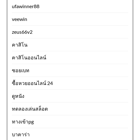
ufawinner88
veewin
zeus66v2
คาสิโน
คาสิโนออนไลน์
ซอยเบท
ซื้อหวยออนไลน์ 24
ดูหนัง
ทดลองเล่นสล็อต
ทางเข้าpg
บาคาร่า