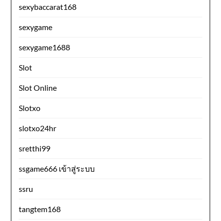
sexybaccarat168
sexygame
sexygame1688
Slot
Slot Online
Slotxo
slotxo24hr
sretthi99
ssgame666 เข้าสู่ระบบ
ssru
tangtem168