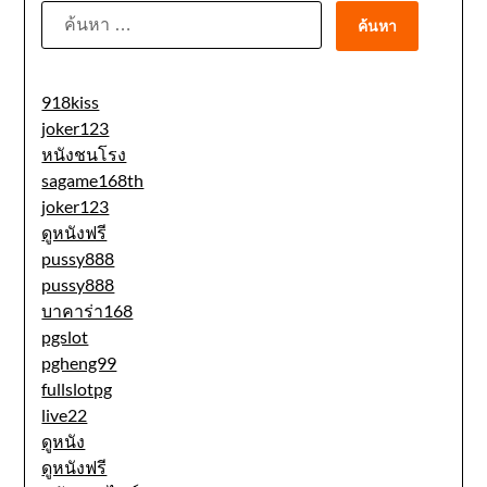
ค้นหา
สำหรับ:
918kiss
joker123
หนังชนโรง
sagame168th
joker123
ดูหนังฟรี
pussy888
pussy888
บาคาร่า168
pgslot
pgheng99
fullslotpg
live22
ดูหนัง
ดูหนังฟรี