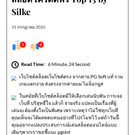
Silke
31 กรกฎาคม 2025
0
0
Read Time:
6 Minute, 24 Second
เว็บไซต์สล็อตเว็บไซต์ตรง จากค่าย PG Soft แท้ รวม
เกมแตกง่าย ส่งตรงจากค่ายแม่ ไม่ล็อกยูส
ในสมัยที่เว็บไซต์สล็อตมีให้เลือกเล่นนับพัน การเจอ
เว็บที่ บริสุทธิ์ใจ แล้วก็ จ่ายจริง แปลงเป็นเรื่องที่ผู้
เล่นจะต้องตั้งใจเป็นพิเศษ เพราะเหตุว่าไม่ใช่ทุกเว็บที่
คุณเห็นจะได้ผลทดแทนอย่างที่โปรโมทไว้ แต่ถ้าวันนี้
คุณอยากแปลงประสบการณ์เล่นสล็อตออนไลน์แบบ
เดิมๆพวกเราขอชี้แนะ pgslot