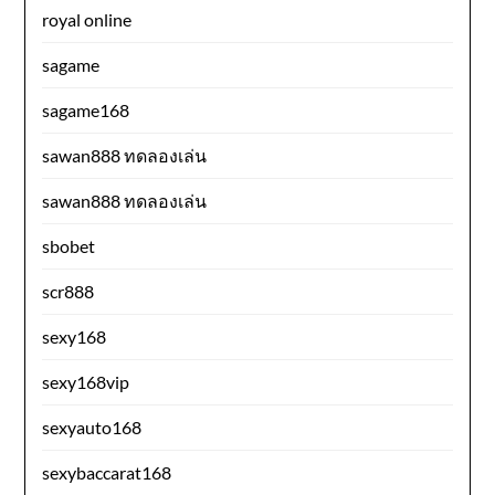
royal online
sagame
sagame168
sawan888 ทดลองเล่น
sawan888 ทดลองเล่น
sbobet
scr888
sexy168
sexy168vip
sexyauto168
sexybaccarat168