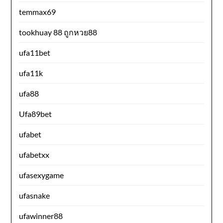
temmax69
tookhuay 88 ถูกหวย88
ufa11bet
ufa11k
ufa88
Ufa89bet
ufabet
ufabetxx
ufasexygame
ufasnake
ufawinner88