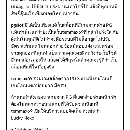
เล่นpgslotได้ด้วยงบประมาณเท่าใดก็ได้ แล้วก็ทุกเบทมี
สิทธิ์ลุ้นแจ็กเพียงพอตใหญ่เท่าๆกัน
pgslot มิได้เป็นเพียงแค่เว็บสล็อตที่มีเกมจากค่าย PG
แท้เท่านั้น แต่ว่ายังเป็นเว็บtemmax69ที่ กล้าโปร่งใส กับ
ผู้เล่นในทุกมิติ ไม่ว่าจะคือระบบที่ไม่ล็อกยูส ไม่ปรับ
อัตราแพ้ชนะ ไม่หลอกด้วยข้อแม้แอบแฝง และพร้อม
จ่ายทุกยอดที่คุณทำเป็น หากคุณเคยผิดหวังกับเว็บไซต์
อื่นมาก่อน ลองให้ สล็อต ได้พิสูจน์ แล้วคุณจะรู้ดีว่า เว็บ
สล็อตที่แท้ใจ มีอยู่จริง
temmax69 รวมเกมสล็อตจาก PG Soft แท้ เกมไหนดี
เกมไหนแตกบ่อยมาก มีครบ
ถ้าคุณกำลังมองหาเกมจาก PG ที่แตกง่าย จ่ายหนัก จำ
ต้องไม่พลาดรายนามเกมที่ได้รับความนิยมที่
temmax69 เปิดให้บริการแบบจัดเต็ม ดังเช่นว่า
Lucky Neko
• Mahjong Ways 2