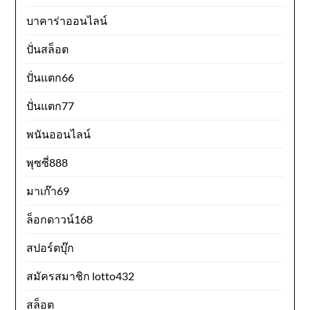
บาคาร่าออนไลน์
ปั่นสล็อต
ปั่นแตก66
ปั่นแตก77
พนันออนไลน์
พุซซี่888
มาเก๊า69
ล็อกดาวน์168
สปอร์ตบุ๊ก
สมัครสมาชิก lotto432
สล็อต