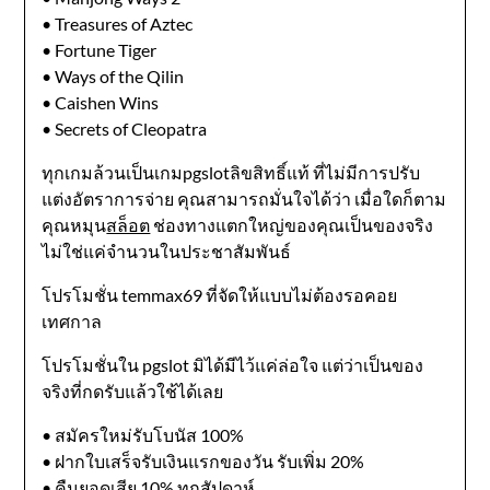
• Treasures of Aztec
• Fortune Tiger
• Ways of the Qilin
• Caishen Wins
• Secrets of Cleopatra
ทุกเกมล้วนเป็นเกมpgslotลิขสิทธิ์แท้ ที่ไม่มีการปรับ
แต่งอัตราการจ่าย คุณสามารถมั่นใจได้ว่า เมื่อใดก็ตาม
คุณหมุน
สล็อต
ช่องทางแตกใหญ่ของคุณเป็นของจริง
ไม่ใช่แค่จำนวนในประชาสัมพันธ์
โปรโมชั่น temmax69 ที่จัดให้แบบไม่ต้องรอคอย
เทศกาล
โปรโมชั่นใน pgslot มิได้มีไว้แค่ล่อใจ แต่ว่าเป็นของ
จริงที่กดรับแล้วใช้ได้เลย
• สมัครใหม่รับโบนัส 100%
• ฝากใบเสร็จรับเงินแรกของวัน รับเพิ่ม 20%
• คืนยอดเสีย 10% ทุกสัปดาห์