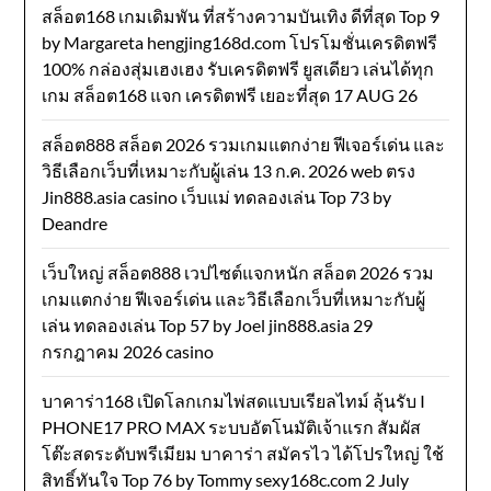
สล็อต168 เกมเดิมพัน ที่สร้างความบันเทิง ดีที่สุด Top 9
by Margareta hengjing168d.com โปรโมชั่นเครดิตฟรี
100% กล่องสุ่มเฮงเฮง รับเครดิตฟรี ยูสเดียว เล่นได้ทุก
เกม สล็อต168 แจก เครดิตฟรี เยอะที่สุด 17 AUG 26
สล็อต888 สล็อต 2026 รวมเกมแตกง่าย ฟีเจอร์เด่น และ
วิธีเลือกเว็บที่เหมาะกับผู้เล่น 13 ก.ค. 2026 web ตรง
Jin888.asia casino เว็บแม่ ทดลองเล่น Top 73 by
Deandre
เว็บใหญ่ สล็อต888 เวปไซต์แจกหนัก สล็อต 2026 รวม
เกมแตกง่าย ฟีเจอร์เด่น และวิธีเลือกเว็บที่เหมาะกับผู้
เล่น ทดลองเล่น Top 57 by Joel jin888.asia 29
กรกฎาคม 2026 casino
บาคาร่า168 เปิดโลกเกมไพ่สดแบบเรียลไทม์ ลุ้นรับ I
PHONE17 PRO MAX ระบบอัตโนมัติเจ้าแรก สัมผัส
โต๊ะสดระดับพรีเมียม บาคาร่า สมัครไว ได้โปรใหญ่ ใช้
สิทธิ์ทันใจ Top 76 by Tommy sexy168c.com 2 July