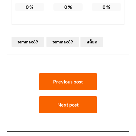
0
%
0
%
0
%
temmax69
temmax69
สล็อต
แนะแนว
Previous post
เรื่อง
Next post