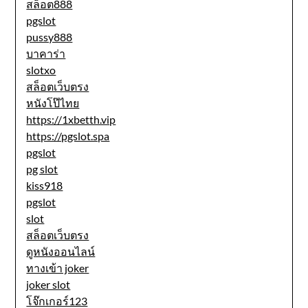
สล็อต888
pgslot
pussy888
บาคาร่า
slotxo
สล็อตเว็บตรง
หนังโป๊ไทย
https://1xbetth.vip
https://pgslot.spa
pgslot
pg slot
kiss918
pgslot
slot
สล็อตเว็บตรง
ดูหนังออนไลน์
ทางเข้า joker
joker slot
โจ๊กเกอร์123