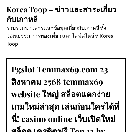
Skip
Korea Toop – ข่าวและสาระเกี่ยว
to
กับเกาหลี
content
รวบรวมข่าวสารและข้อมูลเกี่ยวกับเกาหลี ทั้ง
วัฒนธรรม การท่องเที่ยว และไลฟ์สไตล์ ที่ Korea
Toop
Pgslot Temmax69.com 23
สิงหาคม 2568 temmax69
website ใหญ่ สล็อตแตกง่าย
เกมใหม่ล่าสุด เล่นก่อนใครได้ที่
นี่! casino online เว็บเปิดใหม่
สล็อต เครดิตฟรี Top 13 by