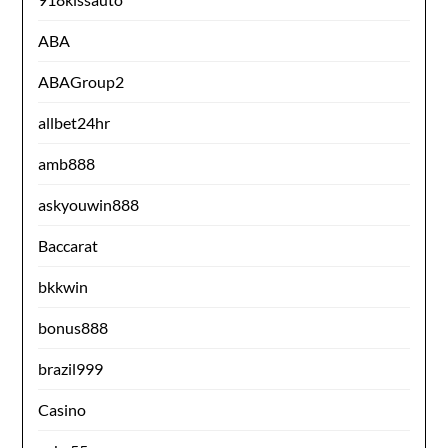
ABA
ABAGroup2
allbet24hr
amb888
askyouwin888
Baccarat
bkkwin
bonus888
brazil999
Casino