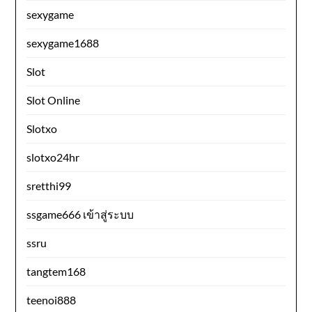
sexygame
sexygame1688
Slot
Slot Online
Slotxo
slotxo24hr
sretthi99
ssgame666 เข้าสู่ระบบ
ssru
tangtem168
teenoi888