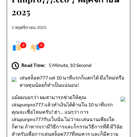
2025
5 พฤศจิกายน 2025
0
0
Read Time:
5 Minute, 10 Second
เล่นสล็อต777 แค่ 10 นาทีแรกก็แตกได้ มือใหม่หรือ
สายทุนน้อยก็ทำเป็นแน่นอน!
แม้ผมบอกว่า ผมสามารถช่วยให้คุณ
เล่นpunpro777 แล้วทำเงินได้ด้านใน 10 นาทีแรก
คุณจะเชื่อไหมครับ? ฮ่า… แน่ๆว่า การ
เล่นpunpro777กับเว็บนั่น ไม่ว่าจะเล่นนานเพียงใด
ก็ตาม ถ้าหากเรามีวิธีการและก็กรรมวิธีการที่ดี มีวินัย
สำหรับเพื่อการเล่นสล็อต777ที่สมควร และก็มีความ