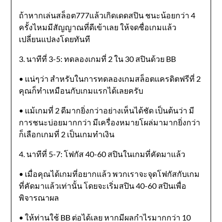
ถ้าหากเล่นสล็อต777แล้วเกิดเดดสปิน ชนะน้อยกว่า 4
ครั้งไหมมีสัญญาณที่ดีเข้าเลย ให้จดชื่อเกมแล้ว
เปลี่ยนแปลงโดยทันที
3. นาทีที่ 3-5: ทดลองเกมที่ 2 ใน 30 สปินด้วย BB
• แน่ๆว่า สำหรับในการทดลองเกมสล็อตเเครดิตฟรีที่ 2
คุณก็ทำเหมือนกับเกมแรกได้เลยครับ
• แม้เกมที่ 2 ดีมากยิ่งกว่าอย่างเห็นได้ชัด เป็นต้นว่า มี
การชนะบ่อยมากกว่า มีเครื่องหมายโผล่มามากยิ่งกว่า
ก็เลือกเกมที่ 2 เป็นเกมทำเงิน
4. นาทีที่ 5-7: โฟกัส 40-60 สปินในเกมที่คัดมาแล้ว
• เมื่อคุณได้เกมที่อยากแล้ว พวกเราจะจุดโฟกัสกับเกม
ที่คัดมาแล้วเท่านั้น โดยจะเริ่มสปิน 40-60 สปินเพื่อ
พิจารณาผล
• ให้ท่านใช้ BB ต่อได้เลย หากมีผลกำไรมากกว่า 10