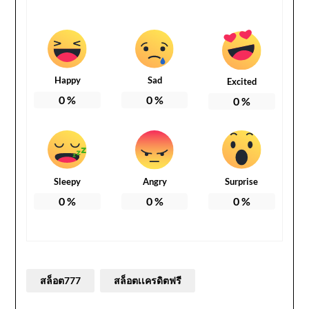
Happy
Sad
Excited
0
%
0
%
0
%
Sleepy
Angry
Surprise
0
%
0
%
0
%
สล็อต777
สล็อตเเครดิตฟรี