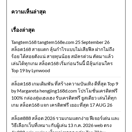
ความเห็นล่าสุด
เรื่องล่าสุด
Tangtem168 tangtem168e.com 25 September 26
สล็อต168 สายแตก ลุ้นกำไรแบบไม่เสียฟีล ฝากไม่ถึง
ร้อย ได้สอยตังแน่ สายทุนน้อย สมัครด่วน คัดมาแล้ว
เล่นได้ทุกเกม สล็อต168 เริ่มก่อนวันนี้ มีลุ้นก่อนใคร
Top 19 by Lynwood
สล็อต168 เกมเดิมพัน ที่สร้างความบันเทิง ดีที่สุด Top 9
by Margareta hengjing168d.com โปรโมชั่นเครดิตฟรี
100% กล่องสุ่มเฮงเฮง รับเครดิตฟรี ยูสเดียว เล่นได้ทุก
เกม สล็อต168 แจก เครดิตฟรี เยอะที่สุด 17 AUG 26
สล็อต888 สล็อต 2026 รวมเกมแตกง่าย ฟีเจอร์เด่น และ
วิธีเลือกเว็บที่เหมาะกับผู้เล่น 13 ก.ค. 2026 web ตรง