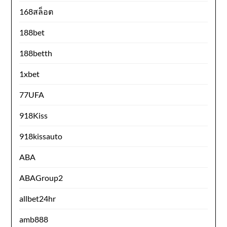
168สล็อต
188bet
188betth
1xbet
77UFA
918Kiss
918kissauto
ABA
ABAGroup2
allbet24hr
amb888