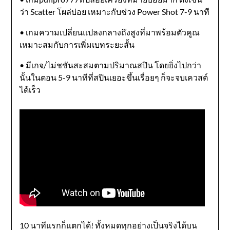
ว่า Scatter โผล่บ่อย เหมาะกับช่วง Power Shot 7-9 นาที
• เกมความเปลี่ยนแปลงกลางถึงสูงที่มาพร้อมตัวคูณ
เหมาะสมกับการเพิ่มเบทระยะสั้น
• มีเกจ/ไม่ชชันสะสมตามปริมาณสปิน โดยยิ่งไปกว่า
นั้นในตอน 5-9 นาทีที่สปินเยอะขึ้นเรื่อยๆ ก็จะจบเควสต์
ได้เร็ว
10 นาทีแรกก็แตกได้! ทั้งหมดทุกอย่างเป็นจริงได้บน