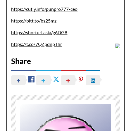
https://cutly.info/punpro777-ceo
https://bitt.to/bs25mz
https://shorturl.asia/g6DG8
https://t.co/7QZpdnpThr
Share