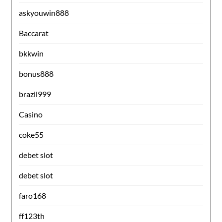
askyouwin888
Baccarat
bkkwin
bonus888
brazil999
Casino
coke55
debet slot
debet slot
faro168
ff123th