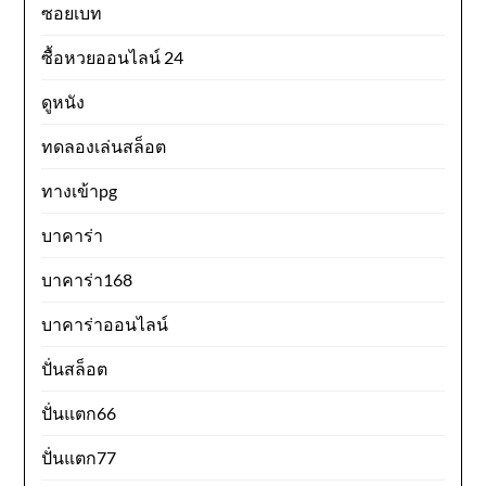
ซอยเบท
ซื้อหวยออนไลน์ 24
ดูหนัง
ทดลองเล่นสล็อต
ทางเข้าpg
บาคาร่า
บาคาร่า168
บาคาร่าออนไลน์
ปั่นสล็อต
ปั่นแตก66
ปั่นแตก77