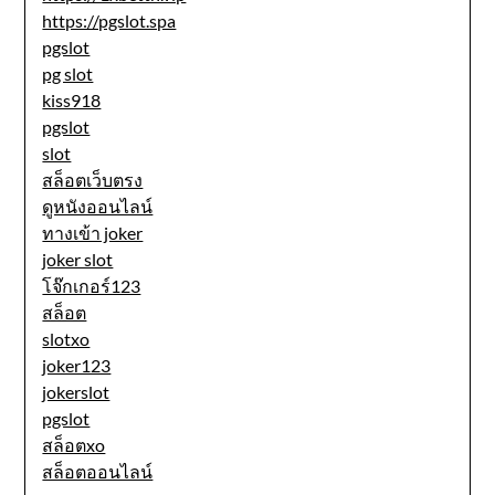
https://pgslot.spa
pgslot
pg slot
kiss918
pgslot
slot
สล็อตเว็บตรง
ดูหนังออนไลน์
ทางเข้า joker
joker slot
โจ๊กเกอร์123
สล็อต
slotxo
joker123
jokerslot
pgslot
สล็อตxo
สล็อตออนไลน์