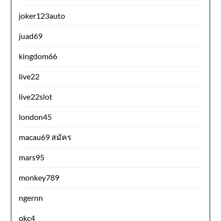
joker123auto
juad69
kingdom66
live22
live22slot
london45
macau69 สมัคร
mars95
monkey789
ngernn
okc4