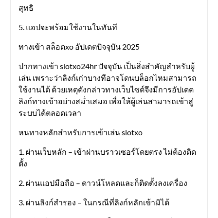
สุทธิ
5. แอปจะพร้อมใช้งานในทันที
ทางเข้า สล็อตxo อัปเดตปัจจุบัน 2025
ปากทางเข้า slotxo24hr ปัจจุบัน เป็นสิ่งสำคัญสำหรับผู้
เล่น เพราะว่าลิงก์เก่าบางทีอาจโดนบล็อกไหมสามารถ
ใช้งานได้ ด้วยเหตุดังกล่าวทางเว็บไซต์จึงมีการอัปเดต
ลิงก์ทางเข้าอย่างสม่ำเสมอ เพื่อให้ผู้เล่นสามารถเข้าสู่
ระบบได้ตลอดเวลา
หนทางหลักสำหรับการเข้าเล่น slotxo
1. ผ่านเว็บหลัก – เข้าผ่านบราวเซอร์โดยตรง ไม่ต้องติด
ตั้ง
2. ผ่านแอปมือถือ – ดาวน์โหลดและก็ติดตั้งลงเครื่อง
3. ผ่านลิงก์สำรอง – ในกรณีที่ลิงก์หลักเข้ามิได้