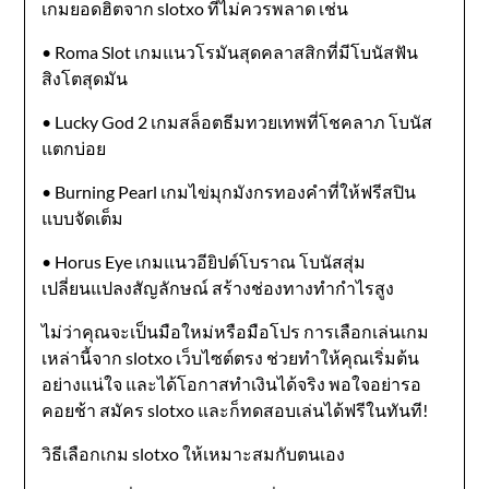
เกมยอดฮิตจาก slotxo ที่ไม่ควรพลาด เช่น
• Roma Slot เกมแนวโรมันสุดคลาสสิกที่มีโบนัสฟัน
สิงโตสุดมัน
• Lucky God 2 เกมสล็อตธีมทวยเทพที่โชคลาภ โบนัส
แตกบ่อย
• Burning Pearl เกมไข่มุกมังกรทองคำที่ให้ฟรีสปิน
แบบจัดเต็ม
• Horus Eye เกมแนวอียิปต์โบราณ โบนัสสุ่ม
เปลี่ยนแปลงสัญลักษณ์ สร้างช่องทางทำกำไรสูง
ไม่ว่าคุณจะเป็นมือใหม่หรือมือโปร การเลือกเล่นเกม
เหล่านี้จาก slotxo เว็บไซต์ตรง ช่วยทำให้คุณเริ่มต้น
อย่างแน่ใจ และได้โอกาสทำเงินได้จริง พอใจอย่ารอ
คอยช้า สมัคร slotxo และก็ทดสอบเล่นได้ฟรีในทันที!
วิธีเลือกเกม slotxo ให้เหมาะสมกับตนเอง