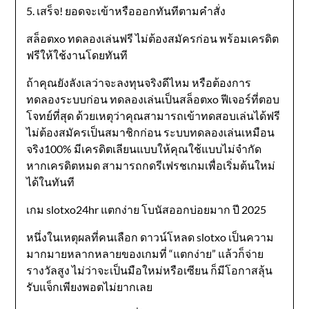
5. เสร็จ! ยอดจะเข้าหรือออกทันทีตามคำสั่ง
สล็อตxo ทดลองเล่นฟรี ไม่ต้องสมัครก่อน พร้อมเครดิต
ฟรีให้ใช้งานโดยทันที
ถ้าคุณยังลังเลว่าจะลงทุนจริงดีไหม หรือต้องการ
ทดลองระบบก่อน ทดลองเล่นเป็นสล็อตxo ฟีเจอร์ที่ตอบ
โจทย์ที่สุด ด้วยเหตุว่าคุณสามารถเข้าทดสอบเล่นได้ฟรี
ไม่ต้องสมัครเป็นสมาชิกก่อน ระบบทดลองเล่นเหมือน
จริง100% มีเครดิตเลียนแบบให้คุณใช้แบบไม่จำกัด
หากเครดิตหมด สามารถกดรีเฟรชเกมเพื่อเริ่มต้นใหม่
ได้ในทันที
เกม slotxo24hr แตกง่าย โบนัสออกบ่อยมาก ปี 2025
หนึ่งในเหตุผลที่คนเลือก ดาวน์โหลด slotxo เป็นความ
มากมายหลากหลายของเกมที่ “แตกง่าย” แล้วก็จ่าย
รางวัลสูง ไม่ว่าจะเป็นมือใหม่หรือเซียน ก็มีโอกาสลุ้น
รับแจ็กเพียงพอตไม่ยากเลย