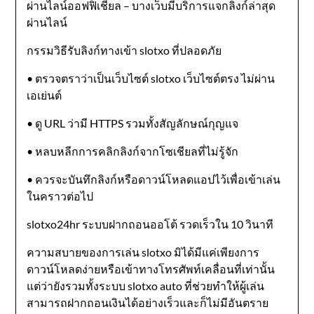
ผ่านไลน์ออฟฟิเชียล – บางเว็บมีบริการแจกลิงก์ล่าสุด
ผ่านไลน์
กรรมวิธีรับลิงก์ทางเข้า slotxo ที่ปลอดภัย
• ตรวจตราว่าเป็นเว็บไซต์ slotxo เว็บไซต์ตรง ไม่ผ่าน
เอเย่นต์
• ดู URL ว่ามี HTTPS รวมทั้งสัญลักษณ์กุญแจ
• หลบหลีกการคลิกลิงก์จากโซเชียลที่ไม่รู้จัก
• ควรจะบันทึกลิงก์หรือดาวน์โหลดแอปไว้เพื่อเข้าเล่น
ในคราวต่อไป
slotxo24hr ระบบฝากถอนออโต้ รวดเร็วใน 10 วินาที
ความสบายของการเล่น slotxo มิได้มีแค่เพียงการ
ดาวน์โหลดง่ายหรือเข้าทางโทรศัพท์เคลื่อนที่เท่านั้น
แต่ว่ายังรวมทั้งระบบ slotxo auto ที่ช่วยทำให้ผู้เล่น
สามารถฝากถอนเงินได้อย่างเร็วและก็ไม่มีอันตราย