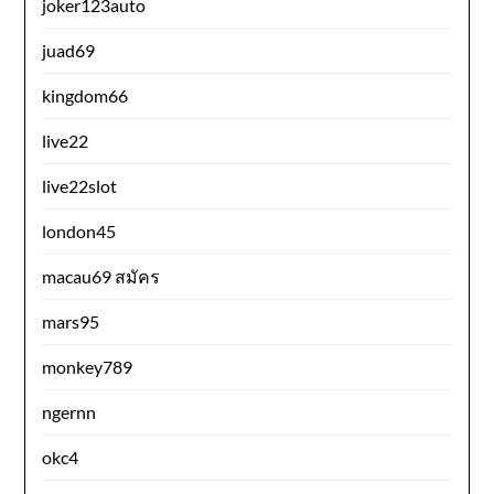
joker123auto
juad69
kingdom66
live22
live22slot
london45
macau69 สมัคร
mars95
monkey789
ngernn
okc4