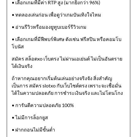
• เลือกเกมที่มีค่า RTP สูง (มากยิ่งกว่า 96%)
• ทดลองเล่นก่อน เพื่อดูว่าเกมบันเทิงใจไหม
• อ่านรีวิวหรือมองยูทูบเบอร์รีวิวเกม
• เลือกเกมที่มีฟีพบร์พิเศษ ดังเช่น ฟรีสปิน หรือคอมโบ
โบนัส
สมัคร สล็อตxo เว็บตรง ไม่ผ่านเอเย่นต์ ไม่เป็นอันตราย
ได้เงินจริง
ถ้าหากคุณอยากเริ่มต้นเล่นอย่างจริงจัง สิ่งสำคัญ
เป็นการ สมัคร slotxo กับเว็บไซต์ตรง เพราะจะเชื่อมั่น
ได้ในความปลอดภัย การชำระเงินจริง และไม่โดนโกง
• การันตีความปลอดภัย 100%
• ไม่มีการล็อกยูส
• ฝากถอนไม่มีขั้นต่ำ