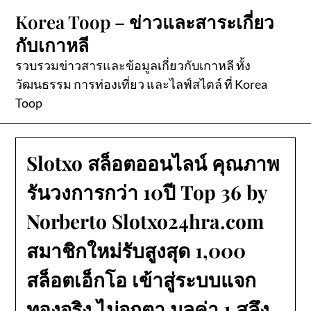
Skip
Korea Toop – ข่าวและสาระเกี่ยว
to
กับเกาหลี
content
รวบรวมข่าวสารและข้อมูลเกี่ยวกับเกาหลี ทั้ง
วัฒนธรรม การท่องเที่ยว และไลฟ์สไตล์ ที่ Korea
Toop
Slotxo สล็อตออนไลน์ คุณภาพ
รันวงการกว่า 10ปี Top 36 by
Norberto Slotxo24hra.com
สมาชิกใหม่รับสูงสุด 1,000
สล็อตเอ็กโอ เข้าสู่ระบบแจก
ทองจริง ไม่จกตา มูลค่า 1 สลึง