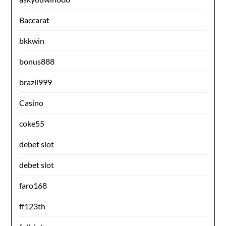
Baccarat
bkkwin
bonus888
brazil999
Casino
coke55
debet slot
debet slot
faro168
ff123th