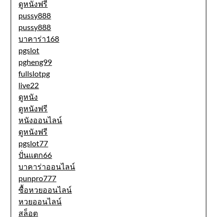
ดูหนังฟรี
pussy888
pussy888
บาคาร่า168
pgslot
pgheng99
fullslotpg
live22
ดูหนัง
ดูหนังฟรี
หนังออนไลน์
ดูหนังฟรี
pgslot77
ปั่นแตก66
บาคาร่าออนไลน์
punpro777
ซื้อหวยออนไลน์
หวยออนไลน์
สล็อต