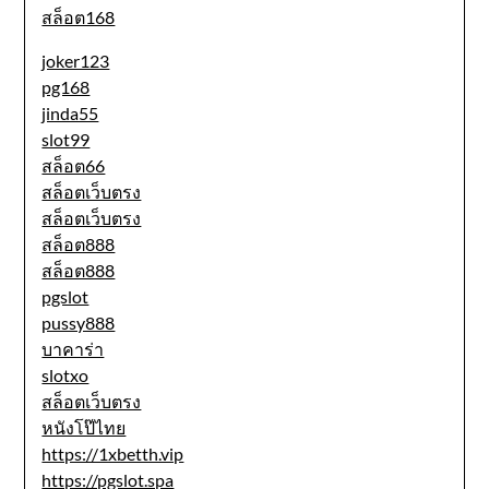
สล็อต168
joker123
pg168
jinda55
slot99
สล็อต66
สล็อตเว็บตรง
สล็อตเว็บตรง
สล็อต888
สล็อต888
pgslot
pussy888
บาคาร่า
slotxo
สล็อตเว็บตรง
หนังโป๊ไทย
https://1xbetth.vip
https://pgslot.spa