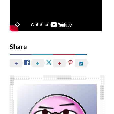
Share