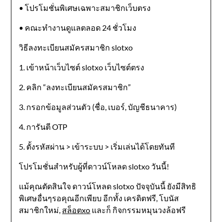
• โปรโมชั่นพิเศษเฉพาะสมาชิกเว็บตรง
• คณะทำงานดูแลตลอด 24 ชั่วโมง
วิธีลงทะเบียนสมัครสมาชิก slotxo
1. เข้าหน้าเว็บไซต์ slotxo เว็บไซต์ตรง
2. คลิก “ลงทะเบียนสมัครสมาชิก”
3. กรอกข้อมูลส่วนตัว (ชื่อ, เบอร์, บัญชีธนาคาร)
4. การันตี OTP
5. ตั้งรหัสผ่าน > เข้าระบบ > เริ่มเล่นได้โดยทันที
โปรโมชั่นสำหรับผู้ที่ดาวน์โหลด slotxo วันนี้!
แม้คุณตัดสินใจ ดาวน์โหลด slotxo ปัจจุบันนี้ ยังมีสิทธิ
พิเศษอื่นๆรอคุณอีกเพียบ อีกทั้ง เครดิตฟรี, โบนัส
สมาชิกใหม่,
สล็อตxo
และก็ กิจกรรมหมุนวงล้อฟรี