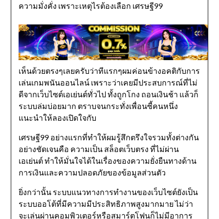
ความมั่งคั่ง เพราะเหตุไรต้องเลือก เศรษฐี99
เห็นด้วยตรงๆเลยครับว่าทีแรกๆผมค่อนข้างอคติกับการ
เล่นเกมพนันออนไลน์ เพราะว่าเคยมีประสบการณ์ที่ไม่
ดีจากเว็บไซต์เอเย่นต์ทั่วไป ทั้งถูกโกง ถอนเงินช้า แล้วก็
ระบบล่มบ่อยมาก ตราบจนกระทั่งเพื่อนซี้คนหนึ่ง
แนะนำให้ลองเปิดใจกับ
เศรษฐี99 อย่างแรกที่ทำให้ผมรู้สึกตรึงใจรวมทั้งต่างกัน
อย่างชัดเจนคือ ความเป็น สล็อตเว็บตรง ที่ไม่ผ่าน
เอเย่นต์ ทำให้มั่นใจได้ในเรื่องของความยั่งยืนทางด้าน
การเงินและความปลอดภัยของข้อมูลส่วนตัว
ยิ่งกว่านั้น ระบบแนวทางการทำงานของเว็บไซต์ยังเป็น
ระบบออโต้ที่มีความมีประสิทธิภาพสูงมากมาย ไม่ว่า
จะเล่นผ่านคอมพิวเตอร์หรือสมาร์ตโฟนก็ไม่มีอาการ