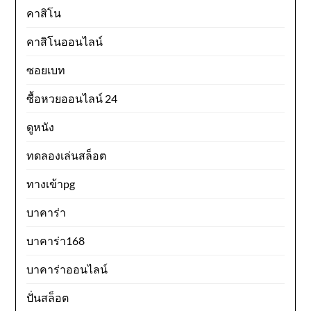
คาสิโน
คาสิโนออนไลน์
ซอยเบท
ซื้อหวยออนไลน์ 24
ดูหนัง
ทดลองเล่นสล็อต
ทางเข้าpg
บาคาร่า
บาคาร่า168
บาคาร่าออนไลน์
ปั่นสล็อต