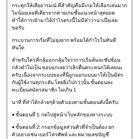
กระตุกให้เสียอารมณ์ ที่สำคัญคือมีเกมให้เลือกเล่นมาก
ไม่น้อยเลยทีเดียวจากค่ายเกมชั้นแนวหน้าสุดยอด
ทำให้การเข้ามาได้กำไรตรงนี้ไม่มีคำว่าน่าเบื่อเลย
ขอรับ
กระบวนการเริ่มที่ไม่ยุ่งยาก พร้อมได้กำไรในทันที
ทันใด
สำหรับใครที่กลุ้มอกกลุ้มใจว่าการเริ่มต้นจะซับซ้อน
กลัวทำไม่เป็น ขอบอกเลยว่าเลิกตื่นตระหนกได้เลยนะ
ครับ เนื่องจากระบบของที่นี่ถูกออกแบบมาให้เป็นมิตร
กับผู้ใช้งานทุกระดับ โดยยิ่งไปกว่านั้น ขั้นตอนลง
ทะเบียนสมัครสมาชิก ไม่เกิน 1
นาที ที่ทำได้กล้วยๆด้วยตัวเองตามขั้นตอนดังนี้ครับ:
• ขั้นตอนที่ 1: กดไปสู่หน้าเว็บหลักของทางระบบ
• ขั้นตอนที่ 2: กรอกข้อมูลส่วนตัวที่จำเป็นต้อง ยก
ตัวอย่างเช่น เบอร์โทรศัพท์ และหมายเลขบัญชี