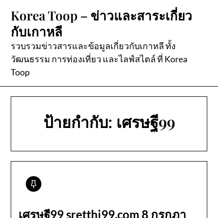
Skip
Korea Toop – ข่าวและสาระเกี่ยว
to
กับเกาหลี
content
รวบรวมข่าวสารและข้อมูลเกี่ยวกับเกาหลี ทั้ง
วัฒนธรรม การท่องเที่ยว และไลฟ์สไตล์ ที่ Korea
Toop
ป้ายกำกับ:
เศรษฐี99
เศรษฐี99 sretthi99.com 8 กรกฎา