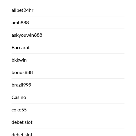
allbet24hr
amb888
askyouwin888
Baccarat
bkkwin
bonus888
brazil999
Casino
coke55
debet slot
debet slot