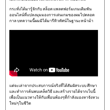
กระทั่งได้มารู้จักกับ สล็อต แพลตฟอร์มเกมเดิมพัน
ออนไลน์ที่แปลงมุมมองการเล่นเกมของผมไปตลอด
กาล บทความนี้ผมมิได้มารีทิวทัศน์ในฐานะหน้าม้า
แต่จะเล่าจากประสบการณ์จริงที่ได้สัมผัสระบบ ศึกษา
และทำการค้นพบเคล็ดวิธี และสร้างรายได้จากเว็บนี้
เพื่อเป็นแนวทางให้กับเพื่อนพ้องๆที่กำลังมองหาจังหวะ
ใหม่ๆในชีวิต