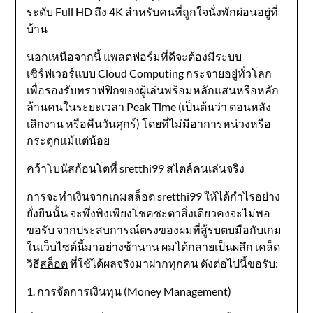
ระดับ Full HD ถึง 4K สำหรับคนที่ถูกใจนั่งพักผ่อนอยู่ที่
บ้าน
นอกเหนือจากนี้ แพลตฟอร์มที่ดีจะต้องมีระบบ
เซิร์ฟเวอร์แบบ Cloud Computing กระจายอยู่ทั่วโลก
เพื่อรองรับทราฟฟิกของผู้เล่นพร้อมหลักแสนหรือหลัก
ล้านคนในระยะเวลา Peak Time (เป็นต้นว่า ตอนหลัง
เลิกงาน หรือคืนวันศุกร์) โดยที่ไม่มีอาการหน่วงหรือ
กระตุกแม้แต่น้อย
คว้าโบนัสก้อนโตที่ sretthi99 สไตล์คนเล่นจริง
การจะทำเงินจากเกมสล็อต sretthi99 ให้ได้กำไรอย่าง
ยั่งยืนนั้น จะพึ่งพิงเพียงโชคชะตาสิ่งเดียวคงจะไม่พอ
ขอรับ จากประสบการณ์ตรงของผมที่สู้รบตบมือกับเกม
ในเว็บไซต์นี้มาอย่างช้านาน ผมได้กลายเป็นผลึก เคล็ด
วิธี
สล็อต
ที่ใช้ได้ผลจริงมาฝากทุกคน ดังต่อไปนี้ขอรับ:
1. การจัดการเงินทุน (Money Management)