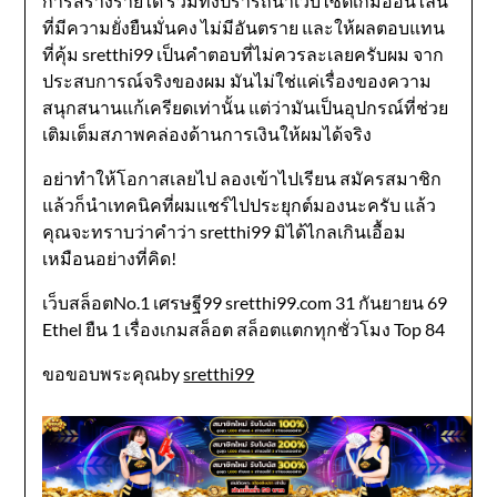
การสร้างรายได้ รวมทั้งปรารถนาเว็บไซต์เกมออนไลน์
ที่มีความยั่งยืนมั่นคง ไม่มีอันตราย และให้ผลตอบแทน
ที่คุ้ม sretthi99 เป็นคำตอบที่ไม่ควรละเลยครับผม จาก
ประสบการณ์จริงของผม มันไม่ใช่แค่เรื่องของความ
สนุกสนานแก้เครียดเท่านั้น แต่ว่ามันเป็นอุปกรณ์ที่ช่วย
เติมเต็มสภาพคล่องด้านการเงินให้ผมได้จริง
อย่าทำให้โอกาสเลยไป ลองเข้าไปเรียน สมัครสมาชิก
แล้วก็นำเทคนิคที่ผมแชร์ไปประยุกต์มองนะครับ แล้ว
คุณจะทราบว่าคำว่า sretthi99 มิได้ไกลเกินเอื้อม
เหมือนอย่างที่คิด!
เว็บสล็อตNo.1 เศรษฐี99 sretthi99.com 31 กันยายน 69
Ethel ยืน 1 เรื่องเกมสล็อต สล็อตแตกทุกชั่วโมง Top 84
ขอขอบพระคุณby
sretthi99