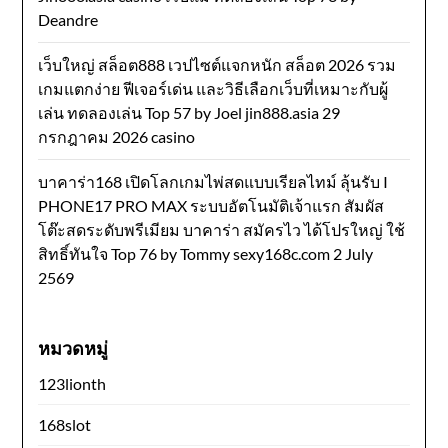
Deandre
เว็บใหญ่ สล็อต888 เวปไซต์แจกหนัก สล็อต 2026 รวม
เกมแตกง่าย ฟีเจอร์เด่น และวิธีเลือกเว็บที่เหมาะกับผู้
เล่น ทดลองเล่น Top 57 by Joel jin888.asia 29
กรกฎาคม 2026 casino
บาคาร่า168 เปิดโลกเกมไพ่สดแบบเรียลไทม์ ลุ้นรับ I
PHONE17 PRO MAX ระบบอัตโนมัติเจ้าแรก สัมผัส
โต๊ะสดระดับพรีเมียม บาคาร่า สมัครไว ได้โปรใหญ่ ใช้
สิทธิ์ทันใจ Top 76 by Tommy sexy168c.com 2 July
2569
หมวดหมู่
123lionth
168slot