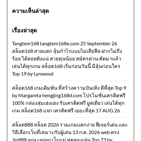
ความเห็นล่าสุด
เรื่องล่าสุด
Tangtem168 tangtem168e.com 25 September 26
สล็อต168 สายแตก ลุ้นกำไรแบบไม่เสียฟีล ฝากไม่ถึง
ร้อย ได้สอยตังแน่ สายทุนน้อย สมัครด่วน คัดมาแล้ว
เล่นได้ทุกเกม สล็อต168 เริ่มก่อนวันนี้ มีลุ้นก่อนใคร
Top 19 by Lynwood
สล็อต168 เกมเดิมพัน ที่สร้างความบันเทิง ดีที่สุด Top 9
by Margareta hengjing168d.com โปรโมชั่นเครดิตฟรี
100% กล่องสุ่มเฮงเฮง รับเครดิตฟรี ยูสเดียว เล่นได้ทุก
เกม สล็อต168 แจก เครดิตฟรี เยอะที่สุด 17 AUG 26
สล็อต888 สล็อต 2026 รวมเกมแตกง่าย ฟีเจอร์เด่น และ
วิธีเลือกเว็บที่เหมาะกับผู้เล่น 13 ก.ค. 2026 web ตรง
Jin888.asia casino เว็บแม่ ทดลองเล่น Top 73 by