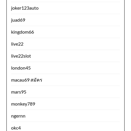
joker123auto
juad69
kingdom66
live22
live22slot
london45
macau69 สมัคร
mars95
monkey789
ngernn
okc4