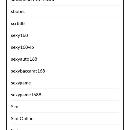
sbobet
scr888
sexy168
sexy168vip
sexyauto168
sexybaccarat168
sexygame
sexygame1688
Slot
Slot Online