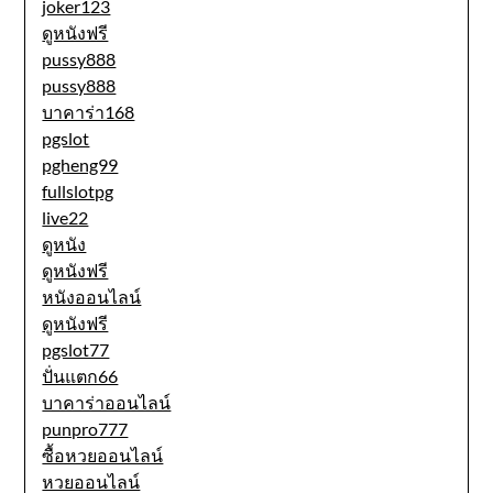
joker123
ดูหนังฟรี
pussy888
pussy888
บาคาร่า168
pgslot
pgheng99
fullslotpg
live22
ดูหนัง
ดูหนังฟรี
หนังออนไลน์
ดูหนังฟรี
pgslot77
ปั่นแตก66
บาคาร่าออนไลน์
punpro777
ซื้อหวยออนไลน์
หวยออนไลน์