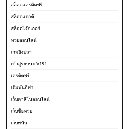
สล็อตเเครดิตฟรี
สล็อตแตกดี
สล็อตโจ๊กเกอร์
หวยออนไลน์
เกมยิงปลา
เข้าสู่ระบบ ufa191
เครดิตฟรี
เดิมพันกีฬา
เว็บคาสิโนออนไลน์
เว็บซื้อหวย
เว็บพนัน