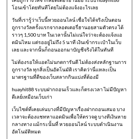
โอนเข้าโดยทันทีโดยไม่ต้องแจ้งอะไรเลย
วันที่เรารู้ว่าเว็บนี้หวยออนไลน์ เชื่อใจได้จริงเป็นตอน
ถูกรางวัลครั้งแรกจากลอตเตอรี่ฮานอยสามตัวตรง ได้
ราวๆ 1,500 บาท ในเวลานั้นไม่แน่ใจว่าจะต้องแจ้งแอ
ดมินไหม แต่รออยู่ไม่ถึง 5 นาที เงินเข้ากระเป๋าในเว็บ
เลย และจากนั้นก็ถอนออกมาบัญชีจริงได้ในทันที
ไม่ต้องรอให้แอดไม่นกดการันตี ไม่ต้องส่งหลักฐานการ
ถูกรางวัล ทุกสิ่งเป็นอัตโนมัติ เราคิดว่านี่แหละเป็น
มาตรฐานที่ดีของเว็บสลากกินแบ่งที่ต้องมี
huayhit88 ระบบฝากถอนเร็วและก็ตรงเวลา ไม่มีปัญหา
ดีเลย์เหมือนเว็บเก่า
เว็บไซต์ที่เคยเล่นบางที่มีปัญหาเรื่องฝากถอนเสมอ บาง
เวลาจะต้องแชทหาแอดมินเพื่อให้ตรวจดู บางทีเงินหาย
กลางทาง แม้กระนั้นที่ หวยออนไลน์ ระบบดำเนินงาน
อัตโนมัติหมด