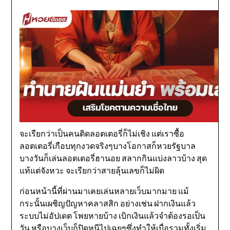
จะเรียกว่าเป็นคนติดลอตเตอรี่ก็ไม่เชิง แต่เราซื้อ
ลอตเตอรี่เกือบทุกงวดจริงๆบางโอกาสก็หวยรัฐบาล
บางวันก็เล่นลอตเตอรี่ฮานอย สลากกินแบ่งลาวบ้าง สุด
แท้แต่จังหวะ จะเรียกว่าสายลุ้นเลขก็ไม่ผิด
ก่อนหน้านี้ที่ผ่านมาเคยเล่นหลายเว็บมากมาย แม้
กระนั้นเผชิญปัญหาคลาสสิก อย่างเช่น ฝากเงินแล้ว
ระบบไม่อัปเดต โพยหายบ้าง เบิกเงินแล้วจำต้องรอเป็น
วัน หรือบางเว็บก็ปิดหนีไปเฉยๆซึ่งทำให้เบื่อรวมทั้งเริ่ม