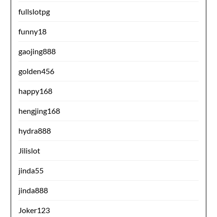
fullslotpg
funny18
gaojing888
golden456
happy168
hengjing168
hydra888
Jilislot
jinda55
jinda888
Joker123