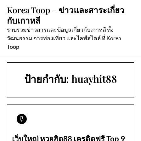
Skip
Korea Toop – ข่าวและสาระเกี่ยว
to
กับเกาหลี
content
รวบรวมข่าวสารและข้อมูลเกี่ยวกับเกาหลี ทั้ง
วัฒนธรรม การท่องเที่ยว และไลฟ์สไตล์ ที่ Korea
Toop
ป้ายกำกับ:
huayhit88
เว็บใหญ่ หวยฮิต88 เครดิตฟรี Top 9