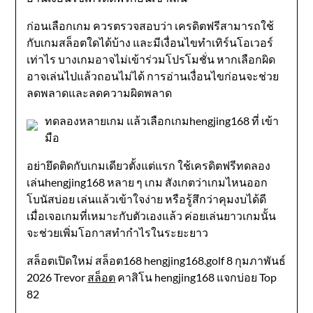
ก่อนเลือกเกม ควรตรวจสอบว่า เครดิตฟรีสามารถใช้
กับเกมสล็อตใดได้บ้าง และมีเงื่อนไขทำเทิร์นโอเวอร์
เท่าไร บางเกมอาจไม่เข้าร่วมโปรโมชั่น หากเลือกผิด
อาจเล่นไปแล้วถอนไม่ได้ การอ่านเงื่อนไขก่อนจะช่วย
ลดพลาดและลดความผิดพลาด
ทดลองหลายเกม แล้วเลือกเกมhengjing168 ที่ เข้า
มือ
อย่ายึดติดกับเกมเดียวตั้งแต่แรก ใช้เครดิตฟรีทดลอง
เล่นhengjing168 หลาย ๆ เกม สังเกตว่าเกมไหนออก
โบนัสบ่อย เล่นแล้วเข้าใจง่าย หรือรู้สึกว่าคุมงบได้ดี
เมื่อเจอเกมที่เหมาะกับตัวเองแล้ว ค่อยเล่นยาวเกมนั้น
จะช่วยเพิ่มโอกาสทำกำไรในระยะยาว
สล็อตเปิดใหม่ สล็อต168 hengjing168.golf 8 กุมภาพันธ์
2026 Trevor
สล็อต
คาสิโน hengjing168 แจกบ่อย Top
82