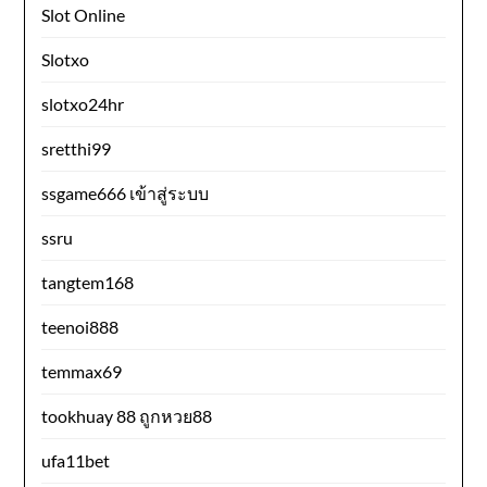
Slot Online
Slotxo
slotxo24hr
sretthi99
ssgame666 เข้าสู่ระบบ
ssru
tangtem168
teenoi888
temmax69
tookhuay 88 ถูกหวย88
ufa11bet