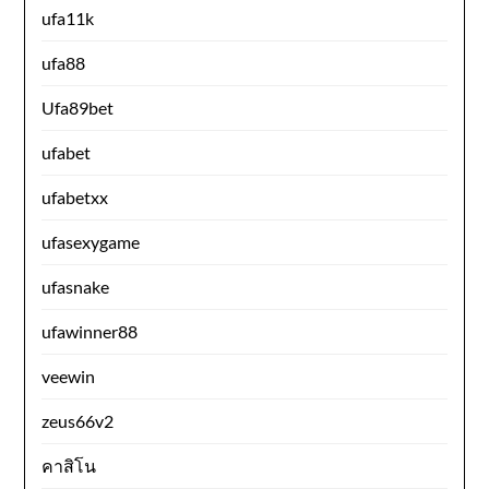
ufa11k
ufa88
Ufa89bet
ufabet
ufabetxx
ufasexygame
ufasnake
ufawinner88
veewin
zeus66v2
คาสิโน