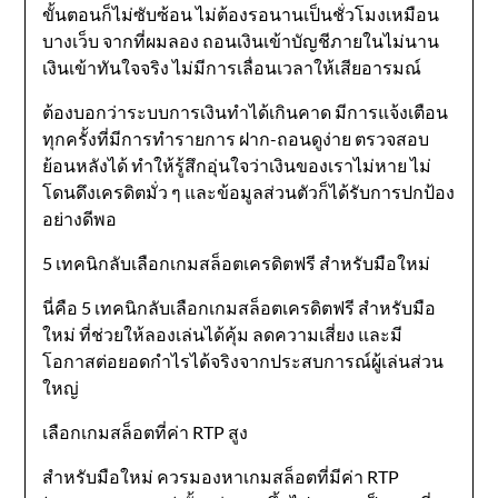
ขั้นตอนก็ไม่ซับซ้อน ไม่ต้องรอนานเป็นชั่วโมงเหมือน
บางเว็บ จากที่ผมลอง ถอนเงินเข้าบัญชีภายในไม่นาน
เงินเข้าทันใจจริง ไม่มีการเลื่อนเวลาให้เสียอารมณ์
ต้องบอกว่าระบบการเงินทำได้เกินคาด มีการแจ้งเตือน
ทุกครั้งที่มีการทำรายการ ฝาก-ถอนดูง่าย ตรวจสอบ
ย้อนหลังได้ ทำให้รู้สึกอุ่นใจว่าเงินของเราไม่หาย ไม่
โดนดึงเครดิตมั่ว ๆ และข้อมูลส่วนตัวก็ได้รับการปกป้อง
อย่างดีพอ
5 เทคนิกลับเลือกเกมสล็อตเครดิตฟรี สำหรับมือใหม่
นี่คือ 5 เทคนิกลับเลือกเกมสล็อตเครดิตฟรี สำหรับมือ
ใหม่ ที่ช่วยให้ลองเล่นได้คุ้ม ลดความเสี่ยง และมี
โอกาสต่อยอดกำไรได้จริงจากประสบการณ์ผู้เล่นส่วน
ใหญ่
เลือกเกมสล็อตที่ค่า RTP สูง
สำหรับมือใหม่ ควรมองหาเกมสล็อตที่มีค่า RTP