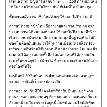
เล่นแล้วมักมีปัญหาโหลดช้า hengjing168 ทำให้ผมเล่น
ได้ลื่นๆ อุ่นใจ และมั่นใจว่าเล่นได้เต็มที่โดยไม่สะดุด
ขั้นตอนสมัครสมาชิกใหม่ง่ายๆ ใช้เวลาไม่ถึง 1 นาที
การสมัครสมาชิกใหม่ ถือว่าง่ายและรวดเร็วมาก จาก
ประสบการณ์ที่ผมลองทำเอง ใช้เวลาไม่ถึง 1 นาทีจริงๆ
เริ่มจากกดสมัครสมาชิก กรอกข้อมูลพื้นฐานเพียงไม่กี่
ช่อง ไม่ต้องยืนยันอะไรให้วุ่นวาย เมื่อสมัครสล็อต168
เสร็จระบบก็พร้อมใช้งานทันที สามารถฝากเงินและเข้า
เล่นเกมได้เลย เหมาะทั้งมือใหม่และคนที่ไม่อยากเสีย
เวลาขั้นตอนจุกจิก สมัครไม่ซับซ้อน และเริ่มเล่นได้แบบ
ต่อเนื่องทันใจ
เครดิตฟรี 50 ยืนยันเบอร์ ฝากถอนง่ายและสะดวกสุดๆ!
ระบบการเงินที่เร็วและปลอดภัย
การลองเล่นเว็บที่ให้ เครดิตฟรีห้าสิบ ยืนยันเบอร์ ฝาก
ถอนง่ายและสะดวกสุดๆ ต้องบอกเลยว่า ตอนแรกก็แอบ
ลังเลเหมือนกัน เพราะในยุคนี้เว็บพนันออนไลน์มีเพียบ