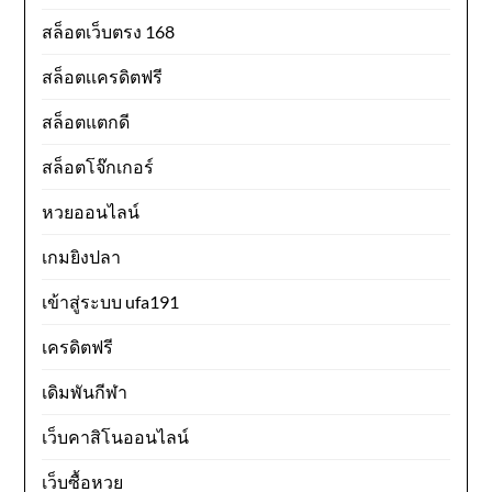
สล็อตเว็บตรง 168
สล็อตเเครดิตฟรี
สล็อตแตกดี
สล็อตโจ๊กเกอร์
หวยออนไลน์
เกมยิงปลา
เข้าสู่ระบบ ufa191
เครดิตฟรี
เดิมพันกีฬา
เว็บคาสิโนออนไลน์
เว็บซื้อหวย