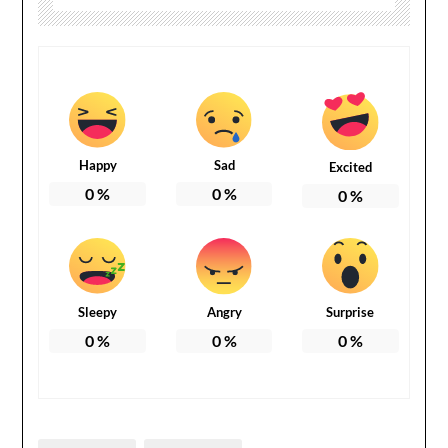
Happy
Sad
Excited
0
%
0
%
0
%
Sleepy
Angry
Surprise
0
%
0
%
0
%