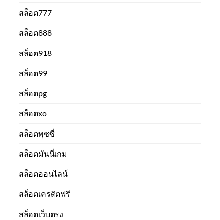
สล็อต777
สล็อต888
สล็อต918
สล็อต99
สล็อตpg
สล็อตxo
สล็อตพุซซี่
สล็อตมันนี่เกม
สล็อตออนไลน์
สล็อตเครดิตฟรี
สล็อตเว็บตรง