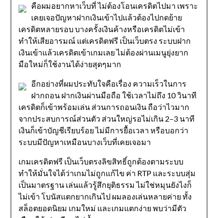
คือผมอยากหาเว็บที่ ไม่ต้องโอนเครดิตไปมา เพราะ
เคยเจอปัญหาฝากเงินเข้าไปแล้วต้องไปกดย้าย
เครดิตหลายรอบ บางครั้งเงินค้างหรือเครดิตไม่เข้า
ทำให้เสียอารมณ์ แต่เครดิตฟรี เป็นเว็บตรง ระบบฝาก
เงินเข้าแล้วเครดิตเข้าเกมเลย ไม่ต้องผ่านเมนูยุ่งยาก
มือใหม่ก็ใช้งานได้ง่ายสุดๆมาก
อีกอย่างที่ผมประทับใจคือเรื่อง ความเร็วในการ
ฝากถอน ฝากเงินผ่านมือถือ ใช้เวลาไม่ถึง 10 วินาที
เครดิตก็เข้าพร้อมเล่น ส่วนการถอนเงิน ถือว่าไวมาก
จากประสบการณ์ส่วนตัว ส่วนใหญ่รอไม่เกิน 2–3 นาที
เงินก็เข้าบัญชีเรียบร้อย ไม่มีการยื้อเวลา หรือบอกว่า
ระบบมีปัญหาเหมือนบางเว็บที่เคยเจอมา
เกมเครดิตฟรี เป็นเว็บตรงลิขสิทธิ์ถูกต้องตามระบบ
ทำให้มั่นใจได้ว่าเกมไม่ถูกแก้ไข ค่า RTP และระบบสุ่ม
เป็นมาตรฐาน เล่นแล้วรู้สึกยุติธรรม ไม่ใช่หมุนยังไงก็
ไม่เข้า โบนัสแตกยากเกินไป ผมลองเล่นหลายค่าย ทั้ง
สล็อตยอดนิยม เกมใหม่ และเกมแตกง่าย พบว่ามีตัว