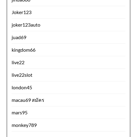
Joker123
joker123auto
juad69
kingdom66
live22
live22slot
london45
macau69 สมัคร
mars95
monkey789