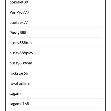
pokebet88
PunPro777
puntaek77
Pussy888
pussy888fun
pussy888play
pussy888win
rockstar66
royal online
sagame
sagame168