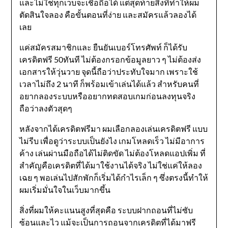
และไม่ใช่ทุกเว็บจะเชื่อถือได้ แต่สุดท้ายสิ่งที่ทำให้ผม
ตัดสินใจลอง คือขั้นตอนที่ง่าย และสมัครแล้วลองได้
เลย
แค่สมัครสมาชิกและ ยืนยันเบอร์โทรศัพท์ ก็ได้รับ
เครดิตฟรี 50ทันที ไม่ต้องกรอกข้อมูลยาว ๆ ไม่ต้องส่ง
เอกสารให้วุ่นวาย จุดนี้ถือว่าประทับใจมาก เพราะใช้
เวลาไม่ถึง 2 นาที ก็พร้อมเข้าเล่นได้แล้ว สำหรับคนที่
อยากลองระบบหรืออยากทดสอบเกมก่อนลงทุนจริง
ถือว่าลงตัวสุดๆ
หลังจากได้เครดิตฟรีมา ผมเลือกลองเล่นเครดิตฟรี แบบ
ไม่รีบ เพื่อดูว่าระบบเป็นยังไง เกมโหลดเร็ว ไม่มีอาการ
ค้าง เล่นผ่านมือถือได้ไม่ติดขัด ไม่ต้องโหลดแอปเพิ่ม ที่
สำคัญคือเครดิตที่ได้มาใช้งานได้จริง ไม่ใช่แค่ให้ลอง
เฉย ๆ พอเล่นไปสักพักก็เริ่มได้กำไรเล็ก ๆ ซึ่งตรงนี้ทำให้
ผมเริ่มมั่นใจในเว็บมากขึ้น
สิ่งที่ผมให้คะแนนสูงที่สุดคือ ระบบฝากถอนที่ไม่ซับ
ซ้อนและไว แม้จะเป็นการถอนจากเครดิตที่ได้มาฟรี