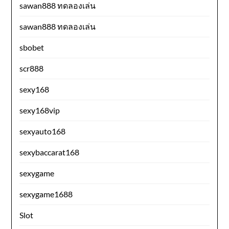
sawan888 ทดลองเล่น
sawan888 ทดลองเล่น
sbobet
scr888
sexy168
sexy168vip
sexyauto168
sexybaccarat168
sexygame
sexygame1688
Slot