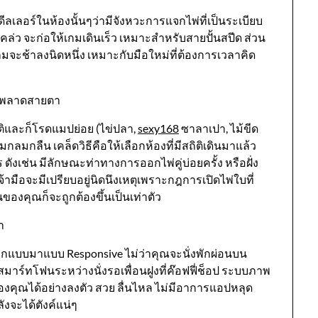
ดีลเลอร์ในห้องนั้นๆว่ามีจังหวะการแจกไพ่ที่เป็นระเบียบ
คล่ว จะก่อให้เกมเดินเร็ว เหมาะสำหรับสายปั้นสปีด ส่วน
วะเกมจะช้าลงนิดหนึ่ง เหมาะกับมือใหม่ที่ต้องการเวลาคิด
ม่พลาดสายตา
ิและก็โรดแมปย่อย (ไข่ปลา,
sexy168
ซาลาเปา, ไม้ขีด
กลมกลืน เคล็ดวิธีคือให้เลือกห้องที่มีสถิติเดินมาแล้ว
ดังเช่น มีลักษณะท่าทางการออกไพ่คู่บ่อยครั้ง หรือฝั่ง
จ้ามือจะมีเปรียบอยู่นิดนึงเหตุเพราะกฎการเปิดไพ่ใบที่
นของคุณก็จะถูกต้องขึ้นเป็นเท่าตัว
า
ออกแบบมาแบบ Responsive ไม่ว่าคุณจะนั่งพักผ่อนบน
มาร์ทโฟนระหว่างนั่งรอเพื่อนฝูงที่ค๊อฟฟี่ช็อป ระบบภาพ
องคุณได้อย่างลงตัว สวย ลื่นไหล ไม่มีอาการแอปหลุด
จะได้ตังค์แน่ๆ