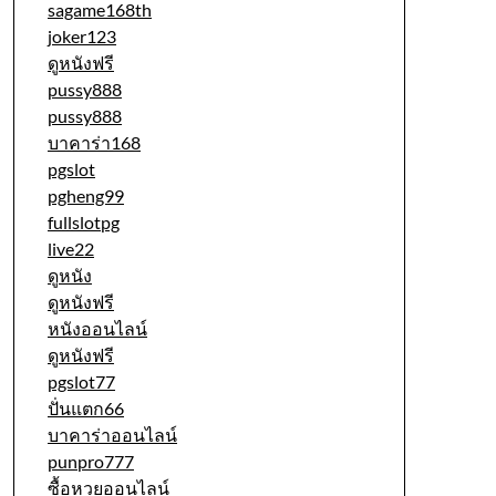
sagame168th
joker123
ดูหนังฟรี
pussy888
pussy888
บาคาร่า168
pgslot
pgheng99
fullslotpg
live22
ดูหนัง
ดูหนังฟรี
หนังออนไลน์
ดูหนังฟรี
pgslot77
ปั่นแตก66
บาคาร่าออนไลน์
punpro777
ซื้อหวยออนไลน์