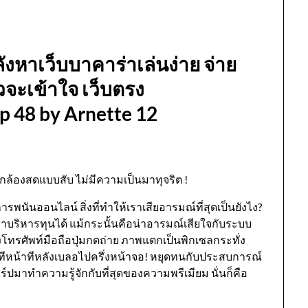
งหาเว็บบาคาร่าเล่นง่าย จ่าย
ล้วจะเข้าใจ เว็บตรง
p 48 by Arnette 12
กล้องสดแบบสับ ไม่มีความเป็นมาทุจริต !
พนันออนไลน์ สิ่งที่ทำให้เราเสียอารมณ์ที่สุดเป็นยังไง?
กเราบริหารทุนได้ แม้กระนั้นคือน่าอารมณ์เสียใจกับระบบ
องโทรศัพท์มือถือปุ่มกดถ่าย ภาพแตกเป็นพิกเซลกระทั่ง
ไพ่ทีหน้าทีหลังเบลอไปครึ่งหน้าจอ! หยุดทนกับประสบการณ์
าร์ปมาทำความรู้จักกับที่สุดของความพรีเมียม นั่นก็คือ