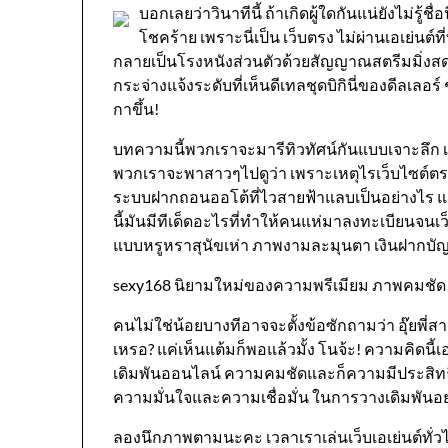
บอกเลยว่าวินาทีนี้ ถ้าเกิดผู้ใดกันแน่ยังไม่รู้
โชคร้าย เพราะนี่เป็น เว็บตรง ไม่ผ่านเอเย่นต์
กลายเป็นโรงหนังส่วนตัวด้วยสัญญาณสตรีมมิ่งส
กระจ่างแจ้งระดับที่เห็นดีเทลชุดบิกินี่ของดีลเลอร
กาขึ้น!
บทความนี้พวกเราจะมารีทิวทัศน์กันแบบเจาะลึก เ
พวกเราจะพาสาวๆไปดูว่า เพราะเหตุไรเว็บไซต์ตรง
ระบบฝากถอนออโต้ที่ไวสายฟ้าแลบเป็นอย่างไร แล
นี้มันมีทีเด็ดอะไรที่ทำให้คนแห่มาลงทะเบียนจ
แบบหรูหราสุนัขเห่า ภาพงามละมุนตา เงินฝากบัญ
sexy168 นิยามใหม่ของความพรีเมียม ภาพคมชัด 4K
คนไม่ใช่น้อยบางทีอาจจะตั้งข้อซักถามว่า อุ๊ยพี่
เหรอ? แค่เห็นแต้มก็พอแล้วมั้ง โนจ้ะ! ความคิดน
เดิมพันออนไลน์ ความคมชัดและก็ความมีประสิท
ความมั่นใจและความเชื่อมั่น ในการวางเดิมพันอย่
ลองนึกภาพตามนะคะ เวลาเราเล่นเว็บเอเย่นต์ทั