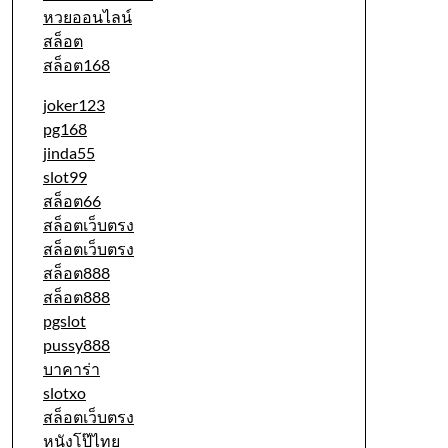
หวยออนไลน์
สล็อต
สล็อต168
joker123
pg168
jinda55
slot99
สล็อต66
สล็อตเว็บตรง
สล็อตเว็บตรง
สล็อต888
สล็อต888
pgslot
pussy888
บาคาร่า
slotxo
สล็อตเว็บตรง
หนังโป๊ไทย