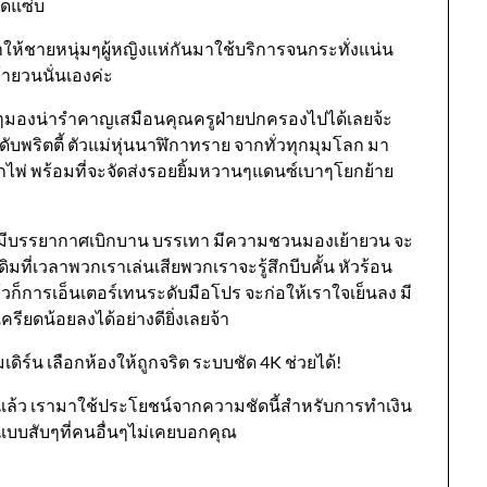
ุดแซ่บ
งทำให้ชายหนุ่มๆผู้หญิงแห่กันมาใช้บริการจนกระทั่งแน่น
้ายวนนั่นเองค่ะ
ึบๆมองน่ารำคาญเสมือนคุณครูฝ่ายปกครองไปได้เลยจ้ะ
ดับพริตตี้ ตัวแม่หุ่นนาฬิกาทราย จากทั่วทุกมุมโลก มา
แจกไพ่ พร้อมที่จะจัดส่งรอยยิ้มหวานๆแดนซ์เบาๆโยกย้าย
งที่มีบรรยากาศเบิกบาน บรรเทา มีความชวนมองเย้ายวน จะ
ที่เวลาพวกเราเล่นเสียพวกเราจะรู้สึกบีบคั้น หัวร้อน
ก็การเอ็นเตอร์เทนระดับมือโปร จะก่อให้เราใจเย็นลง มี
ียดน้อยลงได้อย่างดียิ่งเลยจ้า
ิร์น เลือกห้องให้ถูกจริต ระบบชัด 4K ช่วยได้!
ดแล้ว เรามาใช้ประโยชน์จากความชัดนี้สำหรับการทำเงิน
ันแบบสับๆที่คนอื่นๆไม่เคยบอกคุณ