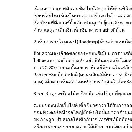
เนื่องจากว่าภาพมันคมชัด ไม่มีสะดุด ให้ท่านพินิจ
เรียบร้อยไหม ห้องไหนที่ดีลเลอร์แจกไพ่ไว คล่องแ
ห้องไหนที่ดีลเลอร์ย้ำเต้น เน้นคุยกับผู้เล่น จังห
คำนวณสูตรเดินเงิน เซ็กซี่บาคาร่า อย่างถี่ถ้วน
2. เช็กตารางโรดแมป (Roadmap) ด้านล่างแบบไ
ด้วยความละเอียดของจอระดับพรีเมียม ตารางสถิต
ไฟ) จะแสดงผลได้อย่างชัดแจ๋ว สีสันแจ่มแจ้งไม่ผสม
ราว 20-30 ตา รวมทั้งมองหาห้องที่มีขอนไพ่เสถียร 
Banker ชนะถี่กว่าปกติ (ตามหลักสถิติบาคาร่า ฝั่งเ
สาม) เมื่อมองเห็นสถิติเด่นชัด การตัดสินใจจิ้มพนั
3. รองรับทุกเครื่องไม้เครื่องมือ เล่นได้ทุกที่ทุกเวล
ระบบของหน้าเว็บไซต์ เซ็กซี่บาคาร่า ได้รับการ
คอมพิวเตอร์หน้าจอใหญ่ยักษ์ หรือปั่นบาคาร่าบนส
4K ก็จะถูกปรับสเกลให้เข้ากับจอโทรศัพท์มือถือข
หรือกระดอนออกกลางทางให้เสียอารมณ์ตอนกำลัง