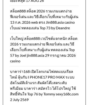
เยอะที่สุด 17 AUG 26
สล็อต888 สล็อต 2026 รวมเกมแตกง่าย
ฟีเจอร์เด่น และวิธีเลือกเว็บที่เหมาะกับผู้เล่น
13 ก.ค. 2026 web ตรง Jin888.asia casino
เว็บแม่ ทดลองเล่น Top 73 by Deandre
เว็บใหญ่ สล็อต888 เวปไซต์แจกหนัก สล็อต
2026 รวมเกมแตกง่าย ฟีเจอร์เด่น และวิธี
เลือกเว็บที่เหมาะกับผู้เล่น ทดลองเล่น Top
57 by Joel jin888.asia 29 กรกฎาคม 2026
casino
บาคาร่า168 เปิดโลกเกมไพ่สดแบบเรียล
ไทม์ ลุ้นรับ I PHONE17 PRO MAX ระบบ
อัตโนมัติเจ้าแรก สัมผัสโต๊ะสดระดับ
พรีเมียม บาคาร่า สมัครไว ได้โปรใหญ่ ใช้
สิทธิ์ทันใจ Top 76 by Tommy sexy168c.com
2 July 2569