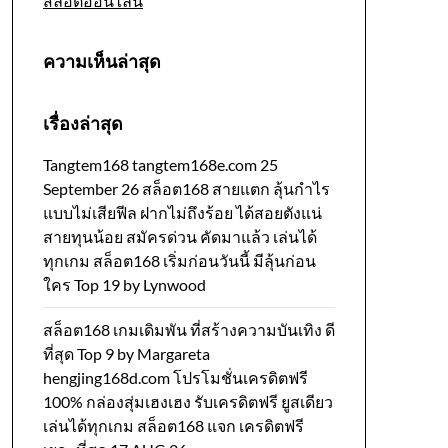
สล็อตออนไลน์
ความเห็นล่าสุด
เรื่องล่าสุด
Tangtem168 tangtem168e.com 25
September 26 สล็อต168 สายแตก ลุ้นกำไร
แบบไม่เสียฟีล ฝากไม่ถึงร้อย ได้สอยตังแน่
สายทุนน้อย สมัครด่วน คัดมาแล้ว เล่นได้
ทุกเกม สล็อต168 เริ่มก่อนวันนี้ มีลุ้นก่อน
ใคร Top 19 by Lynwood
สล็อต168 เกมเดิมพัน ที่สร้างความบันเทิง ดี
ที่สุด Top 9 by Margareta
hengjing168d.com โปรโมชั่นเครดิตฟรี
100% กล่องสุ่มเฮงเฮง รับเครดิตฟรี ยูสเดียว
เล่นได้ทุกเกม สล็อต168 แจก เครดิตฟรี