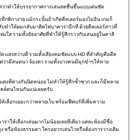
แต่ว่าทำให้บรรยากาศการเล่นสดชื่นขึ้นแบบเด่นชัด
กติกาง่าย แม้กระนั้นถ้าเกิดดีลเลอร์มองไม่อิน เกมก็
ับทำให้ผมกลับมาติดไพ่บาคาร่าอีกที ด้วยดีลเลอร์สาวที่
่มใส รวมทั้งอัธยาศัยที่ทำให้รู้สึกราวกับเล่นอยู่ในคาสิ
 แสงสว่างดี รวมทั้งเสียงคมชัดแบบ HD ที่สำคัญคือดีล
ต่ว่ามีสนทนา จ้องตา รวมทั้งบางคนมีมุกขำๆให้หาย
ต่งที่ต่างกันนิดหน่อย ไม่ทำให้รู้สึกซ้ำซาก และก็มีหลาย
ต่สไตล์คนไหนกันแน่เลยครับ
ห้เลือกเยอะกว่าหลายเว็บ พร้อมฟีพบร์ที่เพิ่มความ
่าให้เลือกเล่นมากไม่น้อยเลยทีเดียว แต่ละห้องมีชื่อ
มิตสูง หรือห้องธรรมดา ใครอยากเล่นไวหรือต้องการวางเดิม