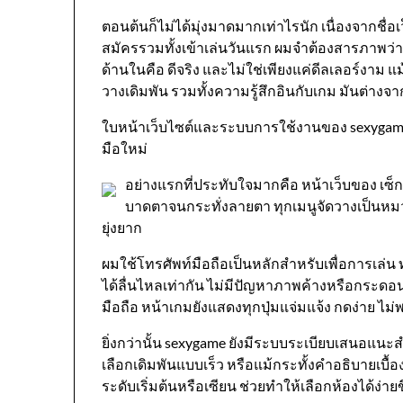
ตอนต้นก็ไม่ได้มุ่งมาดมากเท่าไรนัก เนื่องจากชื่
สมัครรวมทั้งเข้าเล่นวันแรก ผมจำต้องสารภาพว่า
ด้านในคือ ดีจริง และไม่ใช่เพียงแค่ดีลเลอร์งา
วางเดิมพัน รวมทั้งความรู้สึกอินกับเกม มันต่างจ
ใบหน้าเว็บไซต์และระบบการใช้งานของ sexygame99
มือใหม่
อย่างแรกที่ประทับใจมากคือ หน้าเว็บของ เซ็กซ
บาดตาจนกระทั่งลายตา ทุกเมนูจัดวางเป็นหมวด
ยุ่งยาก
ผมใช้โทรศัพท์มือถือเป็นหลักสำหรับเพื่อการเล่น 
ได้ลื่นไหลเท่ากัน ไม่มีปัญหาภาพค้างหรือกระดอนห
มือถือ หน้าเกมยังแสดงทุกปุ่มแจ่มแจ้ง กดง่าย ไม
ยิ่งกว่านั้น sexygame ยังมีระบบระเบียบเสนอแนะส
เลือกเดิมพันแบบเร็ว หรือแม้กระทั้งคำอธิบายเบื
ระดับเริ่มต้นหรือเซียน ช่วยทำให้เลือกห้องได้ง่าย