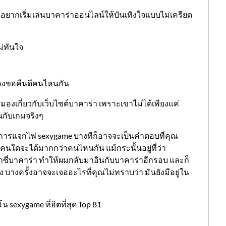
อยากเริ่มเล่นบาคาร่าออนไลน์ให้บันเทิงใจแบบไม่เครียด
ม่ทันใจ
ต้องขอคืนดีคนไหนกัน
งเกี่ยวกับเว็บไซต์บาคาร่า เพราะเขาไม่ได้เพียงแค่
นกับเกมจริงๆ
การแจกไพ่ sexygame บางทีก็อาจจะเป็นคำตอบที่คุณ
่าคนใดจะได้มากกว่าคนไหนกัน แม้กระนั้นอยู่ที่ว่า
็กซี่บาคาร่า ทำให้ผมกลับมาอินกับบาคาร่าอีกรอบ และก็
รั้ง บางครั้งอาจจะเจออะไรที่คุณไม่ทราบว่า มันยังมีอยู่ใน
 sexygame ที่ฮิตที่สุด Top 81