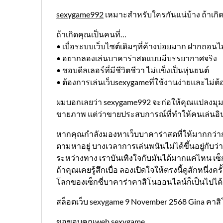
sexygame992
เหมาะสำหรับใครกันแน่บ้าง ถ้าเกิด
ถ้าเกิดคุณเป็นคนที่…
• เบื่อระบบเว็บไซต์เดิมๆที่ค้างบ่อยมาก ฝากถอนไ
• อยากลองเล่นบาคาร่าสดแบบมีบรรยากาศจริง
• ชอบดีลเลอร์ที่มีชีวิตชีวา ไม่แข็งเป็นหุ่นยนต์
• ต้องการเล่นเว็บsexygameที่ใช้งานง่ายและไม่
ผมบอกเลยว่า sexygame992 จะก่อให้คุณแปลงมุมมอ
ขายภาพ แต่ว่าขายประสบการณ์ที่ทำให้คนเล่นอิ
หากคุณกำลังมองหาเว็บบาคาร่าสดที่ให้มากกว่า
ตามหาอยู่ บางเวลาการเล่นพนันไม่ได้ขึ้นอยู่กับว
ระหว่างทาง เราบันเทิงใจกับมันได้มากแค่ไหน เซ
ถ้าคุณเคยรู้สึกเบื่อ ลองเปิดใจให้ตรงนี้ดูสักหนึ่งค
โลกของเซ็กซี่บาคาร่าคาสิโนออนไลน์ก็เป็นไปได้
สล็อตเว็บ sexygame 9 November 2568 Gina คาสิโน
ขอขอบคุณweb
sexygame