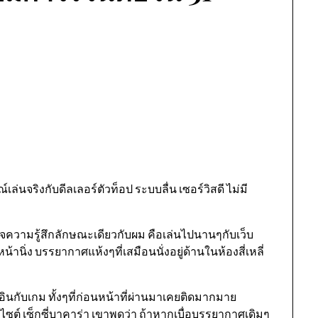
่นจริงกับดีลเลอร์ตัวท็อป ระบบลื่น เซอร์วิสดี ไม่มี
ความรู้สึกลักษณะเดียวกับผม คือเล่นไปนานๆกับเว็บ
น้านิ่ง บรรยากาศแห้งๆที่เสมือนนั่งอยู่ด้านในห้องสี่เหลี่
ม่อินกับเกม ทั้งๆที่ก่อนหน้าที่ผ่านมาเคยติดมากมาย
บไซต์
เซ็กซี่บาคาร่า
เขาพูดว่า ถ้าหากเบื่อบรรยากาศเดิมๆ