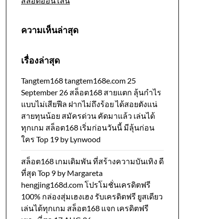
สล็อตออนไลน์
ความเห็นล่าสุด
เรื่องล่าสุด
Tangtem168 tangtem168e.com 25
September 26 สล็อต168 สายแตก ลุ้นกำไร
แบบไม่เสียฟีล ฝากไม่ถึงร้อย ได้สอยตังแน่
สายทุนน้อย สมัครด่วน คัดมาแล้ว เล่นได้
ทุกเกม สล็อต168 เริ่มก่อนวันนี้ มีลุ้นก่อน
ใคร Top 19 by Lynwood
สล็อต168 เกมเดิมพัน ที่สร้างความบันเทิง ดี
ที่สุด Top 9 by Margareta
hengjing168d.com โปรโมชั่นเครดิตฟรี
100% กล่องสุ่มเฮงเฮง รับเครดิตฟรี ยูสเดียว
เล่นได้ทุกเกม สล็อต168 แจก เครดิตฟรี