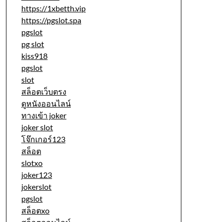
https://1xbetth.vip
https://pgslot.spa
pgslot
pg slot
kiss918
pgslot
slot
สล็อตเว็บตรง
ดูหนังออนไลน์
ทางเข้า joker
joker slot
โจ๊กเกอร์123
สล็อต
slotxo
joker123
jokerslot
pgslot
สล็อตxo