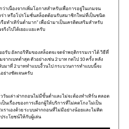
กว่าเนื่องจากเพิ่มโอกาสสำหรับเพื่อการอยู่ในเกมจน
า หรือโปรโมชั่นสล็อตต้อนรับสมาชิกใหม่ที่เป็นชนิด
ดหรือทำเทิร์นต่ำมาก” เพื่อนำมาเป็นเครดิตเสริมสำหรับ
ุนจริงไปได้เยอะแยะครับ
อรับ อัลกอริทึมของสล็อตจะจดจำพฤติกรรมเราได้ วิธีที่
มจากเบทต่ำสุด ตัวอย่างเช่น 2 บาท กดไป 10 ครั้ง หลัง
ดกลับมาที่ 2 บาททำแบบงี้วนไป กระบวนการทำแบบนี้จะ
นอย่างชัดเจนครับ
ววันเล่า ฝากถอนไม่มีขั้นต่ำและไม่จะต้องทำเทิร์น ตลอด
าเป็นเรื่องของการเลือกผู้ให้บริการที่ไม่คดโกง ไม่เป็น
วเราเองด้วย ระบบฝากถอนที่ไม่มีอย่างน้อยและไม่ติด
นผลประโยชน์ให้กับผู้เล่น