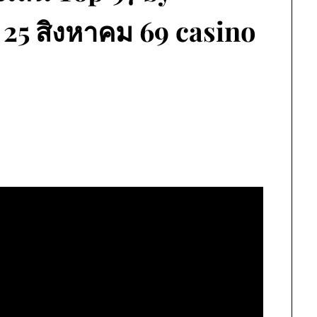
 25 สิงหาคม 69 casino