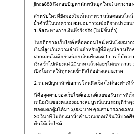
jinda888 ถึงตอบปัญหานักพนันยุคใหม่? แตกง่าย ท
สำหรับใครที่ยังมองไม่เห็นภาพว่า สล็อตออนไลน
ย้ำคำนี้ในบทความ ผมขอมารวมข้อดีจากประสบการณ์
1. อิสระทางการเงินที่จริงจริง (ไม่มีขั้นต่ำ)
ในอดีตกาล เว็บไซต์ สล็อตออนไลน์ พนันโดยมากมั
เงินที่สูงเกินความจำเป็นสำหรับผู้ที่มีทุนน้อย ห
ฝากถอนไม่มีอย่างน้อย เงินเพียงแต่ 1 บาทก็ม
เงินเข้าไปเพียงแค่ 20 บาท แล้วค่อยๆไต่เบทตาละ
เปิดโอกาสให้ทุกคนเข้าถึงได้อย่างเสมอภาค
2. หมดปัญหาหัวข้อการโดนดึงเช็ง (ไม่ต้องทำเทิร์
นี่คือจุดตายของเว็บไซต์เอเย่นต์เลยขอรับ การที่เ
เหนือเงินของตนเองอย่างสมบูรณ์แบบ สมมุติว่าคุ
พอตแตกตู้มได้มา 3,000 บาท คุณสามารถกดถอนเ
30 วินาที ไม่ต้องมานั่งคำนวณยอดเทิร์นให้ปวดศีรษ
คืนให้เว็บไซต์