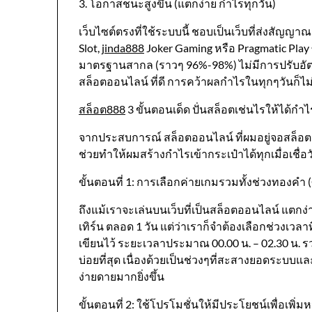
3. โอกาสชนะสูงขึ้น (แตกง่าย กำไรทุกวัน)
เว็บไซต์ตรงที่ใช้ระบบนี้ ชอบเป็นเว็บที่ส่งสัญญ
Slot,
jinda888
Joker Gaming หรือ Pragmatic Play ซึ
มาตรฐานสากล (ราวๆ 96%-98%) ไม่มีการปรับอัตร
สล็อตออนไลน์ ที่ดี การคว้าผลกำไรในทุกๆวันก็ไม่ใช
สล็อต888
3 ขั้นตอนเด็ด ปั่นสล็อตเช่นไรให้ได้กำไ
จากประสบการณ์ สล็อตออนไลน์ ที่ผมอยู่จอสล็อต
ช่วยทำให้ผมสร้างกำไรเข้ากระเป๋าได้ทุกเมื่อเชื่อ
ขั้นตอนที่ 1: การเลือกค่ายเกมรวมทั้งช่วงทองคำ 
ถึงแม้เราจะเล่นบนเว็บที่เป็นสล็อตออนไลน์ แตกง
เทิร์น ตลอด 1 วัน แต่ว่าเราก็จำต้องเลือกช่วงเวลา
เขียนไว้ ระยะเวลาประมาณ 00.00 น. – 02.30 น. รว
บ่อยที่สุด เนื่องด้วยเป็นช่วงๆที่สะสางยอดระบบ
ง่ายดายมากยิ่งขึ้น
ขั้นตอนที่ 2: ใช้โปรโมชั่นให้มีประโยชน์เพื่อเพิ่มห