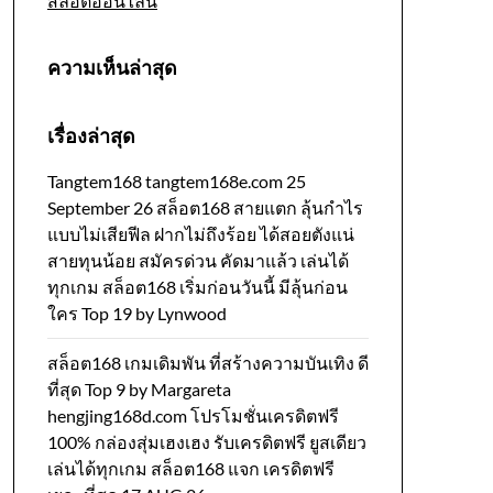
สล็อตออนไลน์
ความเห็นล่าสุด
เรื่องล่าสุด
Tangtem168 tangtem168e.com 25
September 26 สล็อต168 สายแตก ลุ้นกำไร
แบบไม่เสียฟีล ฝากไม่ถึงร้อย ได้สอยตังแน่
สายทุนน้อย สมัครด่วน คัดมาแล้ว เล่นได้
ทุกเกม สล็อต168 เริ่มก่อนวันนี้ มีลุ้นก่อน
ใคร Top 19 by Lynwood
สล็อต168 เกมเดิมพัน ที่สร้างความบันเทิง ดี
ที่สุด Top 9 by Margareta
hengjing168d.com โปรโมชั่นเครดิตฟรี
100% กล่องสุ่มเฮงเฮง รับเครดิตฟรี ยูสเดียว
เล่นได้ทุกเกม สล็อต168 แจก เครดิตฟรี