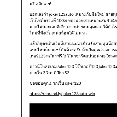
ฟรี คลิกเลย!
บอกเลยว่า joker123auto เหมาะกับมือใหม่ สายทุน
เว็บไซต์ตรงแท้ 100% ของพวกเราเหมาะสมกับนักเ
มากไม่น้อยเลยทีเดียวจากค่ายเกมสุดยอด ได้กำไรแ
ใหม่ที่พึ่งเริ่มเล่นสล็อตได้ไม่นาน
แล้วก็สูตรเดินเงินที่เราแนะนำสำหรับสายทุนน้อยน
แบบไหนก็มาแชร์กันด้วยครับ ถ้าเกิดคุณต้องการ
เกอร์123 สมัครฟรี ไม่มีค่าจารีตแน่นอน พอใจลง
ดาวน์โหลดเกมJoker123 โจ๊กเกอร์123 joker123a
ภายใน 3 วินาที Top 53
ขอขอบคุณมากเว็บ
joker123
https://rebrand.ly/joker123auto-win