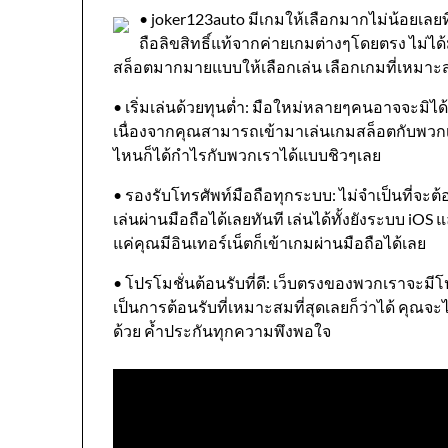
• joker123auto มีเกมให้เลือกมากไม่น้อยเลยที
ถือลิขสิทธิ์แท้จากค่ายเกมต่างๆโดยตรง ไม่ได้
สล็อตมากมายแบบให้เลือกเล่น เลือกเกมที่เหมาะส
• เริ่มเล่นด้วยทุนต่ำ: มือใหม่หลายๆคนอาจจะมิไ
เนื่องจากคุณสามารถเข้ามาเล่นเกมสล็อตกับพวกเ
ไหนก็ได้กำไรกับพวกเราได้แบบชิวๆเลย
• รองรับโทรศัพท์มือถือทุกระบบ: ไม่จำเป็นที่จะ
เล่นผ่านมือถือได้เลยทันที เล่นได้ทั้งยังระบบ iOS
แค่คุณมีอินเทอร์เน็ตก็เข้าเกมผ่านมือถือได้เลย
• โปรโมชั่นต้อนรับที่ดี: เว็บตรงของพวกเราจะมีโ
เป็นการต้อนรับที่เหมาะสมที่สุดเลยก็ว่าได้ คุณจ
ด้วย ค้ำประกันทุกความพึงพอใจ