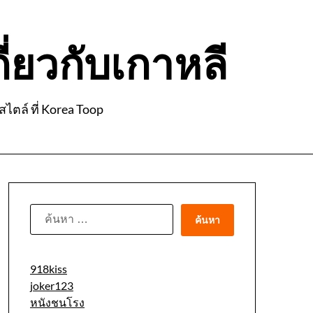
่ยวกับเกาหลี
ไตล์ ที่ Korea Toop
ค้นหา
สำหรับ:
918kiss
joker123
หนังชนโรง