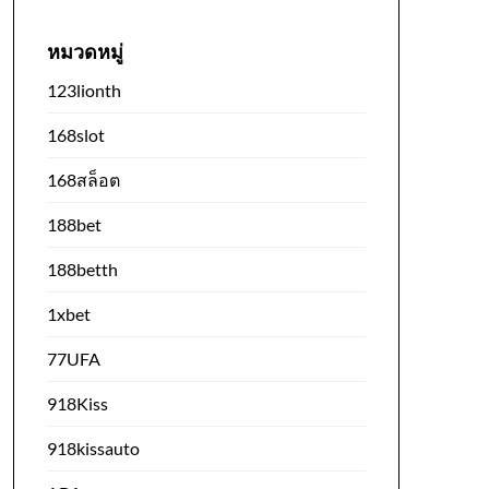
หมวดหมู่
123lionth
168slot
168สล็อต
188bet
188betth
1xbet
77UFA
918Kiss
918kissauto