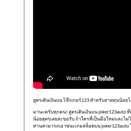
สูตรเดินเงินบน โจ๊กเกอร์123 สำหรับสายทุนน้อ
มานะครับทุกคน! สูตรเดินเงินบน joker123auto ท
น้อยสุดๆเลยล่ะขอรับ ถ้าใครที่เป็นมือใหม่และไม่ไ
ท่านสามารถเอาชนะเกมสล็อตบน joker123auto ได