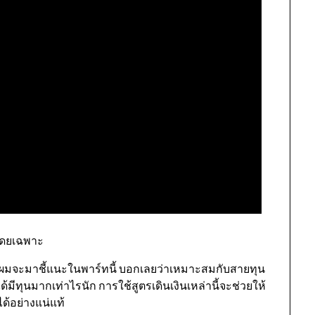
ยโดยเฉพาะ
ี่ผมจะมาชี้แนะในพาร์ทนี้ บอกเลยว่าเหมาะสมกับสายทุน
ด้มีทุนมากเท่าไรนัก การใช้สูตรเดินเงินเหล่านี้จะช่วยให้
้อย่างแน่แท้