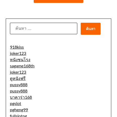
ค้นหา
สำหรับ:
918kiss
joker123
หนังชนโรง
sagame168th
joker123
ดูหนังฟรี
pussy888
pussy888
บาคาร่า168
pgslot
pgheng99
fullslotpg