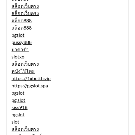
สล็อตเว็บตรง
สล็อตเว็บตรง
สล็อต888
สล็อต888
pgslot
pussy888
บาคาร่า
slotxo
สล็อตเว็บตรง
หนังโป๊ไทย
https://1xbetth.vip
https://pgslot.spa
pgslot
pg slot
kiss918
pgslot
slot
สล็อตเว็บตรง