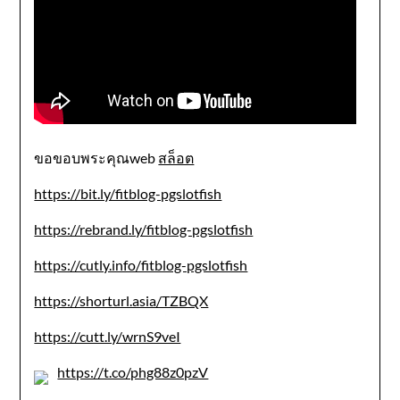
ขอขอบพระคุณweb
สล็อต
https://bit.ly/fitblog-pgslotfish
https://rebrand.ly/fitblog-pgslotfish
https://cutly.info/fitblog-pgslotfish
https://shorturl.asia/TZBQX
https://cutt.ly/wrnS9veI
https://t.co/phg88z0pzV