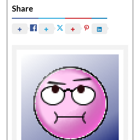
Share