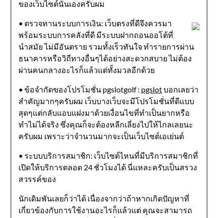
ของเว็บไซต์นั่นเองครับผม
• ตรวจทานระบบการเงิน: เว็บตรงที่ดีจึงควรมา
พร้อมระบบการคลังที่ดี มีระบบฝากถอนออโต้ที่
นำสมัย ไม่มีอันตราย รวมทั้งเร็วทันใจ ทำรายการผ่าน
ธนาคารหรือวิถีทางอื่นๆได้อย่างสะดวกสบาย ไม่ต้อง
ผ่านคนกลางอะไรก็แล้วแต่ทั้งมวลอีกด้วย
• ข้อจำกัดของโปรโมชั่น pgslotgolf :
pgslot
บอกเลยว่า
สำคัญมากๆครับผม เว็บบางเว็บจะมีโปรโมชั่นที่ดีแบบ
สุดๆแต่กลับแอบแฝงมาด้วยเงื่อนไขที่ทำเป็นยากหรือ
ทำไม่ได้จริง ซึ่งคุณก็จะต้องหลีกเลี่ยงไปให้ไกลเลยนะ
ครับผม เพราะว่าจำนวนมากจะเป็นเว็บไซต์เอเย่นต์
• ระบบบริการสมาชิก: เว็บไซต์ไหนที่มีบริการสมาชิกที่
เปิดให้บริการตลอด 24 ชั่วโมงได้ นี่แหละครับเป็นสรวง
สวรรค์ของ
นักเดิมพันเลยก็ว่าได้ เนื่องจากว่าถ้าหากเกิดปัญหาที่
เกี่ยวข้องกับการใช้งานอะไรก็แล้วแต่ คุณจะสามารถ