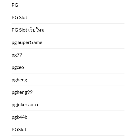
PG
PG Slot
PG Slot เว็บใหม่
pg SuperGame
pg77
pgceo
pgheng
pgheng99
pgjoker auto
pgk44b
PGSlot