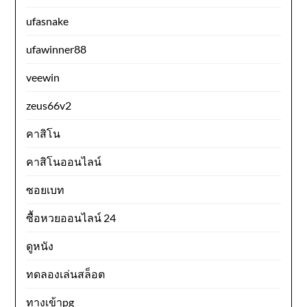
ufasnake
ufawinner88
veewin
zeus66v2
คาสิโน
คาสิโนออนไลน์
ซอยเบท
ซื้อหวยออนไลน์ 24
ดูหนัง
ทดลองเล่นสล็อต
ทางเข้าpg