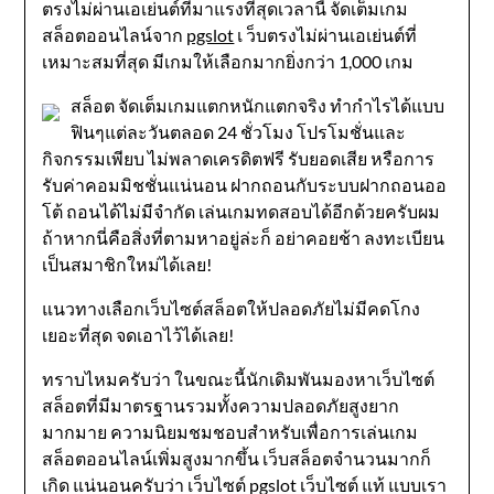
ตรงไม่ผ่านเอเย่นต์ที่มาแรงที่สุดเวลานี้ จัดเต็มเกม
สล็อตออนไลน์จาก
pgslot
เ ว็บตรงไม่ผ่านเอเย่นต์ที่
เหมาะสมที่สุด มีเกมให้เลือกมากยิ่งกว่า 1,000 เกม
สล็อต จัดเต็มเกมแตกหนักแตกจริง ทำกำไรได้แบบ
ฟินๆแต่ละวันตลอด 24 ชั่วโมง โปรโมชั่นและ
กิจกรรมเพียบ ไม่พลาดเครดิตฟรี รับยอดเสีย หรือการ
รับค่าคอมมิชชั่นแน่นอน ฝากถอนกับระบบฝากถอนออ
โต้ ถอนได้ไม่มีจำกัด เล่นเกมทดสอบได้อีกด้วยครับผม
ถ้าหากนี่คือสิ่งที่ตามหาอยู่ล่ะก็ อย่าคอยช้า ลงทะเบียน
เป็นสมาชิกใหม่ได้เลย!
แนวทางเลือกเว็บไซต์สล็อตให้ปลอดภัยไม่มีคดโกง
เยอะที่สุด จดเอาไว้ได้เลย!
ทราบไหมครับว่า ในขณะนี้นักเดิมพันมองหาเว็บไซต์
สล็อตที่มีมาตรฐานรวมทั้งความปลอดภัยสูงยาก
มากมาย ความนิยมชมชอบสำหรับเพื่อการเล่นเกม
สล็อตออนไลน์เพิ่มสูงมากขึ้น เว็บสล็อตจำนวนมากก็
เกิด แน่นอนครับว่า เว็บไซต์ pgslot เว็บไซต์ แท้ แบบเรา