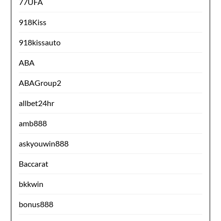
77UFA
918Kiss
918kissauto
ABA
ABAGroup2
allbet24hr
amb888
askyouwin888
Baccarat
bkkwin
bonus888