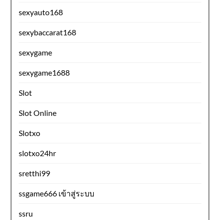
sexyauto168
sexybaccarat168
sexygame
sexygame1688
Slot
Slot Online
Slotxo
slotxo24hr
sretthi99
ssgame666 เข้าสู่ระบบ
ssru