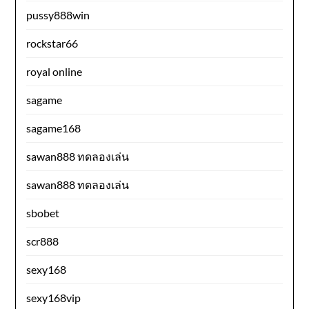
pussy888win
rockstar66
royal online
sagame
sagame168
sawan888 ทดลองเล่น
sawan888 ทดลองเล่น
sbobet
scr888
sexy168
sexy168vip