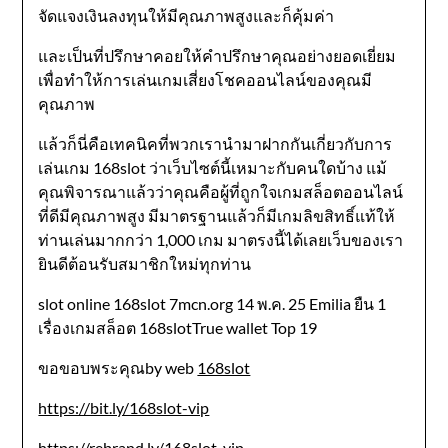
จัดแจงเงินลงทุนให้มีคุณภาพสูงและก็คุ้มค่า
และเป็นที่ปรึกษาคอยให้คำปรึกษาคุณอย่างยอดเยี่ยม
เพื่อทำให้การเล่นเกมเสี่ยงโชคออนไลน์ของคุณมี
คุณภาพ
แล้วก็นี่คือเทคนิคที่พวกเรานำมาฝากกันเกี่ยวกับการ
เล่นเกม 168slot ว่าเว็บไซต์นี้เหมาะกับคนใดบ้าง แม้
คุณพิจารณาแล้วว่าคุณคือผู้ที่ถูกใจเกมสล็อตออนไลน์
ที่ดีมีคุณภาพสูง มีมาตรฐานแล้วก็มีเกมลิขสิทธิ์แท้ให้
ท่านเล่นมากกว่า 1,000 เกม มาตรงนี้ได้เลยเว็บของเรา
ยินดีต้อนรับสมาชิกใหม่ทุกท่าน
slot online 168slot 7mcn.org 14 พ.ค. 25 Emilia ยืน 1
เรื่องเกมสล็อต 168slotTrue wallet Top 19
ขอขอบพระคุณby web
168slot
https://bit.ly/168slot-vip
https://rebrand.ly/168slot-vip