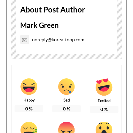
About Post Author
Mark Green
noreply@korea-toop.com
Happy
Sad
Excited
0
%
0
%
0
%