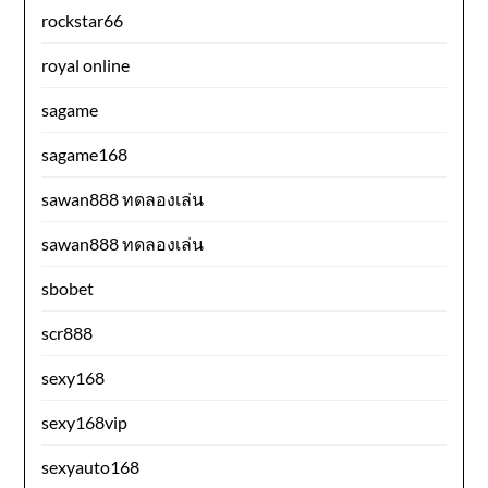
rockstar66
royal online
sagame
sagame168
sawan888 ทดลองเล่น
sawan888 ทดลองเล่น
sbobet
scr888
sexy168
sexy168vip
sexyauto168