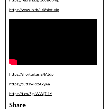
https://wow.in.th/168slot-vip
https://shorturl.asia/lAtdp
https://cutt.ly/RrzAxyAa
https://t.co/5gkWWj7l1Y
Share