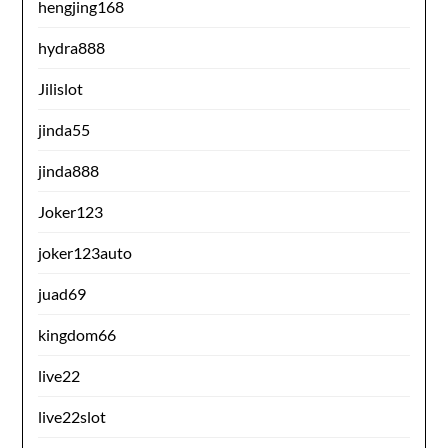
hengjing168
hydra888
Jilislot
jinda55
jinda888
Joker123
joker123auto
juad69
kingdom66
live22
live22slot