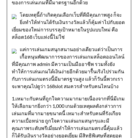
ของการเล่นเกมที่มีมาตรฐานอีกด้วย
โดยเหตุนี้ถ้าเกิดคุณเลือกเว็บที่ดีมีคุณภาพสูง ก็จะ
ยิ่งทำให้ท่านได้รับเงินรางวัลแล้วก็คุ้มค่าไปกับยอด
เยี่ยมของใหม่การบรรลุเป้าหมายในรูปแบบใหม่ คือ
สล็อต168 เว็บแห่งนี้ไม่ใช่
แค่การเล่นเกมสนุกสนานอย่างเดียวแต่ว่าเป็นการ
เกื้อหนุนพัฒนาการของการเล่นเกมสล็อตออนไลน์
ที่มีคุณภาพ admin มีความเป็นมืออาชีพ รวมทั้งยัง
ทำให้การเล่นเกมได้เงินง่ายอีกด้วยมารื้นเริงไปร่วมกัน
กับการเล่นเกมตรงนี้มีมาตรฐานสูง แล้วก็วันนี้พวกเรา
จะพาคุณไปดูว่า 168slot สมควรสำหรับคนไหนบ้าง
1.เหมาะกับคนที่ถูกใจความมากมายเนื่องจากที่นี่มีเกม
ให้เลือกมากยิ่งกว่า 1,000 เกมด้วยเหตุผลดังกล่าวการ
เล่นเกมที่มากมายขนาดนี้ เหมาะสำหรับคนที่รังเกียจ
ความเบื่อหน่าย ถูกใจความเล่นเกมสนุกๆและมี
คุณภาพระดับพรีเมี่ยมทำให้การเล่นเกมตรงนี้คุ้มแล้ว
ก็ได้รับเงินรางวัลอย่างยอดเยี่ยม มีสิทธิพิเศษที่สุดยอด