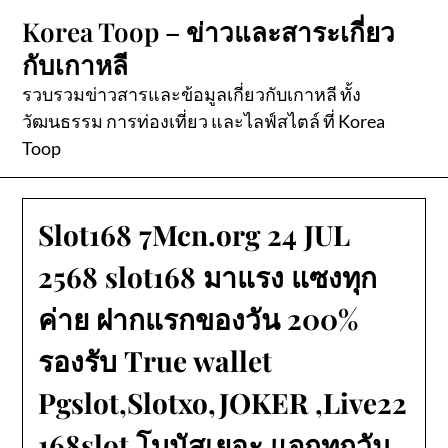
Skip
Korea Toop – ข่าวและสาระเกี่ยว
to
กับเกาหลี
content
รวบรวมข่าวสารและข้อมูลเกี่ยวกับเกาหลี ทั้ง
วัฒนธรรม การท่องเที่ยว และไลฟ์สไตล์ ที่ Korea
Toop
Slot168 7Mcn.org 24 JUL
2568 slot168 มาแรง แซงทุก
ค่าย ฝากแรกของวัน 200%
รองรับ True wallet
Pgslot,Slotxo,JOKER ,Live22
168slot โบนัสเยอะ แจกทุกวัน