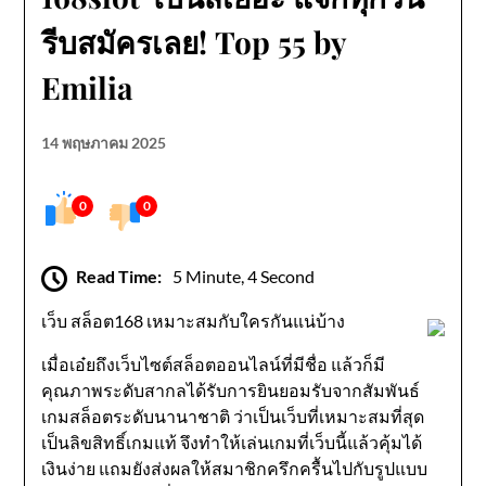
รีบสมัครเลย! Top 55 by
Emilia
14 พฤษภาคม 2025
0
0
Read Time:
5 Minute, 4 Second
เว็บ สล็อต168 เหมาะสมกับใครกันแน่บ้าง
เมื่อเอ๋ยถึงเว็บไซต์สล็อตออนไลน์ที่มีชื่อ แล้วก็มี
คุณภาพระดับสากลได้รับการยินยอมรับจากสัมพันธ์
เกมสล็อตระดับนานาชาติ ว่าเป็นเว็บที่เหมาะสมที่สุด
เป็นลิขสิทธิ์เกมแท้ จึงทำให้เล่นเกมที่เว็บนี้แล้วคุ้มได้
เงินง่าย แถมยังส่งผลให้สมาชิกครึกครื้นไปกับรูปแบบ