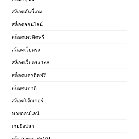
สล็อตมันนี่เกม
สล็อตออนไลน์
สล็อตเครดิตฟรี
สล็อตเว็บตรง
สล็อตเว็บตรง 168
สล็อตเเครดิตฟรี
สล็อตแตกดี
สล็อตโจ๊กเกอร์
หวยออนไลน์
เกมยิงปลา
เข้าสู่ระบบ ufa191