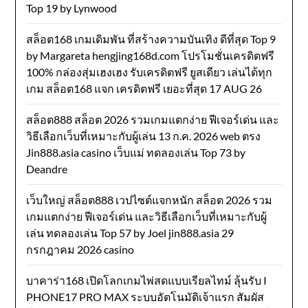
Top 19 by Lynwood
สล็อต168 เกมเดิมพัน ที่สร้างความบันเทิง ดีที่สุด Top 9
by Margareta hengjing168d.com โปรโมชั่นเครดิตฟรี
100% กล่องสุ่มเฮงเฮง รับเครดิตฟรี ยูสเดียว เล่นได้ทุก
เกม สล็อต168 แจก เครดิตฟรี เยอะที่สุด 17 AUG 26
สล็อต888 สล็อต 2026 รวมเกมแตกง่าย ฟีเจอร์เด่น และ
วิธีเลือกเว็บที่เหมาะกับผู้เล่น 13 ก.ค. 2026 web ตรง
Jin888.asia casino เว็บแม่ ทดลองเล่น Top 73 by
Deandre
เว็บใหญ่ สล็อต888 เวปไซต์แจกหนัก สล็อต 2026 รวม
เกมแตกง่าย ฟีเจอร์เด่น และวิธีเลือกเว็บที่เหมาะกับผู้
เล่น ทดลองเล่น Top 57 by Joel jin888.asia 29
กรกฎาคม 2026 casino
บาคาร่า168 เปิดโลกเกมไพ่สดแบบเรียลไทม์ ลุ้นรับ I
PHONE17 PRO MAX ระบบอัตโนมัติเจ้าแรก สัมผัส