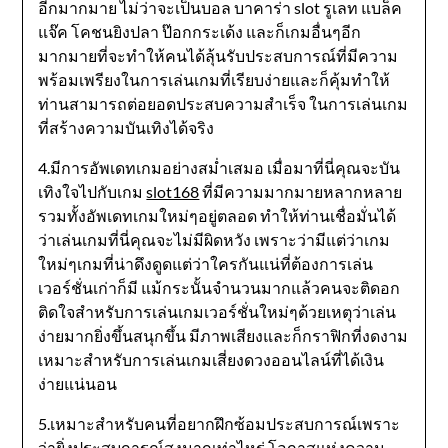
อีกมากมาย ไม่ว่าจะเป็นบอล บาคาร่า slot รูเลท แบล็ค
แจ๊ค โคชนยิงปลา ป๊อกกระเด้ง และก็เกมอื่นๆอีก
มากมายที่จะทำให้คนได้ลุ้นรับประสบการณ์ที่มีความ
พร้อมเพรียงในการเล่นเกมที่เรียบง่ายและก็คุ้มทำให้
ท่านสามารถต่อยอดประสบความสำเร็จ ในการเล่นเกม
ที่สร้างความบันเทิงได้จริง
4.มีการอัพเดทเกมอย่างสม่ำเสมอ เมื่อมาที่นี่คุณจะบัน
เทิงใจไปกับเกม
slot168
ที่มีความมากมายหลากหลาย
รวมทั้งอัพเดทเกมใหม่ๆอยู่ตลอด ทำให้ท่านเชื่อมั่นได้
ว่าเล่นเกมที่นี่คุณจะไม่มีผิดหวัง เพราะว่ามีแต่ว่าเกม
ใหม่ๆเกมที่น่าดึงดูดแต่ว่าใครกันแน่ที่ต้องการเล่น
เวอร์ชั่นเก่าก็มี แม้กระนั้นจำนวนมากแล้วคนจะติดอก
ติดใจสำหรับการเล่นเกมเวอร์ชั่นใหม่ๆด้วยเหตุว่าเล่น
ง่ายมากยิ่งขึ้นสนุกขึ้น มีภาพเสียงและก็กราฟิกที่งดงาม
เหมาะสำหรับการเล่นเกมเสี่ยงดวงออนไลน์ที่ได้เงิน
ง่ายแน่นอน
5.เหมาะสำหรับคนที่อยากฝึกซ้อมประสบการณ์เพราะ
ว่ายิ่งประสบการณ์สูงมากเท่าไหร่ โอกาสแห่งความ