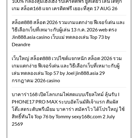
100% กล่องสุ่มเฮงเฮง รับเครดิตฟรี ยูสเดียว เล่นได้ทุก
เกม สล็อต168 แจก เครดิตฟรี เยอะที่สุด 17 AUG 26
สล็อต888 สล็อต 2026 รวมเกมแตกง่าย ฟีเจอร์เด่น และ
วิธีเลือกเว็บที่เหมาะกับผู้เล่น 13 ก.ค. 2026 web ตรง
Jin888.asia casino เว็บแม่ ทดลองเล่น Top 73 by
Deandre
เว็บใหญ่ สล็อต888 เวปไซต์แจกหนัก สล็อต 2026 รวม
เกมแตกง่าย ฟีเจอร์เด่น และวิธีเลือกเว็บที่เหมาะกับผู้
เล่น ทดลองเล่น Top 57 by Joel jin888.asia 29
กรกฎาคม 2026 casino
บาคาร่า168 เปิดโลกเกมไพ่สดแบบเรียลไทม์ ลุ้นรับ I
PHONE17 PRO MAX ระบบอัตโนมัติเจ้าแรก สัมผัส
โต๊ะสดระดับพรีเมียม บาคาร่า สมัครไว ได้โปรใหญ่ ใช้
สิทธิ์ทันใจ Top 76 by Tommy sexy168c.com 2 July
2569