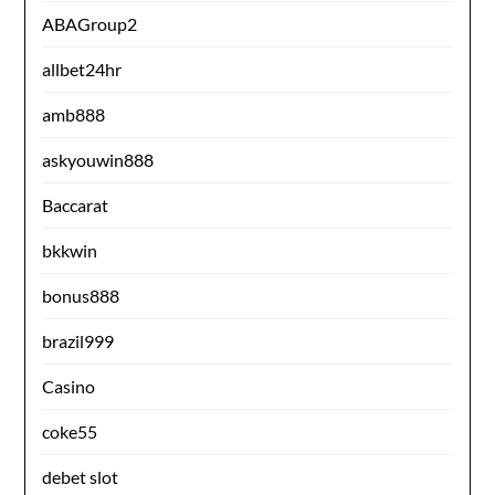
ABAGroup2
allbet24hr
amb888
askyouwin888
Baccarat
bkkwin
bonus888
brazil999
Casino
coke55
debet slot